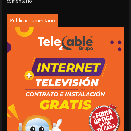
comentario.