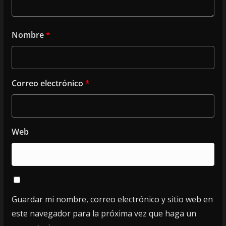
Nombre
*
Correo electrónico
*
Web
Guardar mi nombre, correo electrónico y sitio web en
este navegador para la próxima vez que haga un