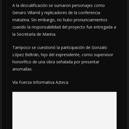
A la descalificación se sumaron personajes como
Genaro Villamil y replicadores de la conferencia
matutina. Sin embargo, no hubo pronunciamientos
cuando la responsabilidad del proyecto fue entregada a
la Secretaría de Marina.
Tampoco se cuestionó la participación de Gonzalo
López Beltrán, hijo del expresidente, como supervisor
honorífico de una obra señalada por presentar
anomalías.
Vía Fuerza Informativa Azteca