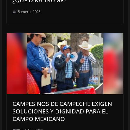
¿QUÉ DIRÁ TRUMP?
15 enero, 2025
CAMPESINOS DE CAMPECHE EXIGEN
SOLUCIONES Y DIGNIDAD PARA EL
CAMPO MEXICANO