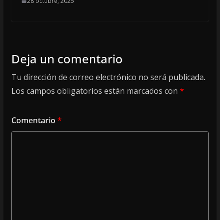
28 octubre, 2025
Deja un comentario
Tu dirección de correo electrónico no será publicada.
Los campos obligatorios están marcados con
*
Comentario
*