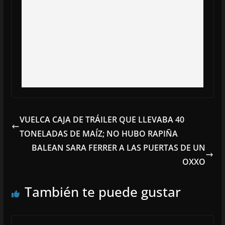
VUELCA CAJA DE TRÁILER QUE LLEVABA 40
TONELADAS DE MAÍZ; NO HUBO RAPIÑA
BALEAN SARA FERRER A LAS PUERTAS DE UN
OXXO
También te puede gustar