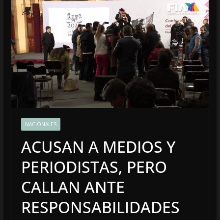
NACIONALES
ACUSAN A MEDIOS Y
PERIODISTAS, PERO
CALLAN ANTE
RESPONSABILIDADES