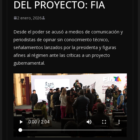
DEL PROYECTO: FIA
2 enero, 2026
Desde el poder se acusó a medios de comunicación y
periodistas de opinar sin conocimiento técnico,
señalamientos lanzados por la presidenta y figuras
afines al régimen ante las críticas a un proyecto
gubernamental.