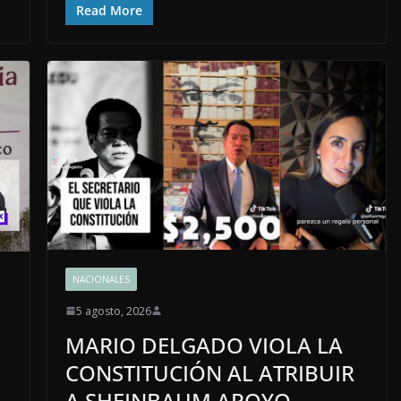
Read More
NACIONALES
5 agosto, 2026
MARIO DELGADO VIOLA LA
CONSTITUCIÓN AL ATRIBUIR
A SHEINBAUM APOYO