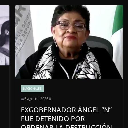
NACIONALES
6 agosto, 2026
EXGOBERNADOR ÁNGEL “N”
FUE DETENIDO POR
ORDENAR LA DESTRUCCIÓN