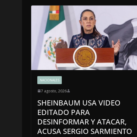
NACIONALES
7 agosto, 2026
SHEINBAUM USA VIDEO
EDITADO PARA
DESINFORMAR Y ATACAR,
ACUSA SERGIO SARMIENTO