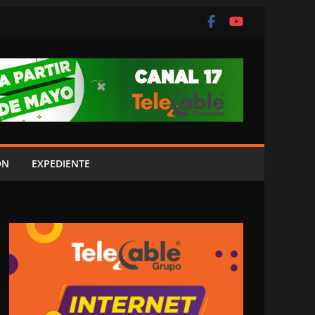
ÓN
EXPEDIENTE