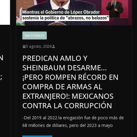
NACIONALES
5 agosto, 2026
N
PREDICAN AMLO Y
SHEINBAUM DESARME…
;
¡PERO ROMPEN RÉCORD EN
COMPRA DE ARMAS AL
EXTRANJERO!: MEXICANOS
CONTRA LA CORRUPCIÓN
-Del 2019 al 2022 la erogación fue de poco más de
68 millones de dólares, pero del 2023 a mayo