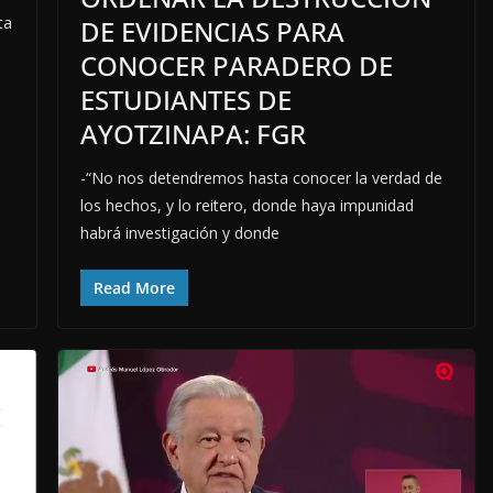
ta
DE EVIDENCIAS PARA
CONOCER PARADERO DE
ESTUDIANTES DE
AYOTZINAPA: FGR
-“No nos detendremos hasta conocer la verdad de
los hechos, y lo reitero, donde haya impunidad
habrá investigación y donde
Read More