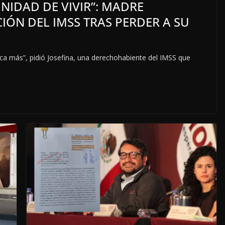
NIDAD DE VIVIR”: MADRE
IÓN DEL IMSS TRAS PERDER A SU
unca más”, pidió Josefina, una derechohabiente del IMSS que