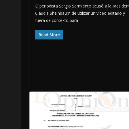
El periodista Sergio Sarmiento acusó a la presiden
Claudia Sheinbaum de utilizar un video editado y
fuera de contexto para
Read More