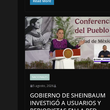
Read More
NACIONALES
5 agosto, 2026
GOBIERNO DE SHEINBAUM
INVESTIGÓ A USUARIOS Y