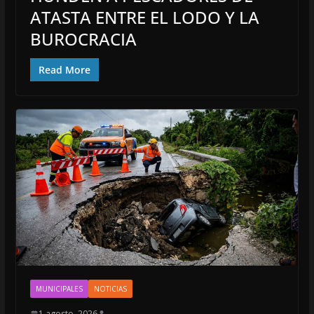
ATASTA ENTRE EL LODO Y LA
BUROCRACIA
Read More
MUNICIPALES
NOTICIAS
1 agosto, 2026