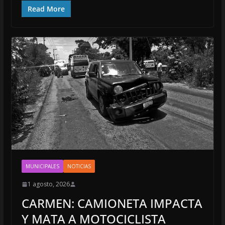
Read More
MUNICIPALES
NOTICIAS
1 agosto, 2026
CARMEN: CAMIONETA IMPACTA
Y MATA A MOTOCICLISTA