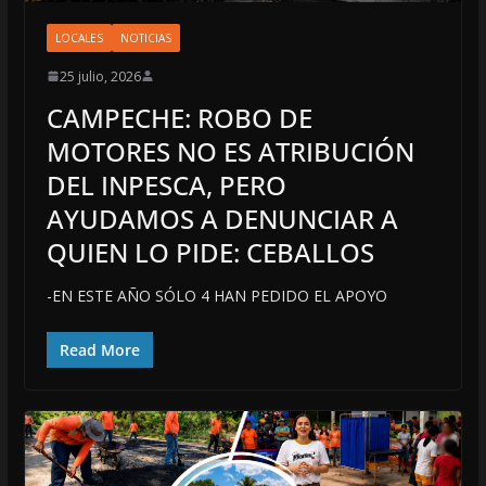
LOCALES
NOTICIAS
25 julio, 2026
CAMPECHE: ROBO DE
MOTORES NO ES ATRIBUCIÓN
DEL INPESCA, PERO
AYUDAMOS A DENUNCIAR A
QUIEN LO PIDE: CEBALLOS
-EN ESTE AÑO SÓLO 4 HAN PEDIDO EL APOYO
Read More