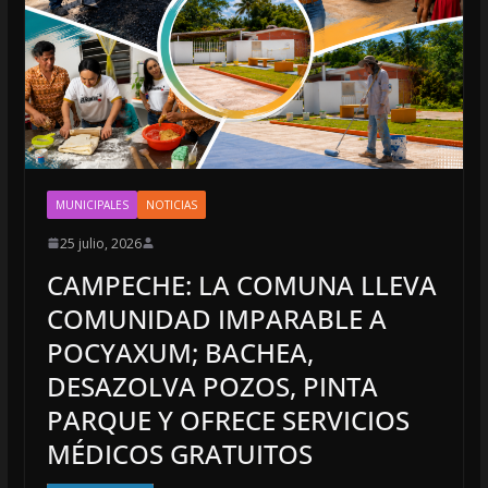
MUNICIPALES
NOTICIAS
25 julio, 2026
CAMPECHE: LA COMUNA LLEVA
COMUNIDAD IMPARABLE A
POCYAXUM; BACHEA,
DESAZOLVA POZOS, PINTA
PARQUE Y OFRECE SERVICIOS
MÉDICOS GRATUITOS