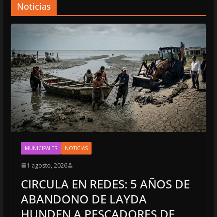
Noticias
MUNICIPALES
NOTICIAS
1 agosto, 2026
CIRCULA EN REDES: 5 AÑOS DE
ABANDONO DE LAYDA
HUNDEN A PESCADORES DE