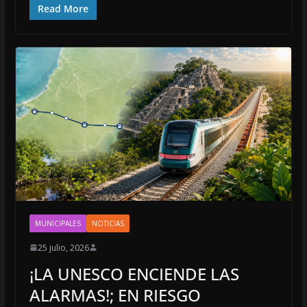
Read More
MUNICIPALES
NOTICIAS
25 julio, 2026
¡LA UNESCO ENCIENDE LAS
ALARMAS!; EN RIESGO