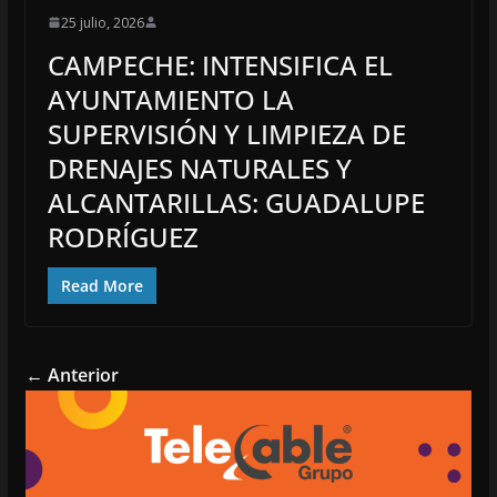
25 julio, 2026
CAMPECHE: INTENSIFICA EL
AYUNTAMIENTO LA
SUPERVISIÓN Y LIMPIEZA DE
DRENAJES NATURALES Y
ALCANTARILLAS: GUADALUPE
RODRÍGUEZ
Read More
← Anterior