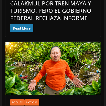
CALAKMUL POR TREN MAYA Y
TURISMO, PERO EL GOBIERNO
FEDERAL RECHAZA INFORME
Read More
LOCALES
NOTICIAS