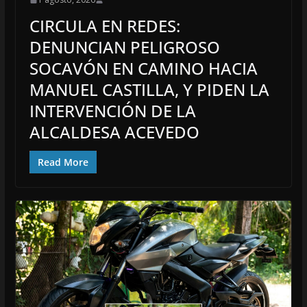
CIRCULA EN REDES:
DENUNCIAN PELIGROSO
SOCAVÓN EN CAMINO HACIA
MANUEL CASTILLA, Y PIDEN LA
INTERVENCIÓN DE LA
ALCALDESA ACEVEDO
Read More