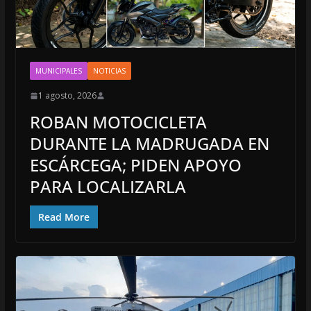
MUNICIPALES
NOTICIAS
1 agosto, 2026
ROBAN MOTOCICLETA
DURANTE LA MADRUGADA EN
ESCÁRCEGA; PIDEN APOYO
PARA LOCALIZARLA
Read More