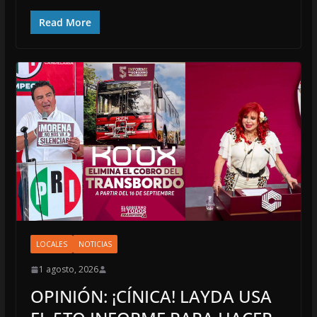
Read More
LOCALES
NOTICIAS
1 agosto, 2026
OPINIÓN: ¡CÍNICA! LAYDA USA