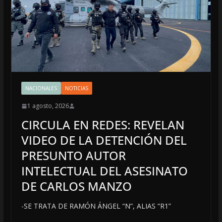
NACIONALES
NOTICIAS
1 agosto, 2026
CIRCULA EN REDES: REVELAN
VIDEO DE LA DETENCIÓN DEL
PRESUNTO AUTOR
INTELECTUAL DEL ASESINATO
DE CARLOS MANZO
-SE TRATA DE RAMÓN ÁNGEL “N”, ALIAS “R1”