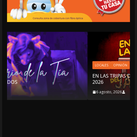
LOCALES
OPINIÓN
EN LAS TRIPAS DEL JAGUAR: 06 DE AGOSTO DE
2026
6 agosto, 2026