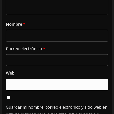
Nombre
*
Correo electrónico
*
Web
Guardar mi nombre, correo electrónico y sitio web en