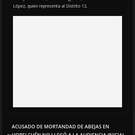
López, quien representa al Distrito 12.
ACUSADO DE MORTANDAD DE ABEJAS EN