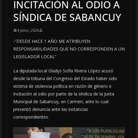
INCITACIÓN AL ODIO A
SÍNDICA DE SABANCUY
4 junio, 2026
-“DESDE HACE 1 AÑO ME ATRIBUYEN
RESPONSABILIDADES QUE NO CORRESPONDEN A UN
LEGISLADOR LOCAL”
La diputada local Gladys Sofía Rivera López acusó
desde la tribuna del Congreso del Estado haber sido
víctima de violencia política en razón de género e
incitación al odio por parte de la síndica de la Junta
Municipal de Sabancuy, en Carmen, ante lo cual
presentó denuncia ante las instancias
correspondientes.