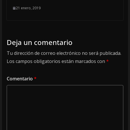
21 enero, 2019
Deja un comentario
Tu dirección de correo electrónico no será publicada.
Los campos obligatorios están marcados con
*
Comentario
*