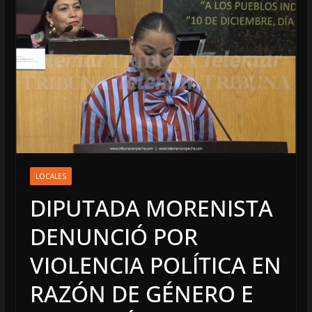
LOCALES
DIPUTADA MORENISTA
DENUNCIÓ POR
VIOLENCIA POLÍTICA EN
RAZÓN DE GÉNERO E