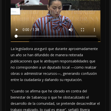
La legisladora aseguró que durante aproximadamente
un año se han difundido de manera reiterada
publicaciones que le atribuyen responsabilidades que
no corresponden a un diputado local —como realizar
obras o administrar recursos—, generando confusión
entre la ciudadanía y dañando su reputación.
“Cuando se afirma que he obrado en contra del
bienestar de Sabancuy o que he obstaculizado el
desarrollo de la comunidad, se pretende desacreditar el
trabajo realizado, lo cual es grave”, señaló Rivera