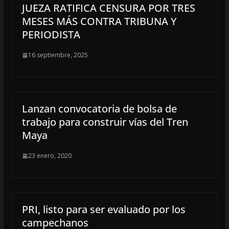
JUEZA RATIFICA CENSURA POR TRES
MESES MÁS CONTRA TRIBUNA Y
PERIODISTA
16 septiembre, 2025
Lanzan convocatoria de bolsa de
trabajo para construir vías del Tren
Maya
23 enero, 2020
PRI, listo para ser evaluado por los
campechanos