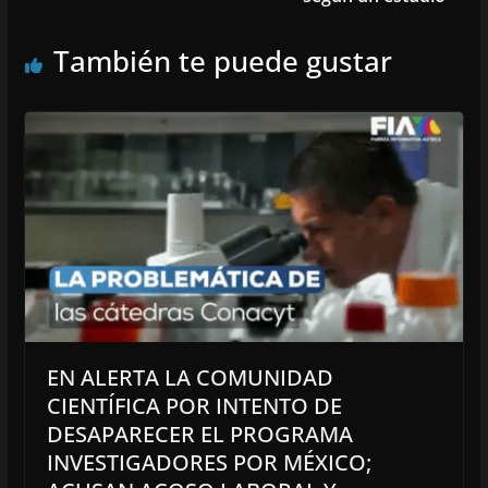
También te puede gustar
EN ALERTA LA COMUNIDAD
CIENTÍFICA POR INTENTO DE
DESAPARECER EL PROGRAMA
INVESTIGADORES POR MÉXICO;