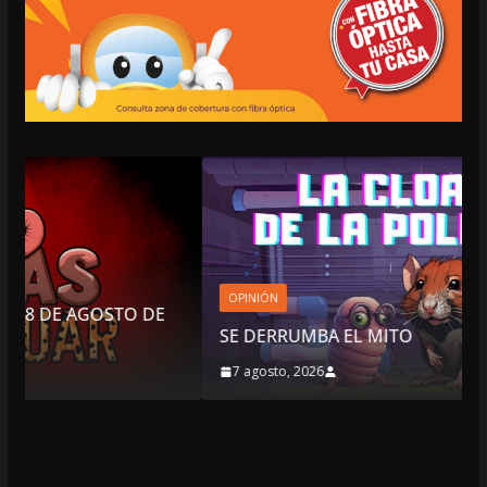
OPINIÓN
DE
SE DERRUMBA EL MITO
7 agosto, 2026