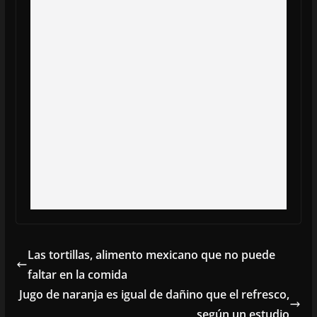
Las tortillas, alimento mexicano que no puede
faltar en la comida
Jugo de naranja es igual de dañino que el refresco,
según un estudio