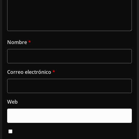
Nombre
*
Correo electrónico
*
Web