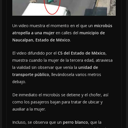
Un video muestra el momento en el que un
microbús
atropella a una mujer
en calles del
municipio de
Naucalpan, Estado de México
.
El video difundido por el
C5 del Estado de México
,
muestra cuando la mujer de la tercera edad, atraviesa
la vialidad sin observar que venía la
unidad de
transporte público
, llevándosela varios metros
debajo.
De inmediato el microbús se detiene y el chofer, así
como los pasajeros bajan para tratar de ubicar y
auxiliar a la mujer.
Incluso, se observa que un
perro blanco
, que la