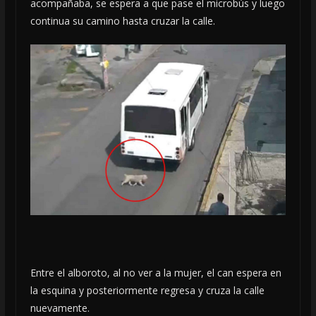
acompañaba, se espera a que pase el microbús y luego
continua su camino hasta cruzar la calle.
Entre el alboroto, al no ver a la mujer, el can espera en
la esquina y posteriormente regresa y cruza la calle
nuevamente.