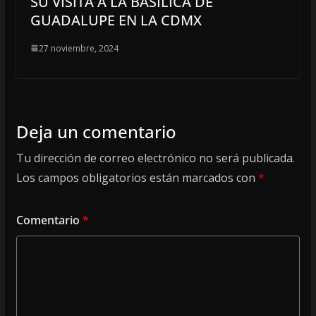
SU VISITA A LA BASÍLICA DE
GUADALUPE EN LA CDMX
27 noviembre, 2024
Deja un comentario
Tu dirección de correo electrónico no será publicada.
Los campos obligatorios están marcados con
*
Comentario
*