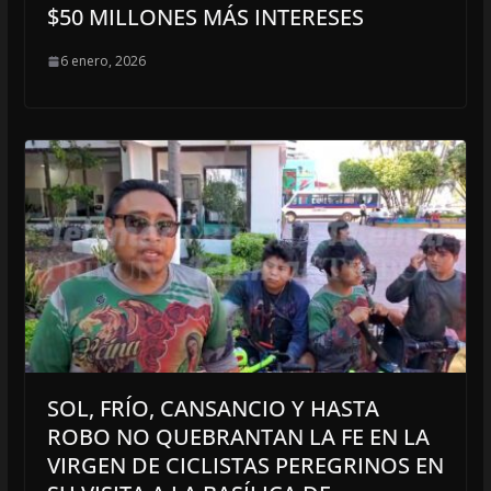
$50 MILLONES MÁS INTERESES
6 enero, 2026
SOL, FRÍO, CANSANCIO Y HASTA
ROBO NO QUEBRANTAN LA FE EN LA
VIRGEN DE CICLISTAS PEREGRINOS EN