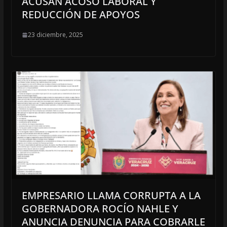
ACUSAN ACOSO LABORAL Y
REDUCCIÓN DE APOYOS
23 diciembre, 2025
EMPRESARIO LLAMA CORRUPTA A LA
GOBERNADORA ROCÍO NAHLE Y
ANUNCIA DENUNCIA PARA COBRARLE