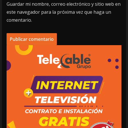
Guardar mi nombre, correo electrónico y sitio web en
este navegador para la próxima vez que haga un
comentario.