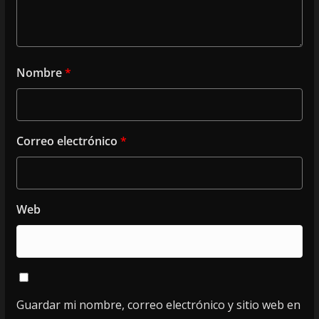
Nombre
*
Correo electrónico
*
Web
Guardar mi nombre, correo electrónico y sitio web en