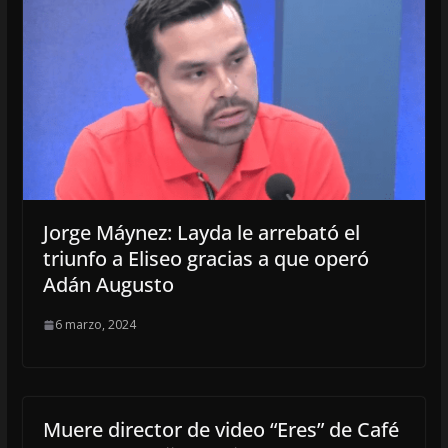
Jorge Máynez: Layda le arrebató el
triunfo a Eliseo gracias a que operó
Adán Augusto
6 marzo, 2024
Muere director de video “Eres” de Café