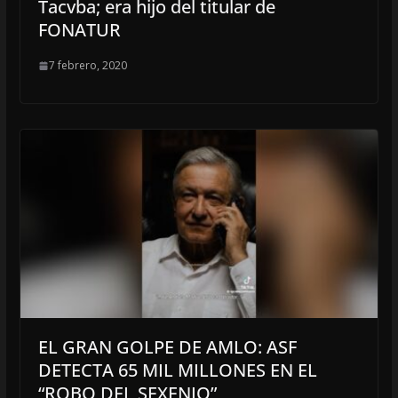
Tacvba; era hijo del titular de
FONATUR
7 febrero, 2020
EL GRAN GOLPE DE AMLO: ASF
DETECTA 65 MIL MILLONES EN EL
“ROBO DEL SEXENIO”