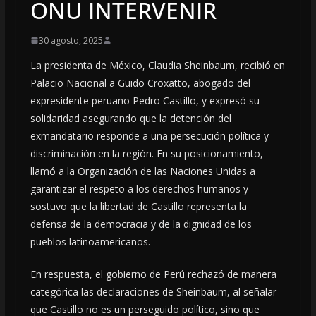
ONU INTERVENIR
30 agosto, 2025
La presidenta de México, Claudia Sheinbaum, recibió en
Palacio Nacional a Guido Croxatto, abogado del
expresidente peruano Pedro Castillo, y expresó su
solidaridad asegurando que la detención del
exmandatario responde a una persecución política y
discriminación en la región. En su posicionamiento,
llamó a la Organización de las Naciones Unidas a
garantizar el respeto a los derechos humanos y
sostuvo que la libertad de Castillo representa la
defensa de la democracia y de la dignidad de los
pueblos latinoamericanos.
En respuesta, el gobierno de Perú rechazó de manera
categórica las declaraciones de Sheinbaum, al señalar
que Castillo no es un perseguido político, sino que