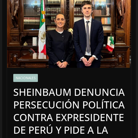
NACIONALES
SHEINBAUM DENUNCIA
PERSECUCIÓN POLÍTICA
CONTRA EXPRESIDENTE
DE PERÚ Y PIDE A LA