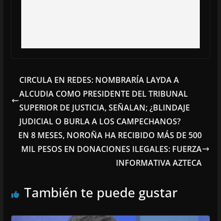
CIRCULA EN REDES: NOMBRARÍA LAYDA A
ALCUDIA COMO PRESIDENTE DEL TRIBUNAL
SUPERIOR DE JUSTICIA, SEÑALAN; ¿BLINDAJE
JUDICIAL O BURLA A LOS CAMPECHANOS?
EN 8 MESES, NOROÑA HA RECIBIDO MÁS DE 500
MIL PESOS EN DONACIONES ILEGALES: FUERZA
INFORMATIVA AZTECA
También te puede gustar