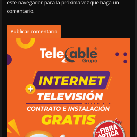
este navegador para la próxima vez que haga un
comentario.