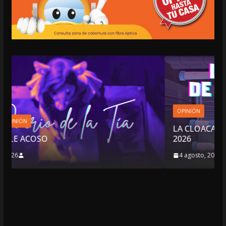
OPINIÓN
LA CLOACA DE LA POLÍTICA | 4 DE AGOSTO D
2026
4 agosto, 2026