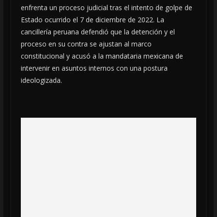
enfrenta un proceso judicial tras el intento de golpe de
Estado ocurrido el 7 de diciembre de 2022. La
cancillería peruana defendió que la detención y el
proceso en su contra se ajustan al marco
constitucional y acusó a la mandataria mexicana de
intervenir en asuntos internos con una postura
ideologizada.