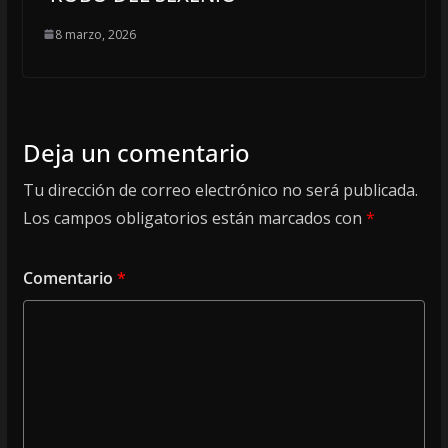
8 marzo, 2026
Deja un comentario
Tu dirección de correo electrónico no será publicada.
Los campos obligatorios están marcados con
*
Comentario
*