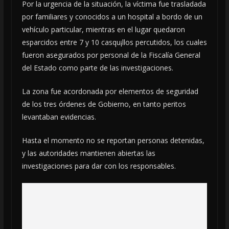
Por la urgencia de la situación, la víctima fue trasladada
por familiares y conocidos a un hospital a bordo de un
vehículo particular, mientras en el lugar quedaron
esparcidos entre 7 y 10 casqu¡llos percutidos, los cuales
fueron asegurados por personal de la Fiscalía General
del Estado como parte de las investigaciones.
La zona fue acordonada por elementos de seguridad
de los tres órdenes de Gobierno, en tanto peritos
levantaban evidencias.
Hasta el momento no se reportan personas detenidas,
y las autoridades mantienen abiertas las
investigaciones para dar con los responsables.