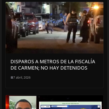
DISPAROS A METROS DE LA FISCALÍA
DE CARMEN; NO HAY DETENIDOS
7 abril, 2026