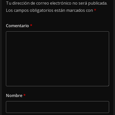
Tu dirección de correo electrónico no será publicada.
Los campos obligatorios están marcados con
*
Comentario
*
Nombre
*