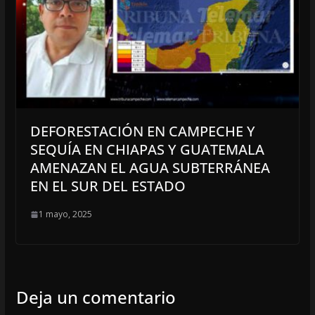
DEFORESTACIÓN EN CAMPECHE Y
SEQUÍA EN CHIAPAS Y GUATEMALA
AMENAZAN EL AGUA SUBTERRÁNEA
EN EL SUR DEL ESTADO
1 mayo, 2025
Deja un comentario