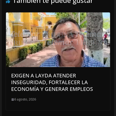
También te puede gustar
EXIGEN A LAYDA ATENDER
INSEGURIDAD, FORTALECER LA
ECONOMÍA Y GENERAR EMPLEOS
6 agosto, 2026