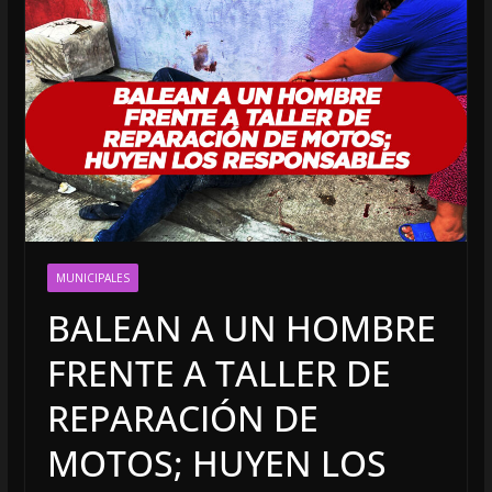
MUNICIPALES
BALEAN A UN HOMBRE
FRENTE A TALLER DE
REPARACIÓN DE
MOTOS; HUYEN LOS