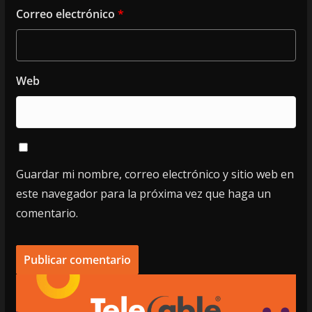
Correo electrónico
*
Web
Guardar mi nombre, correo electrónico y sitio web en
este navegador para la próxima vez que haga un
comentario.