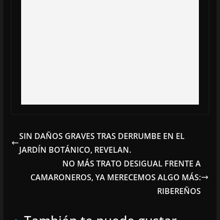
SIN DAÑOS GRAVES TRAS DERRUMBE EN EL
JARDÍN BOTÁNICO, REVELAN.
NO MÁS TRATO DESIGUAL FRENTE A
CAMARONEROS, YA MERECEMOS ALGO MÁS:
RIBEREÑOS