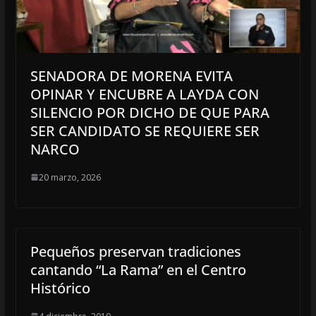
SENADORA DE MORENA EVITA
OPINAR Y ENCUBRE A LAYDA CON
SILENCIO POR DICHO DE QUE PARA
SER CANDIDATO SE REQUIERE SER
NARCO
20 marzo, 2026
Pequeños preservan tradiciones
cantando “La Rama” en el Centro
Histórico