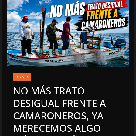
LOCALES
NO MÁS TRATO
DESIGUAL FRENTE A
CAMARONEROS, YA
MERECEMOS ALGO