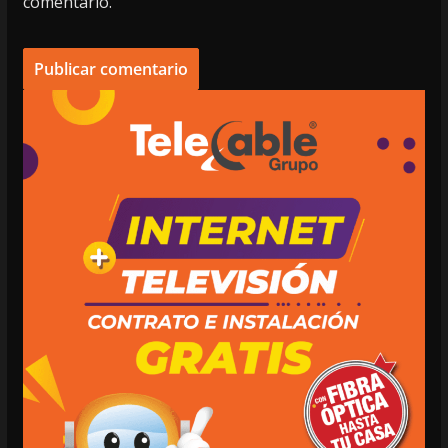
comentario.