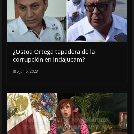
¿Ostoa Ortega tapadera de la
corrupción en Indajucam?
6 junio, 2023