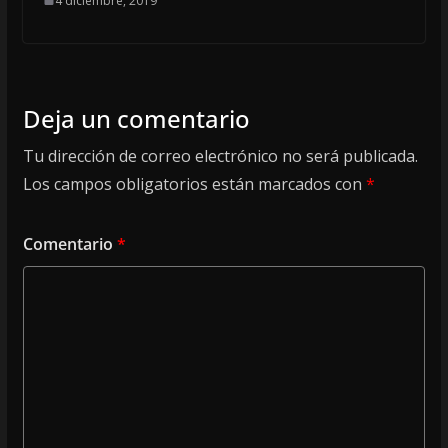
4 diciembre, 2019
Deja un comentario
Tu dirección de correo electrónico no será publicada.
Los campos obligatorios están marcados con
*
Comentario
*