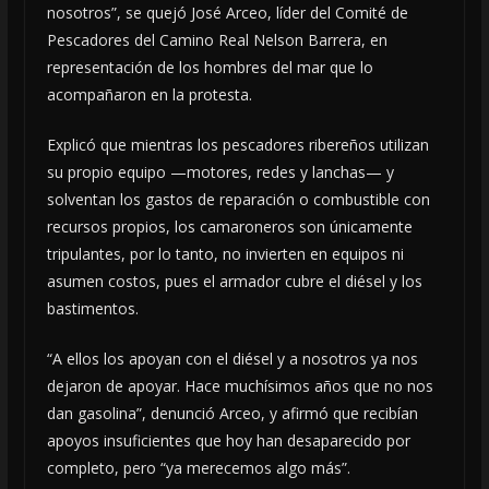
nosotros”, se quejó José Arceo, líder del Comité de
Pescadores del Camino Real Nelson Barrera, en
representación de los hombres del mar que lo
acompañaron en la protesta.
Explicó que mientras los pescadores ribereños utilizan
su propio equipo —motores, redes y lanchas— y
solventan los gastos de reparación o combustible con
recursos propios, los camaroneros son únicamente
tripulantes, por lo tanto, no invierten en equipos ni
asumen costos, pues el armador cubre el diésel y los
bastimentos.
“A ellos los apoyan con el diésel y a nosotros ya nos
dejaron de apoyar. Hace muchísimos años que no nos
dan gasolina”, denunció Arceo, y afirmó que recibían
apoyos insuficientes que hoy han desaparecido por
completo, pero “ya merecemos algo más”.