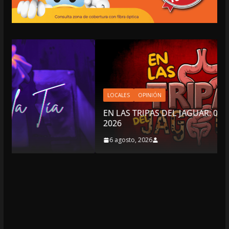
LOCALES
OPINIÓN
EN LAS TRIPAS DEL JAGUAR: 06 DE AGOSTO DE
2026
6 agosto, 2026