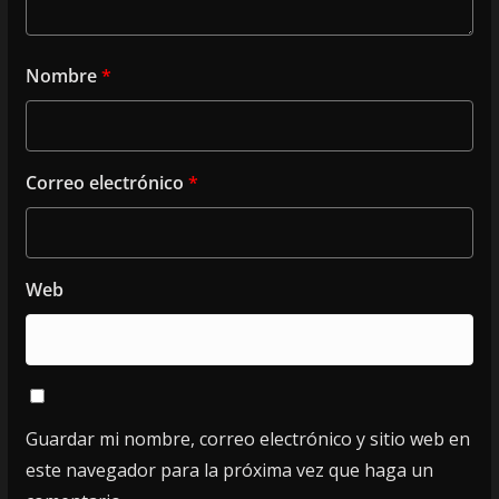
Nombre
*
Correo electrónico
*
Web
Guardar mi nombre, correo electrónico y sitio web en
este navegador para la próxima vez que haga un