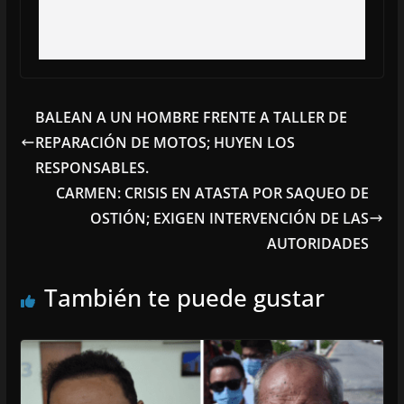
BALEAN A UN HOMBRE FRENTE A TALLER DE
REPARACIÓN DE MOTOS; HUYEN LOS
RESPONSABLES.
CARMEN: CRISIS EN ATASTA POR SAQUEO DE
OSTIÓN; EXIGEN INTERVENCIÓN DE LAS
AUTORIDADES
También te puede gustar