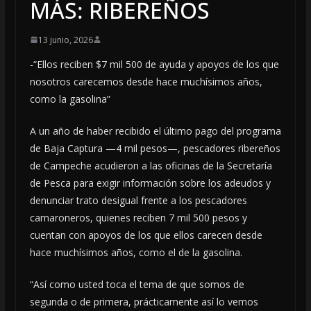
MÁS: RIBEREÑOS
13 junio, 2026
-“Ellos reciben $7 mil 500 de ayuda y apoyos de los que
nosotros carecemos desde hace muchísimos años,
como la gasolina”
A un año de haber recibido el último pago del programa
de Baja Captura —4 mil pesos—, pescadores ribereños
de Campeche acudieron a las oficinas de la Secretaría
de Pesca para exigir información sobre los adeudos y
denunciar trato desigual frente a los pescadores
camaroneros, quienes reciben 7 mil 500 pesos y
cuentan con apoyos de los que ellos carecen desde
hace muchísimos años, como el de la gasolina.
“Así como usted toca el tema de que somos de
segunda o de primera, prácticamente así lo vemos