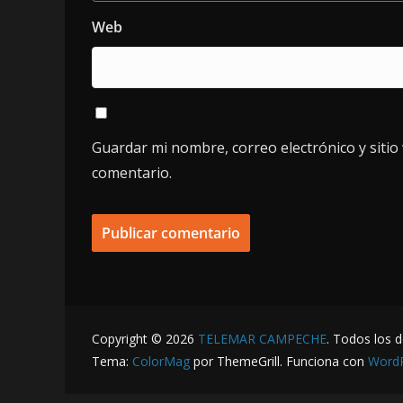
Web
Guardar mi nombre, correo electrónico y siti
comentario.
Copyright © 2026
TELEMAR CAMPECHE
. Todos los 
Tema:
ColorMag
por ThemeGrill. Funciona con
Word