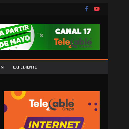
ÓN
EXPEDIENTE