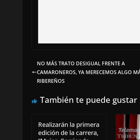
NO MÁS TRATO DESIGUAL FRENTE A
CAMARONEROS, YA MERECEMOS ALGO MÁ
RIBEREÑOS
También te puede gustar
Realizarán la primera
edición de la carrera,