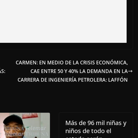
CARMEN: EN MEDIO DE LA CRISIS ECONÓMICA,
S:
CAE ENTRE 50 Y 40% LA DEMANDA EN LA
CARRERA DE INGENIERÍA PETROLERA: LAFFÓN
Más de 96 mil niñas y
niños de todo el