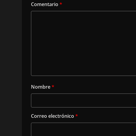
Comentario
*
Nombre
*
Correo electrónico
*