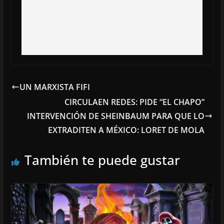
UN MARXISTA FIFI
CIRCULAEN REDES: PIDE “EL CHAPO”
INTERVENCIÓN DE SHEINBAUM PARA QUE LO
EXTRADITEN A MÉXICO: LORET DE MOLA
También te puede gustar