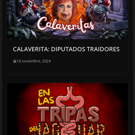
CALAVERITA: DIPUTADOS TRAIDORES
18 noviembre, 2024