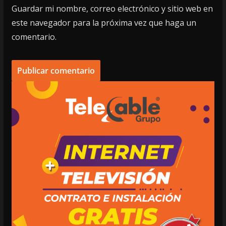
Guardar mi nombre, correo electrónico y sitio web en
este navegador para la próxima vez que haga un
comentario.