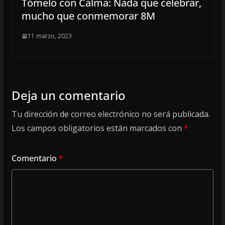
Tómelo con Calma: Nada que celebrar,
mucho que conmemorar 8M
11 marzo, 2023
Deja un comentario
Tu dirección de correo electrónico no será publicada.
Los campos obligatorios están marcados con
*
Comentario
*