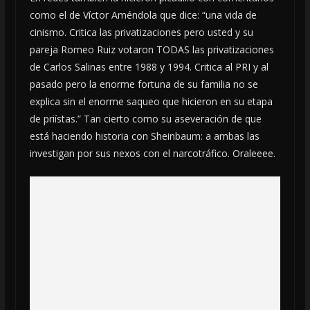
como el de Víctor Améndola que dice: “una vida de
cinismo. Critica las privatizaciones pero usted y su
pareja Romeo Ruiz votaron TODAS las privatizaciones
de Carlos Salinas entre 1988 y 1994. Critica al PRI y al
pasado pero la enorme fortuna de su familia no se
explica sin el enorme saqueo que hicieron en su etapa
de priístas.” Tan cierto como su aseveración de que
está haciendo historia con Sheinbaum: a ambas las
investigan por sus nexos con el narcotráfico. Oraleeee.