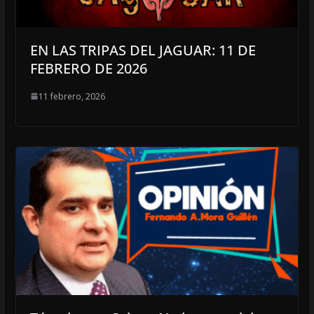
EN LAS TRIPAS DEL JAGUAR: 11 DE
FEBRERO DE 2026
11 febrero, 2026