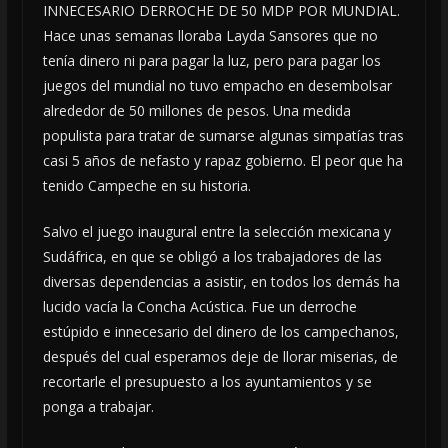
INNECESARIO DERROCHE DE 50 MDP POR MUNDIAL.
Hace unas semanas lloraba Layda Sansores que no
tenía dinero ni para pagar la luz, pero para pagar los
juegos del mundial no tuvo empacho en desembolsar
alrededor de 50 millones de pesos. Una medida
populista para tratar de sumarse algunas simpatías tras
casi 5 años de nefasto y rapaz gobierno. El peor que ha
tenido Campeche en su historia.
Salvo el juego inaugural entre la selección mexicana y
Sudáfrica, en que se obligó a los trabajadores de las
diversas dependencias a asistir, en todos los demás ha
lucido vacía la Concha Acústica. Fue un derroche
estúpido e innecesario del dinero de los campechanos,
después del cual esperamos deje de llorar miserias, de
recortarle el presupuesto a los ayuntamientos y se
ponga a trabajar.