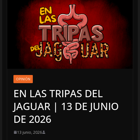
OPINIÓN
EN LAS TRIPAS DEL
JAGUAR | 13 DE JUNIO
DE 2026
13 junio, 2026