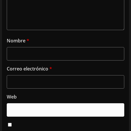
Nombre
*
Correo electrónico
*
Web