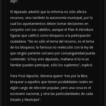
algo”.
El diputado advirtió que la reforma no sólo afecta
recursos, sino también la autonomía municipal, por lo
cual los ayuntamientos deben tomar decisiones en
conjunto con sus cabildos, aunque el Plan B introduce
figuras que calificó como bloqueos a la participación
ciudadana. “No es sólo el tema del recurso, es el tema
de los bloqueos: la famosa no reelección con la ley de
que ningún pariente cercano por consanguinidad pueda
contender. Si hoy eres diputado, mañana ni tú ni un
familiar pueden participar, sólo los suplentes”, explicó.
Para Pool Alpuche, Morena quiere “irse por la libre,
bloquear a aquellos que tienen posibilidades reales en
algún cargo de elección popular, pero una cosa es el
escenario nacional, y otra las particularidades de cada
Estado y Municipio”.