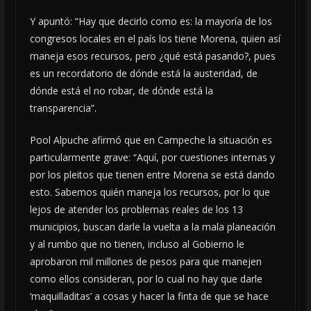
Y apuntó: “Hay que decirlo como es: la mayoría de los
congresos locales en el país los tiene Morena, quien así
maneja esos recursos, pero ¿qué está pasando?, pues
es un recordatorio de dónde está la austeridad, de
dónde está el no robar, de dónde está la
transparencia”.
Pool Alpuche afirmó que en Campeche la situación es
particularmente grave: “Aquí, por cuestiones internas y
por los pleitos que tienen entre Morena se está dando
esto. Sabemos quién maneja los recursos, por lo que
lejos de atender los problemas reales de los 13
municipios, buscan darle la vuelta a la mala planeación
y al rumbo que no tienen, incluso al Gobierno le
aprobaron mil millones de pesos para que manejen
como ellos consideran, por lo cual no hay que darle
‘maquilladitas’ a cosas y hacer la finta de que se hace