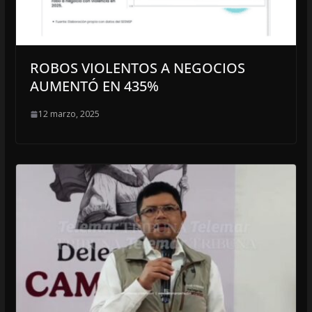
ROBOS VIOLENTOS A NEGOCIOS
AUMENTÓ EN 435%
12 marzo, 2025