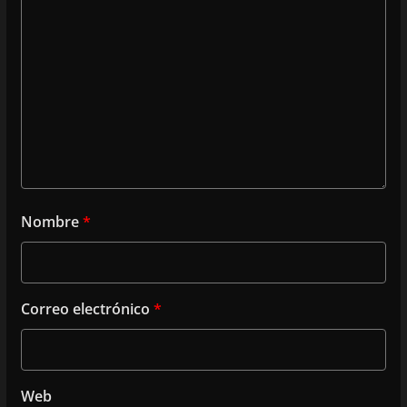
Nombre
*
Correo electrónico
*
Web