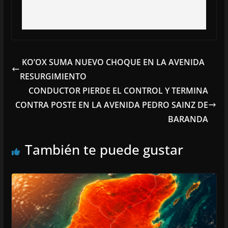
KO’OX SUMA NUEVO CHOQUE EN LA AVENIDA
RESURGIMIENTO
CONDUCTOR PIERDE EL CONTROL Y TERMINA
CONTRA POSTE EN LA AVENIDA PEDRO SAINZ DE
BARANDA
También te puede gustar