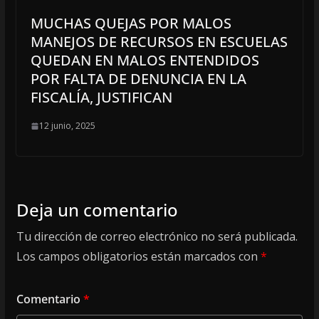
MUCHAS QUEJAS POR MALOS
MANEJOS DE RECURSOS EN ESCUELAS
QUEDAN EN MALOS ENTENDIDOS
POR FALTA DE DENUNCIA EN LA
FISCALÍA, JUSTIFICAN
12 junio, 2025
Deja un comentario
Tu dirección de correo electrónico no será publicada.
Los campos obligatorios están marcados con
*
Comentario
*