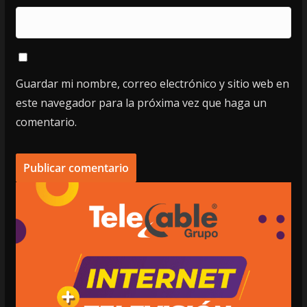
Guardar mi nombre, correo electrónico y sitio web en
este navegador para la próxima vez que haga un
comentario.