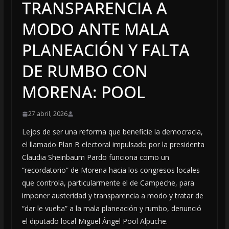
TRANSPARENCIA A
MODO ANTE MALA
PLANEACIÓN Y FALTA
DE RUMBO CON
MORENA: POOL
27 abril, 2026
Lejos de ser una reforma que beneficie la democracia,
el llamado Plan B electoral impulsado por la presidenta
Claudia Sheinbaum Pardo funciona como un
“recordatorio” de Morena hacia los congresos locales
que controla, particularmente el de Campeche, para
imponer austeridad y transparencia a modo y tratar de
“dar le vuelta” a la mala planeación y rumbo, denunció
el diputado local Miguel Ángel Pool Alpuche.