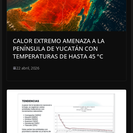
CALOR EXTREMO AMENAZA A LA
PENÍNSULA DE YUCATÁN CON
TEMPERATURAS DE HASTA 45 °C
22 abril, 2026