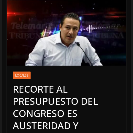
LOCALES
RECORTE AL
PRESUPUESTO DEL
CONGRESO ES
AUSTERIDAD Y