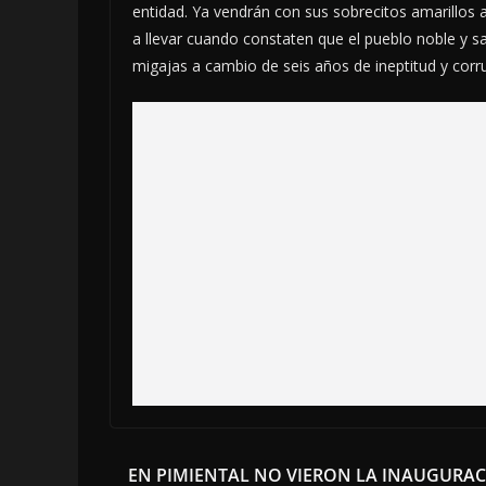
entidad. Ya vendrán con sus sobrecitos amarillos
a llevar cuando constaten que el pueblo noble y 
migajas a cambio de seis años de ineptitud y corr
EN PIMIENTAL NO VIERON LA INAUGURA