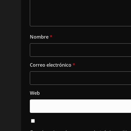
Nombre
*
Correo electrónico
*
Web