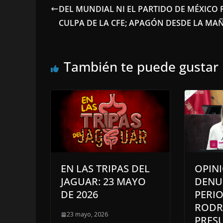
DEL MUNDIAL NI EL PARTIDO DE MÉXICO 
CULPA DE LA CFE; APAGÓN DESDE LA M
También te puede gustar
EN LAS TRIPAS DEL
OPIN
JAGUAR: 23 MAYO
DENU
DE 2026
PERIO
RODR
23 mayo, 2026
PRES