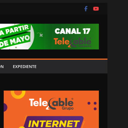
ÓN
EXPEDIENTE