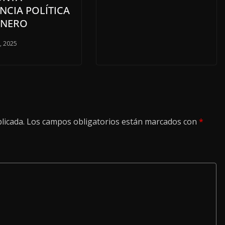
NCIA POLÍTICA
ÉNERO
o, 2025
licada.
Los campos obligatorios están marcados con
*