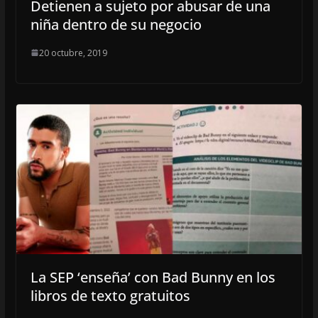
Detienen a sujeto por abusar de una
niña dentro de su negocio
20 octubre, 2019
La SEP ‘enseña’ con Bad Bunny en los
libros de texto gratuitos