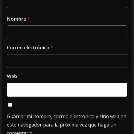
Nombre
*
Correo electrónico
*
Web
Guardar mi nombre, correo electrónico y sitio web en
este navegador para la próxima vez que haga un
comentario.