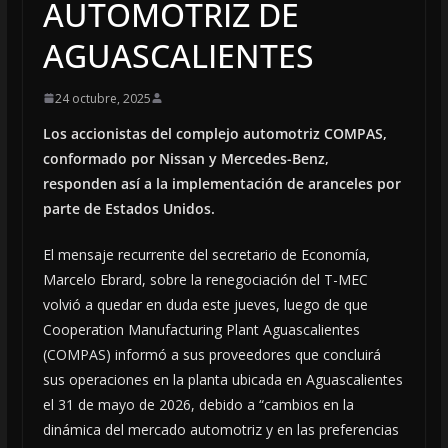
AUTOMOTRIZ DE
AGUASCALIENTES
24 octubre, 2025
Los accionistas del complejo automotriz COMPAS,
conformado por Nissan y Mercedes-Benz,
responden así a la implementación de aranceles por
parte de Estados Unidos.
El mensaje recurrente del secretario de Economía,
Marcelo Ebrard, sobre la renegociación del T-MEC
volvió a quedar en duda este jueves, luego de que
Cooperation Manufacturing Plant Aguascalientes
(COMPAS) informó a sus proveedores que concluirá
sus operaciones en la planta ubicada en Aguascalientes
el 31 de mayo de 2026, debido a “cambios en la
dinámica del mercado automotriz y en las preferencias