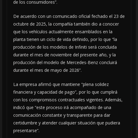
de los consumidores”.
De acuerdo con un comunicado oficial fechado el 23 de
octubre de 2025, la compañía también dio a conocer
que los vehículos actualmente ensamblados en la
planta tienen un ciclo de vida definido, por lo que “la
producción de los modelos de Infiniti será concluida
durante el mes de noviembre del presente año, y la
producción del modelo de Mercedes-Benz concluirá
durante el mes de mayo de 2026”.
La empresa afirmó que mantiene “plena solidez
financiera y capacidad de pago”, por lo que cumplirá
con los compromisos contractuales vigentes. Además,
indicó que “este proceso irá acompañado de una
comunicación constante y transparente para dar
certidumbre y atender cualquier situación que pudiera
presentarse”.