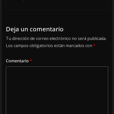
Deja un comentario
Tu dirección de correo electrónico no será publicada.
Los campos obligatorios están marcados con
*
Comentario
*