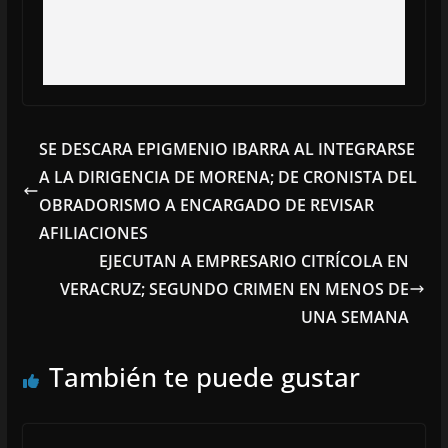
SE DESCARA EPIGMENIO IBARRA AL INTEGRARSE
A LA DIRIGENCIA DE MORENA; DE CRONISTA DEL
OBRADORISMO A ENCARGADO DE REVISAR
AFILIACIONES
EJECUTAN A EMPRESARIO CITRÍCOLA EN
VERACRUZ; SEGUNDO CRIMEN EN MENOS DE
UNA SEMANA
También te puede gustar