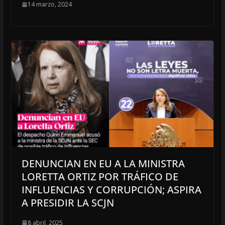
14 marzo, 2024
DENUNCIAN EN EU A LA MINISTRA
LORETTA ORTIZ POR TRÁFICO DE
INFLUENCIAS Y CORRUPCIÓN; ASPIRA
A PRESIDIR LA SCJN
8 abril, 2025