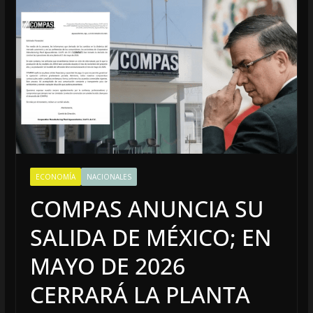
ECONOMÍA
NACIONALES
COMPAS ANUNCIA SU
SALIDA DE MÉXICO; EN
MAYO DE 2026
CERRARÁ LA PLANTA