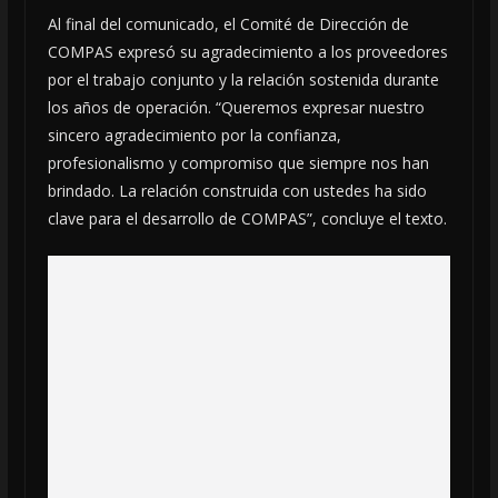
Al final del comunicado, el Comité de Dirección de
COMPAS expresó su agradecimiento a los proveedores
por el trabajo conjunto y la relación sostenida durante
los años de operación. “Queremos expresar nuestro
sincero agradecimiento por la confianza,
profesionalismo y compromiso que siempre nos han
brindado. La relación construida con ustedes ha sido
clave para el desarrollo de COMPAS”, concluye el texto.