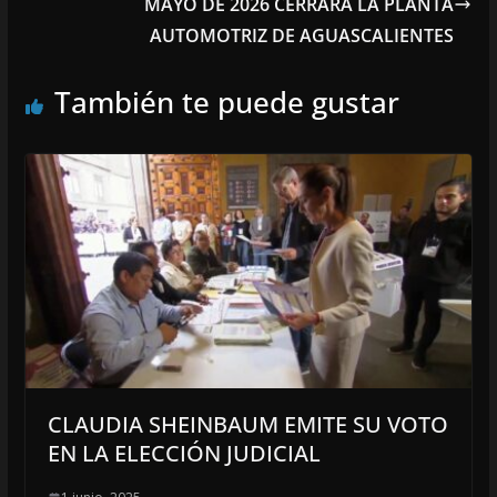
MAYO DE 2026 CERRARÁ LA PLANTA
AUTOMOTRIZ DE AGUASCALIENTES
También te puede gustar
CLAUDIA SHEINBAUM EMITE SU VOTO
EN LA ELECCIÓN JUDICIAL