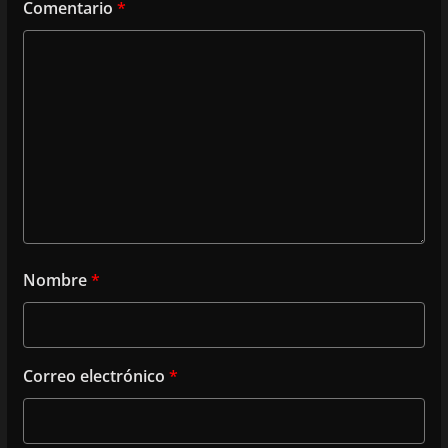
Comentario
*
Nombre
*
Correo electrónico
*