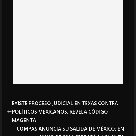
EXISTE PROCESO JUDICIAL EN TEXAS CONTRA
POLÍTICOS MEXICANOS, REVELA CÓDIGO
MAGENTA
COMPAS ANUNCIA SU SALIDA DE MÉXICO; EN