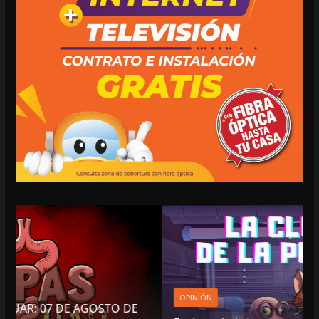
OPINIÓN
DE