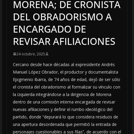
MORENA; DE CRONISTA
DEL OBRADORISMO A
ENCARGADO DE
REVISAR AFILIACIONES
24 octubre, 2025
Cercano desde hace décadas al expresidente Andrés
Manuel López Obrador, el productor y documentalista
Epigmenio Ibarra, de 74 años de edad, dejó de ser sólo
el cronista del obradorismo al formalizar su vínculo con
la izquierda integrándose a la dirigencia de Morena
dentro de una comisión interna encargada de revisar
nuevas afiliaciones y definir el rumbo ideológico del
partido, donde “depurará lo que considera residuos de
una apertura desordenada que permitió la entrada de
personajes cuestionables a sus filas”, de acuerdo con el