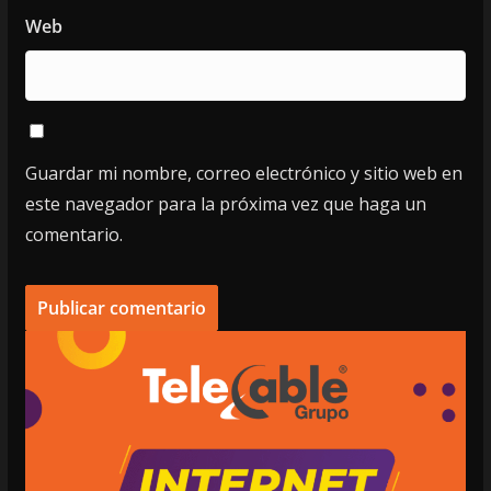
Web
Guardar mi nombre, correo electrónico y sitio web en
este navegador para la próxima vez que haga un
comentario.