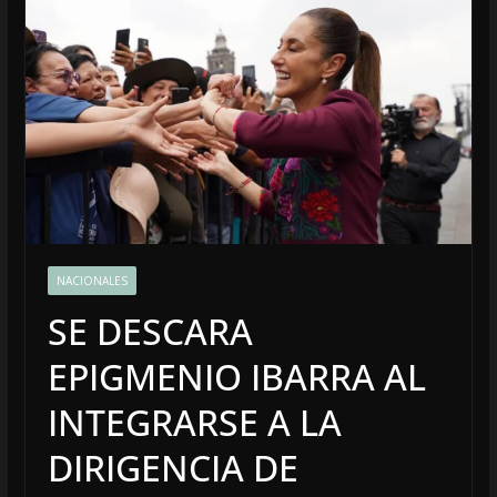
NACIONALES
SE DESCARA
EPIGMENIO IBARRA AL
INTEGRARSE A LA
DIRIGENCIA DE