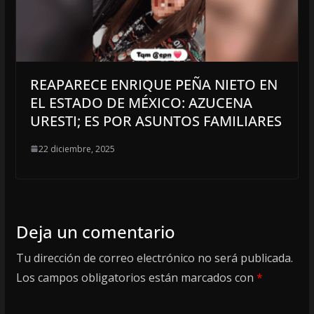
REAPARECE ENRIQUE PEÑA NIETO EN
EL ESTADO DE MÉXICO: AZUCENA
URESTI; ES POR ASUNTOS FAMILIARES
22 diciembre, 2025
Deja un comentario
Tu dirección de correo electrónico no será publicada.
Los campos obligatorios están marcados con
*