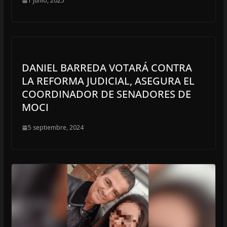
1 junio, 2025
DANIEL BARREDA VOTARÁ CONTRA
LA REFORMA JUDICIAL, ASEGURA EL
COORDINADOR DE SENADORES DE
MOCI
5 septiembre, 2024