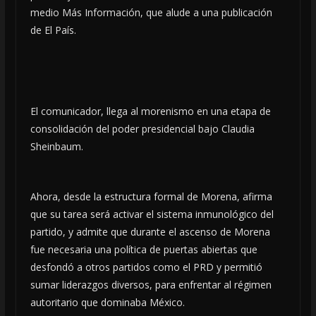
medio Más Información, que alude a una publicación
de El País.
El comunicador, llega al morenismo en una etapa de
consolidación del poder presidencial bajo Claudia
Sheinbaum.
Ahora, desde la estructura formal de Morena, afirma
que su tarea será activar el sistema inmunológico del
partido, y admite que durante el ascenso de Morena
fue necesaria una política de puertas abiertas que
desfondó a otros partidos como el PRD y permitió
sumar liderazgos diversos, para enfrentar al régimen
autoritario que dominaba México.