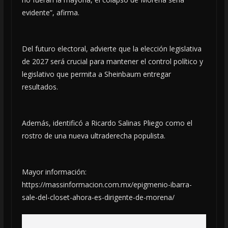
evidente”, afirma.
Del futuro electoral, advierte que la elección legislativa
de 2027 será crucial para mantener el control político y
legislativo que permita a Sheinbaum entregar
resultados.
Además, identificó a Ricardo Salinas Pliego como el
rostro de una nueva ultraderecha populista.
Mayor información:
https://massinformacion.com.mx/epigmenio-ibarra-
sale-del-closet-ahora-es-dirigente-de-morena/