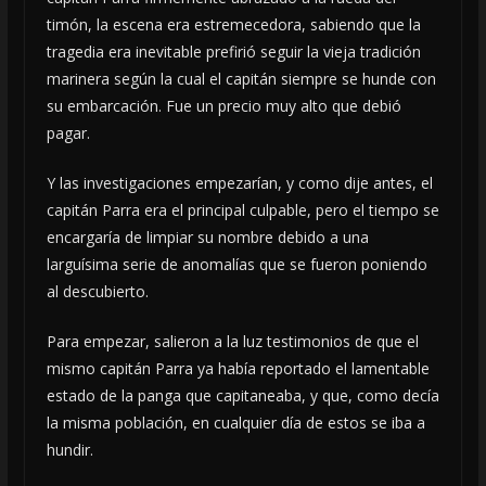
timón, la escena era estremecedora, sabiendo que la
tragedia era inevitable prefirió seguir la vieja tradición
marinera según la cual el capitán siempre se hunde con
su embarcación. Fue un precio muy alto que debió
pagar.
Y las investigaciones empezarían, y como dije antes, el
capitán Parra era el principal culpable, pero el tiempo se
encargaría de limpiar su nombre debido a una
larguísima serie de anomalías que se fueron poniendo
al descubierto.
Para empezar, salieron a la luz testimonios de que el
mismo capitán Parra ya había reportado el lamentable
estado de la panga que capitaneaba, y que, como decía
la misma población, en cualquier día de estos se iba a
hundir.