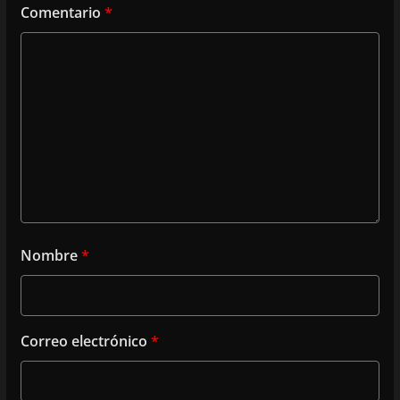
Comentario
*
Nombre
*
Correo electrónico
*