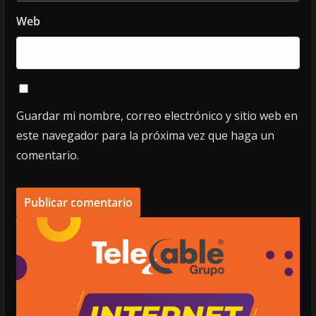
Web
Guardar mi nombre, correo electrónico y sitio web en
este navegador para la próxima vez que haga un
comentario.