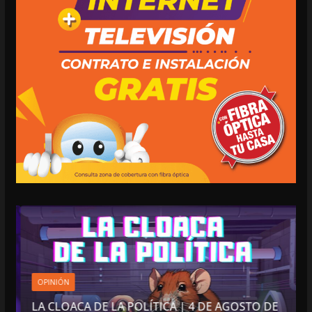
OPINIÓN
LA CLOACA DE LA POLÍTICA | 4 DE AGOSTO DE