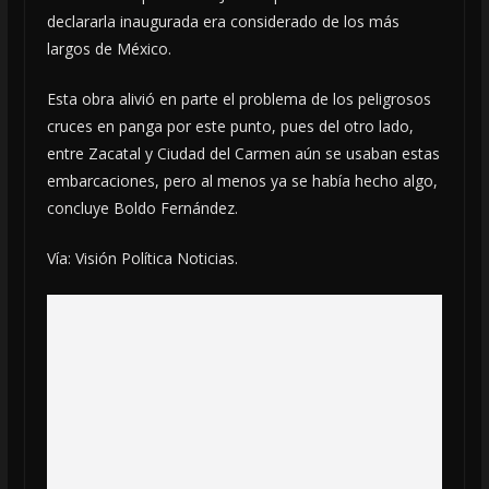
declararla inaugurada era considerado de los más
largos de México.
Esta obra alivió en parte el problema de los peligrosos
cruces en panga por este punto, pues del otro lado,
entre Zacatal y Ciudad del Carmen aún se usaban estas
embarcaciones, pero al menos ya se había hecho algo,
concluye Boldo Fernández.
Vía: Visión Política Noticias.