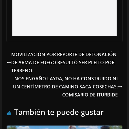
MOVILIZACIÓN POR REPORTE DE DETONACIÓN
DE ARMA DE FUEGO RESULTÓ SER PLEITO POR
TERRENO
NOS ENGAÑÓ LAYDA, NO HA CONSTRUIDO NI
UN CENTÍMETRO DE CAMINO SACA-COSECHAS:
COMISARIO DE ITURBIDE
También te puede gustar