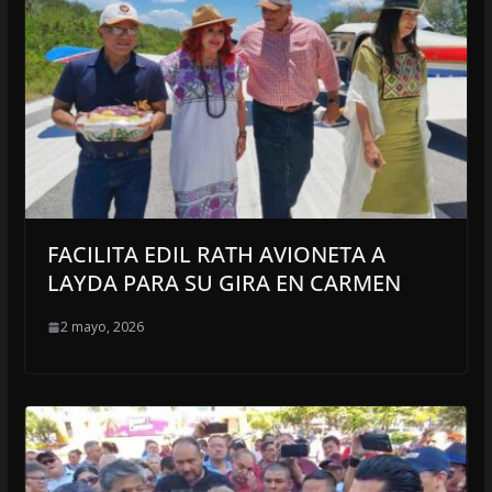
FACILITA EDIL RATH AVIONETA A
LAYDA PARA SU GIRA EN CARMEN
2 mayo, 2026