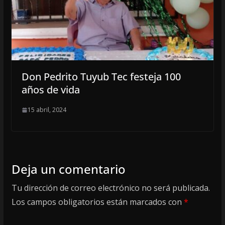
Don Pedrito Tuyub Tec festeja 100
años de vida
15 abril, 2024
Deja un comentario
Tu dirección de correo electrónico no será publicada.
Los campos obligatorios están marcados con
*