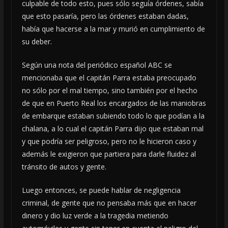
culpable de todo esto, pues sólo seguía órdenes, sabía
que esto pasaría, pero las órdenes estaban dadas,
había que hacerse a la mar y murió en cumplimiento de
su deber.
Según una nota del periódico español ABC se
mencionaba que el capitán Parra estaba preocupado
no sólo por el mal tiempo, sino también por el hecho
de que en Puerto Real los encargados de las maniobras
de embarque estaban subiendo todo lo que podían a la
chalana, a lo cual el capitán Parra dijo que estaban mal
y que podría ser peligroso, pero no le hicieron caso y
además le exigieron que partiera para darle fluidez al
tránsito de autos y gente.
Luego entonces, se puede hablar de negligencia
criminal, de gente que no pensaba más que en hacer
dinero y dio luz verde a la tragedia metiendo