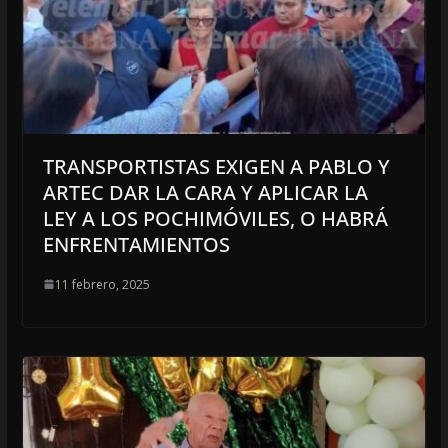
TRANSPORTISTAS EXIGEN A PABLO Y
ARTEC DAR LA CARA Y APLICAR LA
LEY A LOS POCHIMÓVILES, O HABRÁ
ENFRENTAMIENTOS
11 febrero, 2025