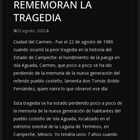
REMEMORAN LA
TRAGEDIA
22 agosto, 2025
Ciudad del Carmen.- Fue el 22 de agosto de 1980
cuando ocurrió la peor tragedia en la historia del
Estado de Campeche: el hundimiento de la panga en
Isla Aguada, Carmen, que poco a poco se ha ido
perdiendo de la memoria de la nueva generación del
referido pueblo costeño, lamenta don Tomás Boldo
Fernández, quien narra lo que observó ese día:
Esta tragedia se ha estado perdiendo poco a poco de
la memoria de la nueva generación de habitantes del
pueblo costeño de Isla Aguada, localizado en el
extremo oriental de la Laguna de Términos, en
Campeche, México. Yo tendría unos 7 años cuando