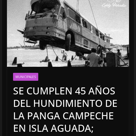
MUNICIPALES
SE CUMPLEN 45 AÑOS
DEL HUNDIMIENTO DE
LA PANGA CAMPECHE
EN ISLA AGUADA;