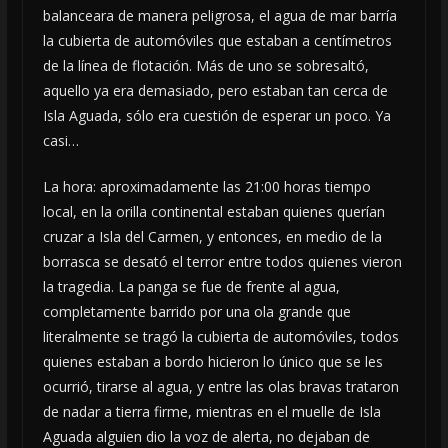
balanceara de manera peligrosa, el agua de mar barría
la cubierta de automóviles que estaban a centímetros
de la línea de flotación. Más de uno se sobresaltó,
aquello ya era demasiado, pero estaban tan cerca de
Isla Aguada, sólo era cuestión de esperar un poco. Ya
casi…
La hora: aproximadamente las 21:00 horas tiempo
local, en la orilla continental estaban quienes querían
cruzar a Isla del Carmen, y entonces, en medio de la
borrasca se desató el terror entre todos quienes vieron
la tragedia. La panga se fue de frente al agua,
completamente barrido por una ola grande que
literalmente se tragó la cubierta de automóviles, todos
quienes estaban a bordo hicieron lo único que se les
ocurrió, tirarse al agua, y entre las olas bravas trataron
de nadar a tierra firme, mientras en el muelle de Isla
Aguada alguien dio la voz de alerta, no dejaban de