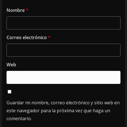
Nombre
*
Correo electrónico
*
Web
Guardar mi nombre, correo electrónico y sitio web en
este navegador para la próxima vez que haga un
comentario.