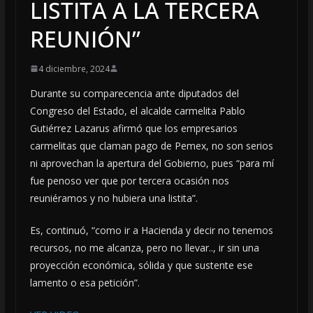
LISTITA A LA TERCERA
REUNIÓN”
4 diciembre, 2024
Durante su comparecencia ante diputados del
Congreso del Estado, el alcalde carmelita Pablo
Gutiérrez Lazarus afirmó que los empresarios
carmelitas que claman pago de Pemex, no son serios
ni aprovechan la apertura del Gobierno, pues “para mí
fue penoso ver que por tercera ocasión nos
reuniéramos y no hubiera una listita”.
Es, continuó, “como ir a Hacienda y decir no tenemos
recursos, no me alcanza, pero no llevar.., ir sin una
proyección económica, sólida y que sustente ese
lamento o esa petición”.