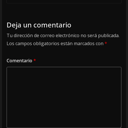
Deja un comentario
Tu dirección de correo electrónico no será publicada.
Los campos obligatorios están marcados con
*
Comentario
*