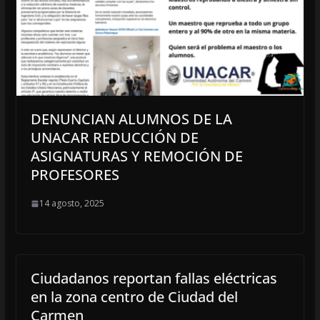
DENUNCIAN ALUMNOS DE LA
UNACAR REDUCCIÓN DE
ASIGNATURAS Y REMOCIÓN DE
PROFESORES
14 agosto, 2025
Ciudadanos reportan fallas eléctricas
en la zona centro de Ciudad del
Carmen