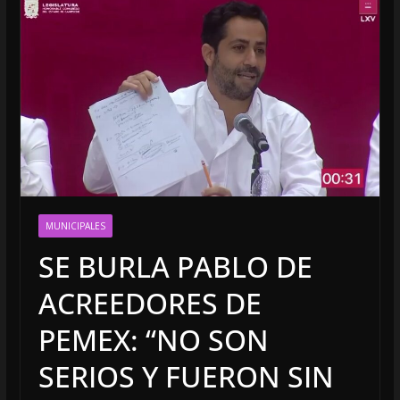
MUNICIPALES
SE BURLA PABLO DE
ACREEDORES DE
PEMEX: “NO SON
SERIOS Y FUERON SIN