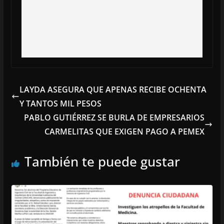
LAYDA ASEGURA QUE APENAS RECIBE OCHENTA
Y TANTOS MIL PESOS
PABLO GUTIÉRREZ SE BURLA DE EMPRESARIOS
CARMELITAS QUE EXIGEN PAGO A PEMEX
También te puede gustar