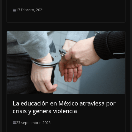
17 febrero, 2021
La educación en México atraviesa por
crisis y genera violencia
23 septiembre, 2023