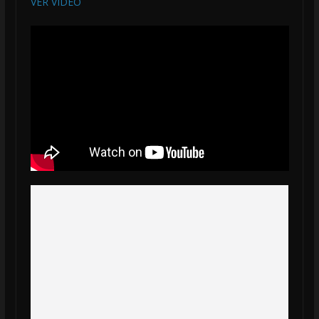
VER VIDEO