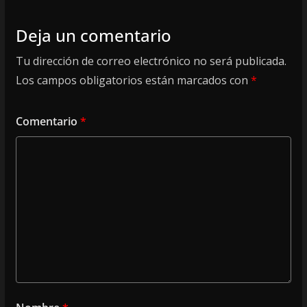
Deja un comentario
Tu dirección de correo electrónico no será publicada.
Los campos obligatorios están marcados con
*
Comentario
*