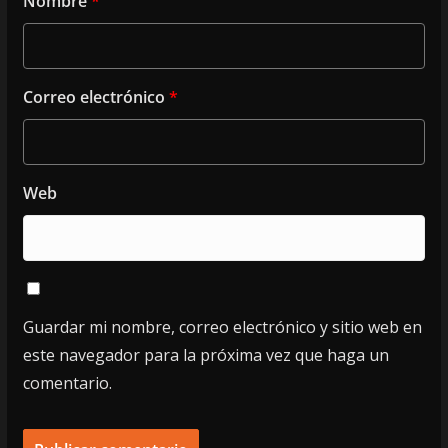
Nombre
*
Correo electrónico
*
Web
Guardar mi nombre, correo electrónico y sitio web en
este navegador para la próxima vez que haga un
comentario.