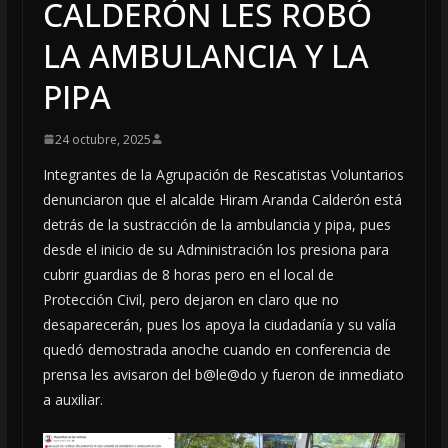
CALDERÓN LES ROBÓ
LA AMBULANCIA Y LA
PIPA
24 octubre, 2025
Integrantes de la Agrupación de Rescatistas Voluntarios
denunciaron que el alcalde Hiram Aranda Calderón está
detrás de la sustracción de la ambulancia y pipa, pues
desde el inicio de su Administración los presiona para
cubrir guardias de 8 horas pero en el local de
Protección Civil, pero dejaron en claro que no
desaparecerán, pues los apoya la ciudadanía y su valía
quedó demostrada anoche cuando en conferencia de
prensa les avisaron del b@le@do y fueron de inmediato
a auxiliar.