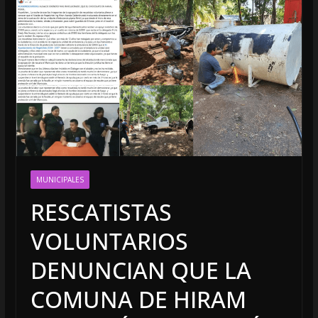
MUNICIPALES
RESCATISTAS
VOLUNTARIOS
DENUNCIAN QUE LA
COMUNA DE HIRAM