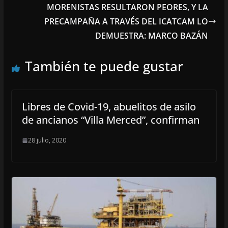
MORENISTAS RESULTARON PEORES, Y LA
PRECAMPAÑA A TRAVÉS DEL ICATCAM LO
DEMUESTRA: MARCO BAZÁN
También te puede gustar
Libres de Covid-19, abuelitos de asilo
de ancianos “Villa Merced”, confirman
28 julio, 2020