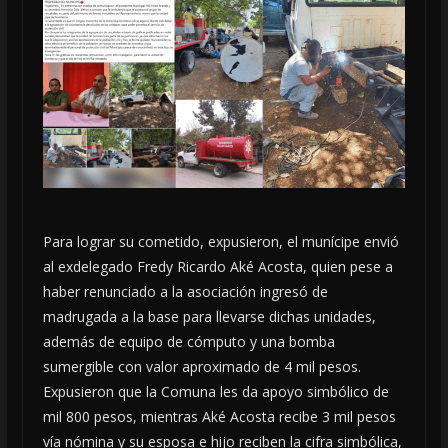
Para lograr su cometido, expusieron, el munícipe envió
al exdelegado Fredy Ricardo Aké Acosta, quien pese a
haber renunciado a la asociación ingresó de
madrugada a la base para llevarse dichas unidades,
además de equipo de cómputo y una bomba
sumergible con valor aproximado de 4 mil pesos.
Expusieron que la Comuna les da apoyo simbólico de
mil 800 pesos, mientras Aké Acosta recibe 3 mil pesos
vía nómina y su esposa e hijo reciben la cifra simbólica,