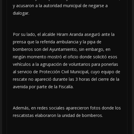
y acusaron a la autoridad municipal de negarse a
dialogar.
Por su lado, el alcalde Hiram Aranda aseguró ante la
prensa que la referida ambulancia y la pipa de
bomberos son del Ayuntamiento, sin embargo, en
ningún momento mostró el oficio donde solicitó esos
vehículos a la agrupación de voluntarios para ponerlas
al servicio de Protección Civil Municipal, cuyo equipo de
rescate no apareció durante las 3 horas del cierre de la
avenida por parte de la Fiscalía.
Además, en redes sociales aparecieron fotos donde los
rescatistas elaboraron la unidad de bomberos.