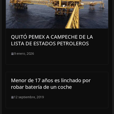
QUITÓ PEMEX A CAMPECHE DE LA
LISTA DE ESTADOS PETROLEROS
9 enero, 2026
Menor de 17 años es linchado por
robar batería de un coche
12 septiembre, 2019