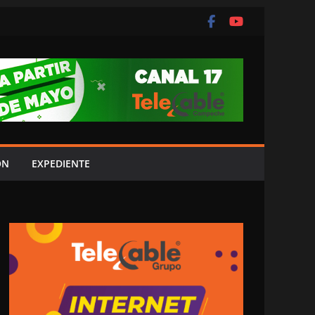
ÓN
EXPEDIENTE