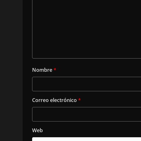
Nombre
*
Correo electrónico
*
Web