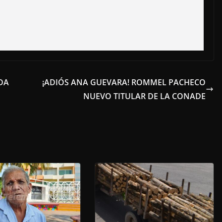
DA
¡ADIÓS ANA GUEVARA! ROMMEL PACHECO
NUEVO TITULAR DE LA CONADE