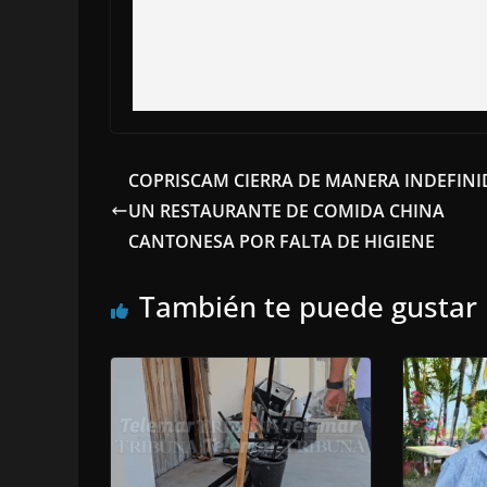
COPRISCAM CIERRA DE MANERA INDEFINI
UN RESTAURANTE DE COMIDA CHINA
CANTONESA POR FALTA DE HIGIENE
También te puede gustar