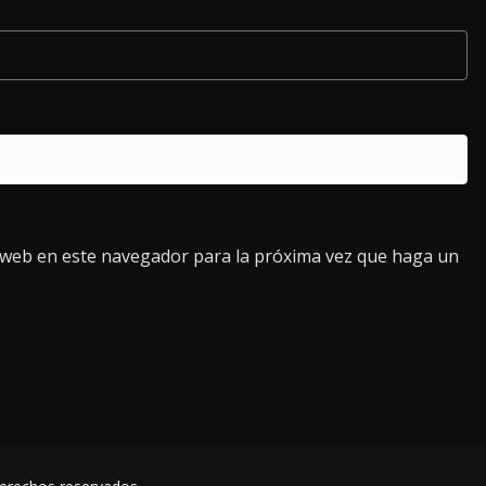
o web en este navegador para la próxima vez que haga un