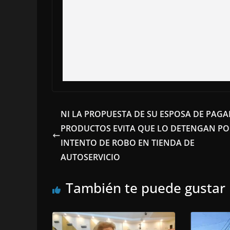
NI LA PROPUESTA DE SU ESPOSA DE PAGA
PRODUCTOS EVITA QUE LO DETENGAN PO
INTENTO DE ROBO EN TIENDA DE
AUTOSERVICIO
También te puede gustar