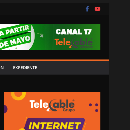
ÓN
EXPEDIENTE