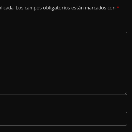
licada.
Los campos obligatorios están marcados con
*