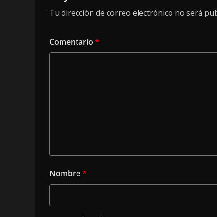
Tu dirección de correo electrónico no será pub
Comentario
*
Nombre
*