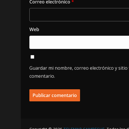
Correo electrónico
*
Web
Guardar mi nombre, correo electrónico y siti
comentario.