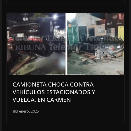
CAMIONETA CHOCA CONTRA
VEHÍCULOS ESTACIONADOS Y
VUELCA, EN CARMEN
3 enero, 2025