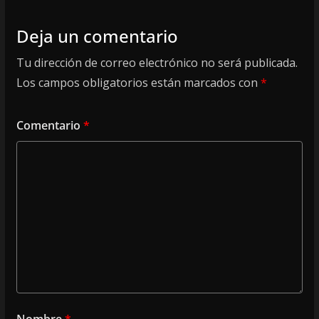
Deja un comentario
Tu dirección de correo electrónico no será publicada.
Los campos obligatorios están marcados con
*
Comentario
*
Nombre
*