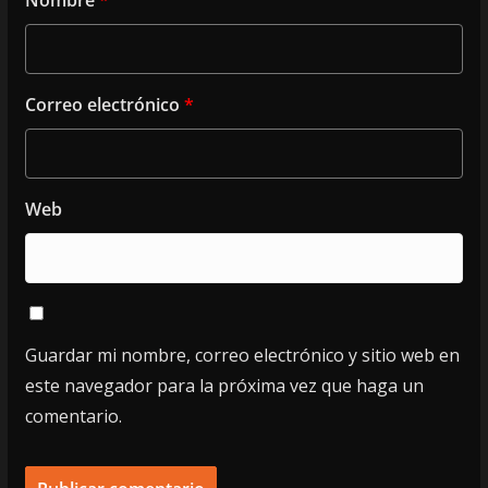
Correo electrónico
*
Web
Guardar mi nombre, correo electrónico y sitio web en
este navegador para la próxima vez que haga un
comentario.