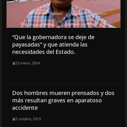
“Que la gobernadora se deje de
payasadas” y que atienda las
necesidades del Estado.
23 enero, 2024
Dos hombres mueren prensados y dos
más resultan graves en aparatoso
accidente
5 octubre, 2019