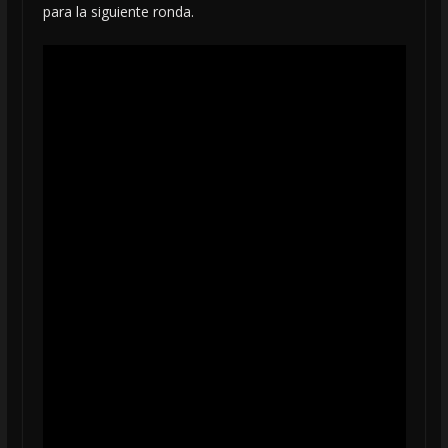
para la siguiente ronda.