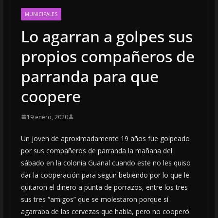
MUNICIPALES
Lo agarran a golpes sus
propios compañeros de
parranda para que
coopere
19 enero, 2020
Un joven de aproximadamente 19 años fue golpeado
por sus compañeros de parranda la mañana del
sábado en la colonia Guanal cuando este no les quiso
dar la cooperación para seguir bebiendo por lo que le
quitaron el dinero a punta de porrazos, entre los tres
sus tres “amigos” que se molestaron porque sí
agarraba de las cervezas que había, pero no cooperó