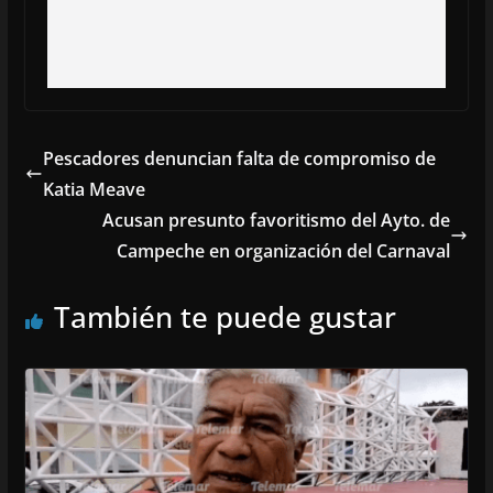
Pescadores denuncian falta de compromiso de
Katia Meave
Acusan presunto favoritismo del Ayto. de
Campeche en organización del Carnaval
También te puede gustar