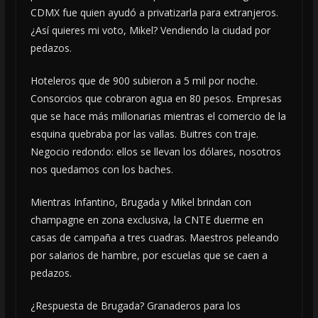
CDMX fue quien ayudó a privatizarla para extranjeros.
¿Así quieres mi voto, Mikel? Vendiendo la ciudad por
pedazos.
Hoteleros que de 900 subieron a 5 mil por noche.
Consorcios que cobraron agua en 80 pesos. Empresas
que se hace más millonarias mientras el comercio de la
esquina quebraba por las vallas. Buitres con traje.
Negocio redondo: ellos se llevan los dólares, nosotros
nos quedamos con los baches.
Mientras Infantino, Brugada y Mikel brindan con
champagne en zona exclusiva, la CNTE duerme en
casas de campaña a tres cuadras. Maestros peleando
por salarios de hambre, por escuelas que se caen a
pedazos.
¿Respuesta de Brugada? Granaderos para los