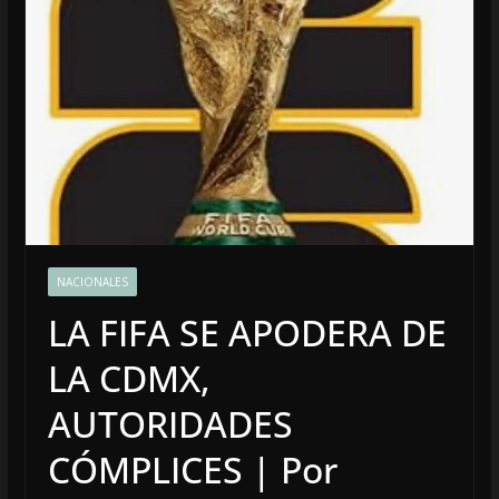
NACIONALES
LA FIFA SE APODERA DE
LA CDMX,
AUTORIDADES
CÓMPLICES | Por