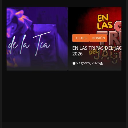
LOCALES
OPINIÓN
EN LAS TRIPAS DEL JAGUAR: 06 DE AGOSTO DE
2026
6 agosto, 2026