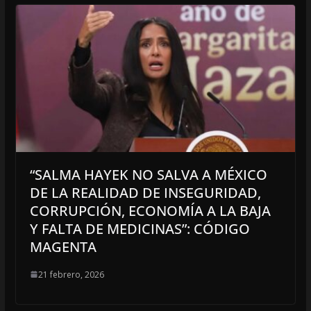
“SALMA HAYEK NO SALVA A MÉXICO
DE LA REALIDAD DE INSEGURIDAD,
CORRUPCIÓN, ECONOMÍA A LA BAJA
Y FALTA DE MEDICINAS”: CÓDIGO
MAGENTA
21 febrero, 2026