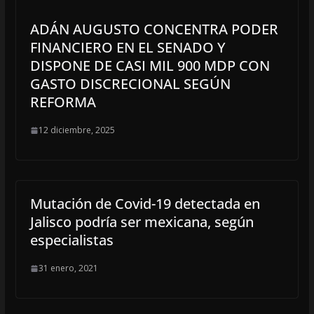
ADÁN AUGUSTO CONCENTRA PODER
FINANCIERO EN EL SENADO Y
DISPONE DE CASI MIL 900 MDP CON
GASTO DISCRECIONAL SEGÚN
REFORMA
12 diciembre, 2025
Mutación de Covid-19 detectada en
Jalisco podría ser mexicana, según
especialistas
31 enero, 2021