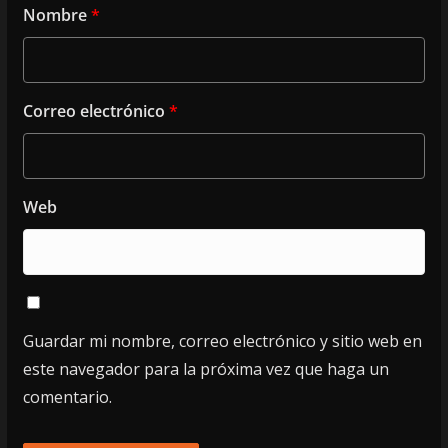
Nombre
*
Correo electrónico
*
Web
Guardar mi nombre, correo electrónico y sitio web en
este navegador para la próxima vez que haga un
comentario.