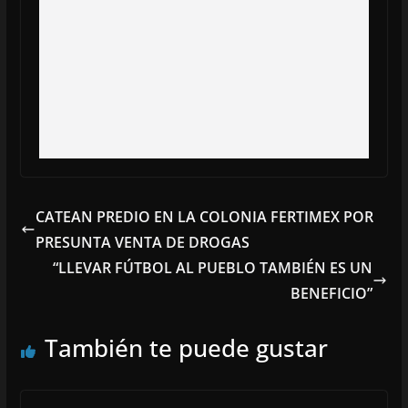
CATEAN PREDIO EN LA COLONIA FERTIMEX POR
PRESUNTA VENTA DE DROGAS
“LLEVAR FÚTBOL AL PUEBLO TAMBIÉN ES UN
BENEFICIO”
También te puede gustar