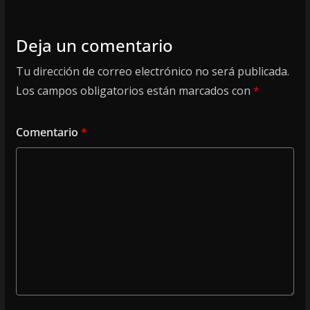
Deja un comentario
Tu dirección de correo electrónico no será publicada.
Los campos obligatorios están marcados con
*
Comentario
*