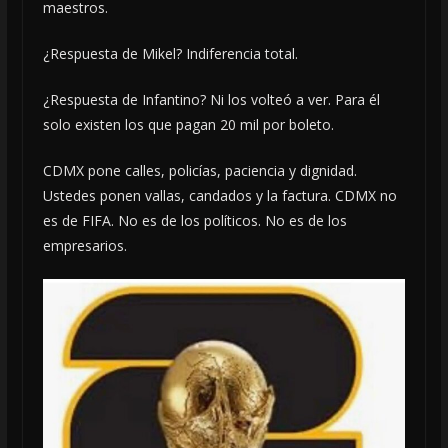
maestros.
¿Respuesta de Mikel? Indiferencia total.
¿Respuesta de Infantino? Ni los volteó a ver. Para él
solo existen los que pagan 20 mil por boleto.
CDMX pone calles, policías, paciencia y dignidad.
Ustedes ponen vallas, candados y la factura. CDMX no
es de FIFA. No es de los políticos. No es de los
empresarios.