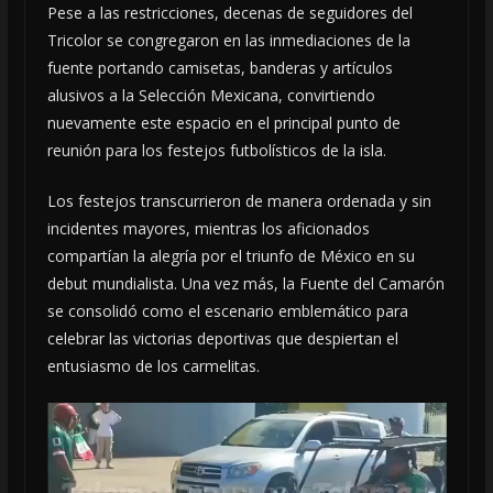
Pese a las restricciones, decenas de seguidores del
Tricolor se congregaron en las inmediaciones de la
fuente portando camisetas, banderas y artículos
alusivos a la Selección Mexicana, convirtiendo
nuevamente este espacio en el principal punto de
reunión para los festejos futbolísticos de la isla.
Los festejos transcurrieron de manera ordenada y sin
incidentes mayores, mientras los aficionados
compartían la alegría por el triunfo de México en su
debut mundialista. Una vez más, la Fuente del Camarón
se consolidó como el escenario emblemático para
celebrar las victorias deportivas que despiertan el
entusiasmo de los carmelitas.