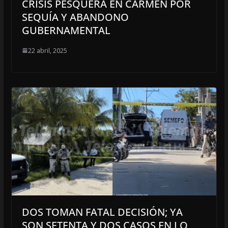
CRISIS PESQUERA EN CARMEN POR
SEQUÍA Y ABANDONO
GUBERNAMENTAL
22 abril, 2025
DOS TOMAN FATAL DECISIÓN; YA
SON SETENTA Y DOS CASOS EN LO