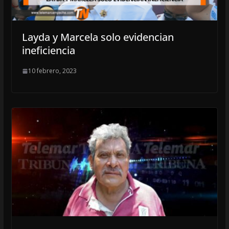
Layda y Marcela solo evidencian
ineficiencia
10 febrero, 2023