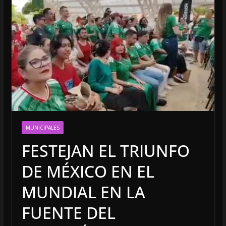
MUNICIPALES
FESTEJAN EL TRIUNFO
DE MÉXICO EN EL
MUNDIAL EN LA
FUENTE DEL