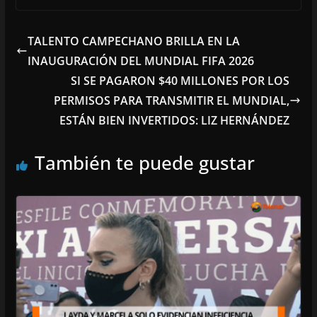
TALENTO CAMPECHANO BRILLA EN LA
INAUGURACIÓN DEL MUNDIAL FIFA 2026
SI SE PAGARON $40 MILLONES POR LOS
PERMISOS PARA TRANSMITIR EL MUNDIAL,
ESTÁN BIEN INVERTIDOS: LIZ HERNÁNDEZ
También te puede gustar