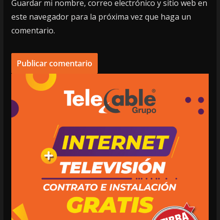
Guardar mi nombre, correo electrónico y sitio web en
este navegador para la próxima vez que haga un
comentario.