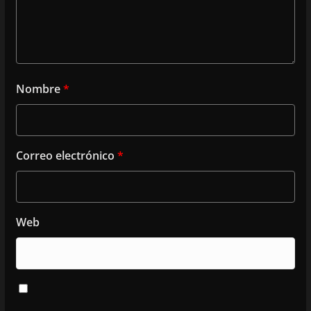
Nombre
*
Correo electrónico
*
Web