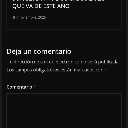
QUE VA DE ESTE AÑO
4 noviembre, 2025
Deja un comentario
Tu dirección de correo electrónico no será publicada.
Los campos obligatorios están marcados con
*
Comentario
*