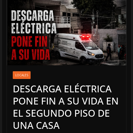
LOCALES
DESCARGA ELÉCTRICA
PONE FIN A SU VIDA EN
EL SEGUNDO PISO DE
UNA CASA