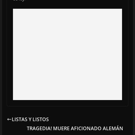
LISTAS Y LISTOS
TRAGEDIA! MUERE AFICIONADO ALEMÁN