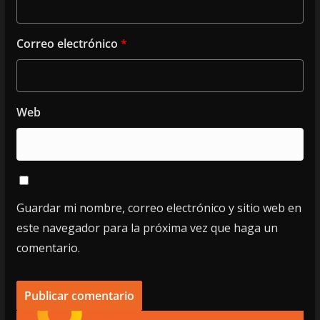
Correo electrónico
*
Web
Guardar mi nombre, correo electrónico y sitio web en
este navegador para la próxima vez que haga un
comentario.