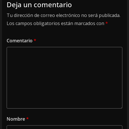
Deja un comentario
Tu dirección de correo electrónico no será publicada.
Los campos obligatorios están marcados con
*
Comentario
*
Nombre
*