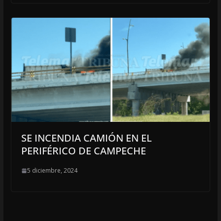
SE INCENDIA CAMIÓN EN EL
PERIFÉRICO DE CAMPECHE
5 diciembre, 2024