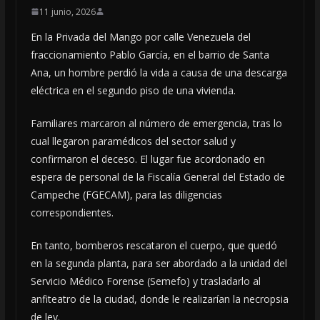
11 junio, 2026
En la Privada del Mango por calle Venezuela del
fraccionamiento Pablo García, en el barrio de Santa
Ana, un hombre perdió la vida a causa de una descarga
eléctrica en el segundo piso de una vivienda.
Familiares marcaron al número de emergencia, tras lo
cual llegaron paramédicos del sector salud y
confirmaron el deceso. El lugar fue acordonado en
espera de personal de la Fiscalía General del Estado de
Campeche (FGECAM), para las diligencias
correspondientes.
En tanto, bomberos rescataron el cuerpo, que quedó
en la segunda planta, para ser abordado a la unidad del
Servicio Médico Forense (Semefo) y trasladarlo al
anfiteatro de la ciudad, donde le realizarían la necropsia
de ley.