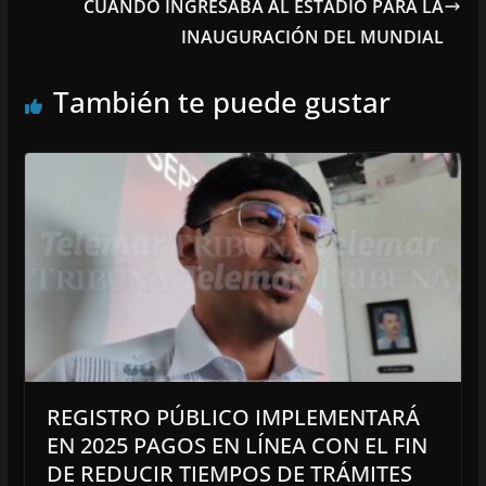
CUANDO INGRESABA AL ESTADIO PARA LA
INAUGURACIÓN DEL MUNDIAL
También te puede gustar
REGISTRO PÚBLICO IMPLEMENTARÁ
EN 2025 PAGOS EN LÍNEA CON EL FIN
DE REDUCIR TIEMPOS DE TRÁMITES