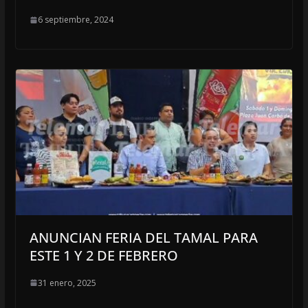
6 septiembre, 2024
ANUNCIAN FERIA DEL TAMAL PARA
ESTE 1 Y 2 DE FEBRERO
31 enero, 2025