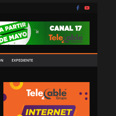
ÓN
EXPEDIENTE