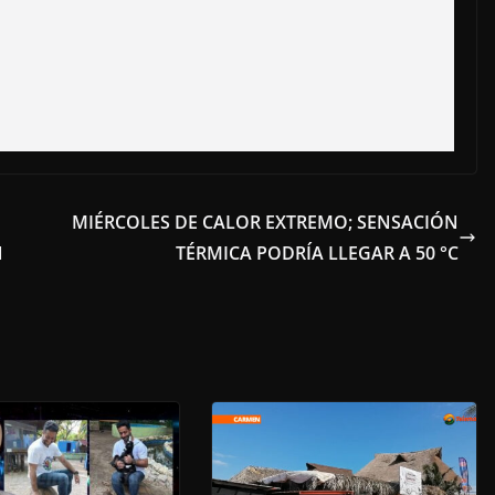
MIÉRCOLES DE CALOR EXTREMO; SENSACIÓN
N
TÉRMICA PODRÍA LLEGAR A 50 °C