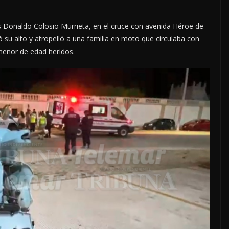
 Donaldo Colosio Murrieta, en el cruce con avenida Héroe de
 su alto y atropelló a una familia en moto que circulaba con
menor de edad heridos.