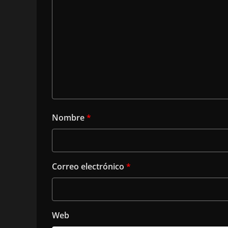
Nombre
*
Correo electrónico
*
Web