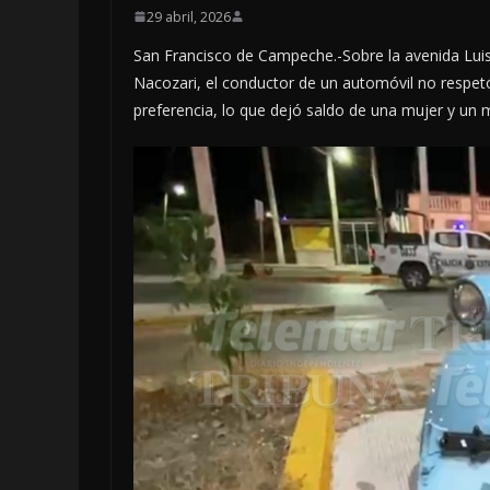
29 abril, 2026
San Francisco de Campeche.-Sobre la avenida Luis
Nacozari, el conductor de un automóvil no respetó
preferencia, lo que dejó saldo de una mujer y un 