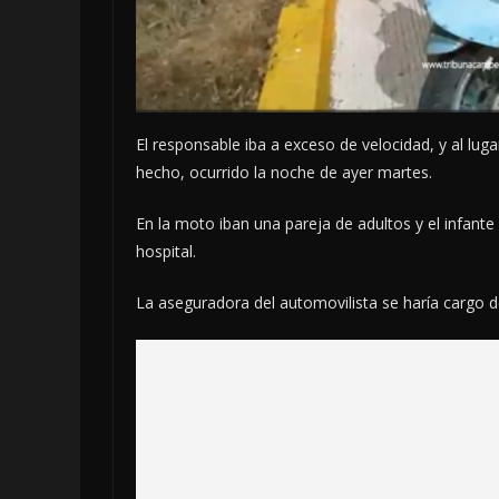
El responsable iba a exceso de velocidad, y al lug
hecho, ocurrido la noche de ayer martes.
En la moto iban una pareja de adultos y el infant
hospital.
La aseguradora del automovilista se haría cargo d