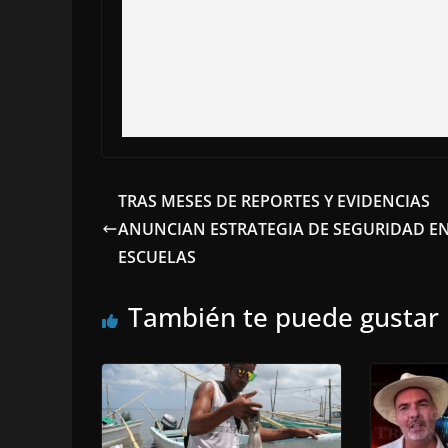
TRAS MESES DE REPORTES Y EVIDENCIAS
ANUNCIAN ESTRATEGIA DE SEGURIDAD E
ESCUELAS
También te puede gustar