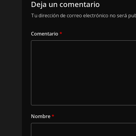
Deja un comentario
Tu dirección de correo electrónico no será pub
Comentario
*
Nombre
*