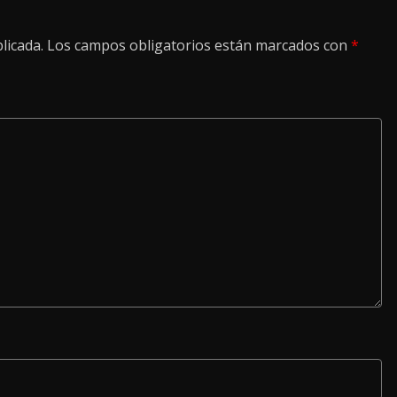
licada.
Los campos obligatorios están marcados con
*