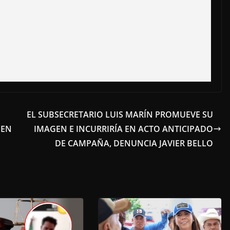
EL SUBSECRETARIO LUIS MARÍN PROMUEVE SU
MEN
IMAGEN E INCURRIRÍA EN ACTO ANTICIPADO
DE CAMPAÑA, DENUNCIA JAVIER BELLO