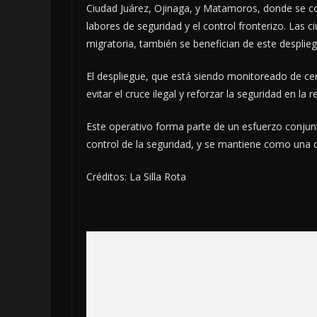
Ciudad Juárez, Ojinaga, y Matamoros, donde se con
labores de seguridad y el control fronterizo. Las 
migratoria, también se benefician de este desplieg
El despliegue, que está siendo monitoreado de cer
evitar el cruce ilegal y reforzar la seguridad en la r
Este operativo forma parte de un esfuerzo conjunt
control de la seguridad, y se mantiene como una de
Créditos: La Silla Rota