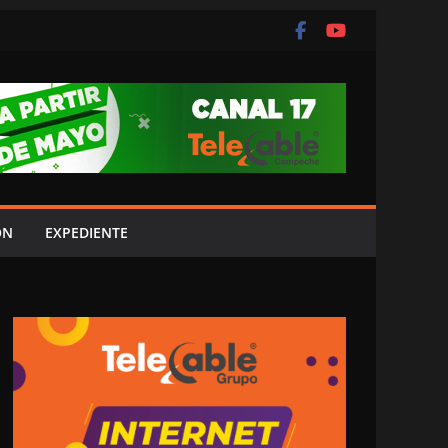
ÓN
EXPEDIENTE