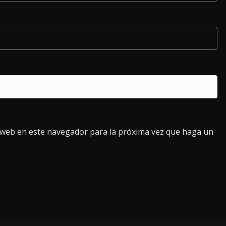
o web en este navegador para la próxima vez que haga un