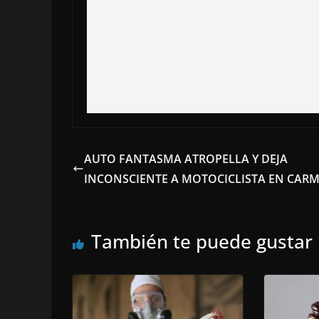
AUTO FANTASMA ATROPELLA Y DEJA
INCONSCIENTE A MOTOCICLISTA EN CAR
También te puede gustar