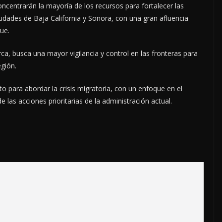
centrarán la mayoría de los recursos para fortalecer las
ciudades de Baja California y Sonora, con una gran afluencia
ue.
ca, busca una mayor vigilancia y control en las fronteras para
egión.
o para abordar la crisis migratoria, con un enfoque en el
 las acciones prioritarias de la administración actual.