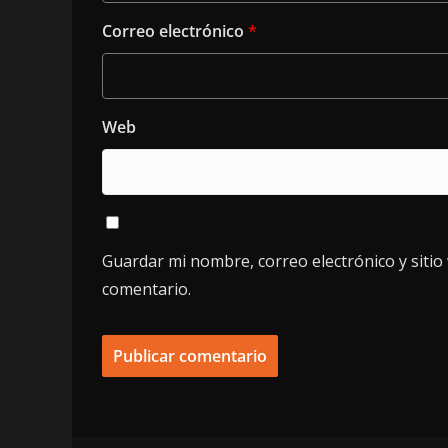
Correo electrónico
*
Web
Guardar mi nombre, correo electrónico y siti
comentario.