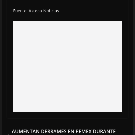
Fuente: Azteca Noticias
AUMENTAN DERRAMES EN PEMEX DURANTE