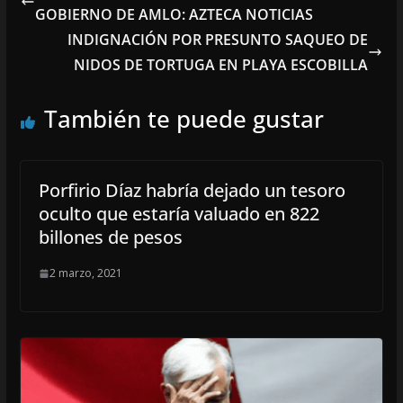
GOBIERNO DE AMLO: AZTECA NOTICIAS
INDIGNACIÓN POR PRESUNTO SAQUEO DE
NIDOS DE TORTUGA EN PLAYA ESCOBILLA
También te puede gustar
Porfirio Díaz habría dejado un tesoro
oculto que estaría valuado en 822
billones de pesos
2 marzo, 2021