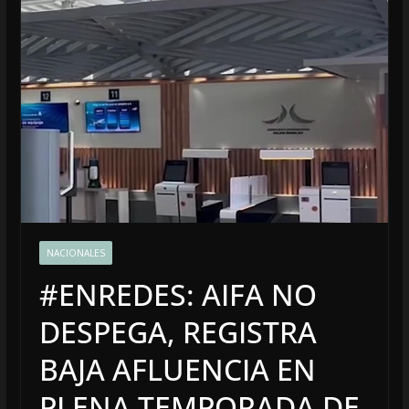
NACIONALES
#ENREDES: AIFA NO
DESPEGA, REGISTRA
BAJA AFLUENCIA EN
PLENA TEMPORADA DE