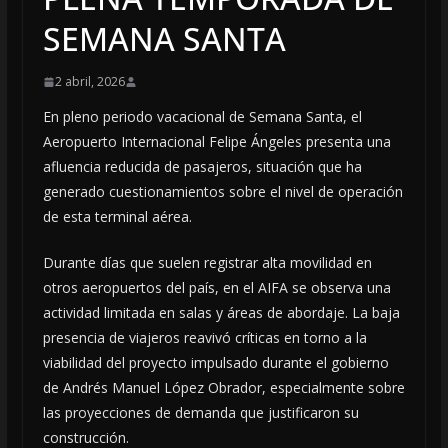
SEMANA SANTA
2 abril, 2026
En pleno periodo vacacional de Semana Santa, el
Aeropuerto Internacional Felipe Ángeles presenta una
afluencia reducida de pasajeros, situación que ha
generado cuestionamientos sobre el nivel de operación
de esta terminal aérea.
Durante días que suelen registrar alta movilidad en
otros aeropuertos del país, en el AIFA se observa una
actividad limitada en salas y áreas de abordaje. La baja
presencia de viajeros reavivó críticas en torno a la
viabilidad del proyecto impulsado durante el gobierno
de Andrés Manuel López Obrador, especialmente sobre
las proyecciones de demanda que justificaron su
construcción.