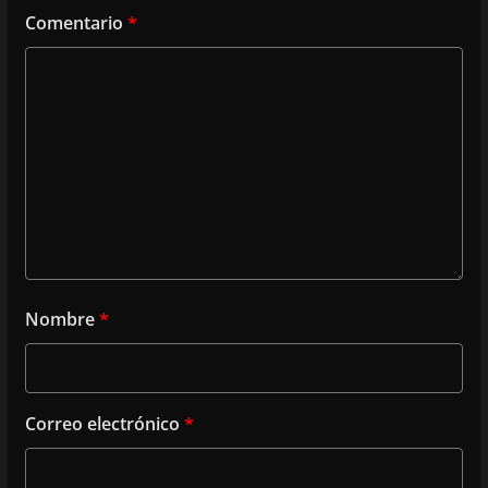
Comentario
*
Nombre
*
Correo electrónico
*