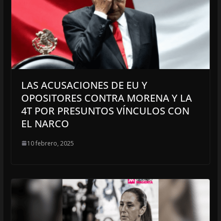
LAS ACUSACIONES DE EU Y
OPOSITORES CONTRA MORENA Y LA
4T POR PRESUNTOS VÍNCULOS CON
EL NARCO
10 febrero, 2025