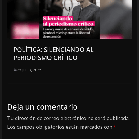
POLÍTICA: SILENCIANDO AL
PERIODISMO CRÍTICO
25 junio, 2025
Deja un comentario
Tu dirección de correo electrónico no será publicada.
Los campos obligatorios están marcados con
*