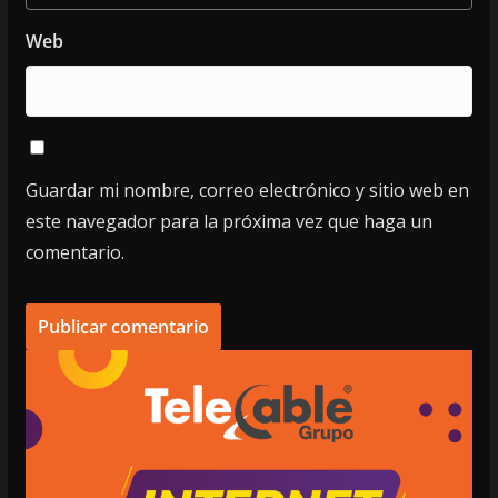
Web
Guardar mi nombre, correo electrónico y sitio web en
este navegador para la próxima vez que haga un
comentario.