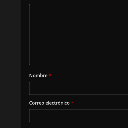
Nombre
*
Correo electrónico
*