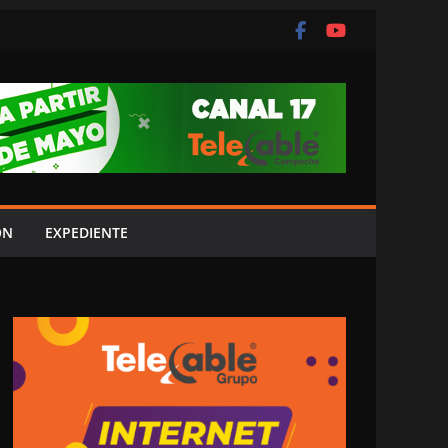
ÓN
EXPEDIENTE