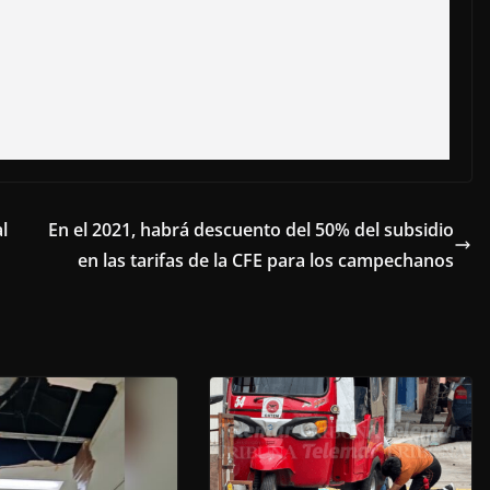
l
En el 2021, habrá descuento del 50% del subsidio
en las tarifas de la CFE para los campechanos