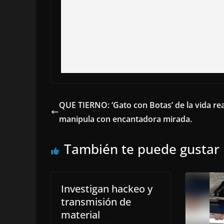
QUE TIERNO: ‘Gato con Botas’ de la vida rea
manipula con encantadora mirada.
También te puede gustar
Investigan hackeo y
transmisión de
material