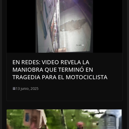
EN REDES: VIDEO REVELA LA
MANIOBRA QUE TERMINÓ EN
TRAGEDIA PARA EL MOTOCICLISTA
13 junio, 2025