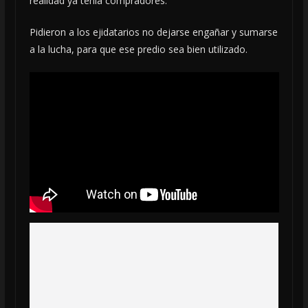
realidad ya tenía compradores.
Pidieron a los ejidatarios no dejarse engañar y sumarse
a la lucha, para que ese predio sea bien utilizado.