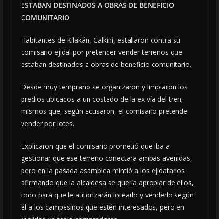
ESTABAN DESTINADOS A OBRAS DE BENEFICIO
COMUNITARIO
Habitantes de Kilakán, Calkiní, estallaron contra su
comisario ejidal por pretender vender terrenos que
estaban destinados a obras de beneficio comunitario.
Desde muy temprano se organizaron y limpiaron los
predios ubicados a un costado de la ex vía del tren;
mismos que, según acusaron, el comisario pretende
vender por lotes.
Explicaron que el comisario prometió que iba a
gestionar que ese terreno conectara ambas avenidas,
pero en la pasada asamblea mintió a los ejidatarios
afirmando que la alcaldesa se quería apropiar de ellos,
todo para que le autorizarán lotearlo y venderlo según
él a los campesinos que estén interesados, pero en