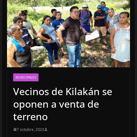
MUNICIPALES
Vecinos de Kilakán se
oponen a venta de
terreno
7 octubre, 2023