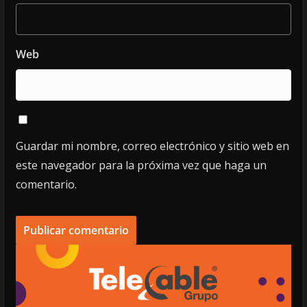
Web
Guardar mi nombre, correo electrónico y sitio web en
este navegador para la próxima vez que haga un
comentario.