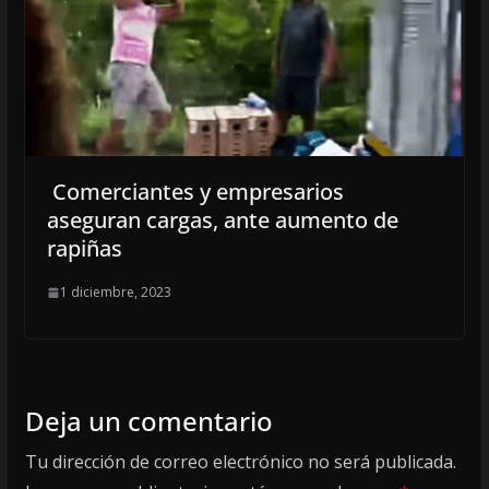
Comerciantes y empresarios
aseguran cargas, ante aumento de
rapiñas
1 diciembre, 2023
Deja un comentario
Tu dirección de correo electrónico no será publicada.