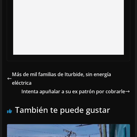
Más de mil familias de Iturbide, sin energía
eléctrica
Intenta apuñalar a su ex patrón por cobrarle
También te puede gustar