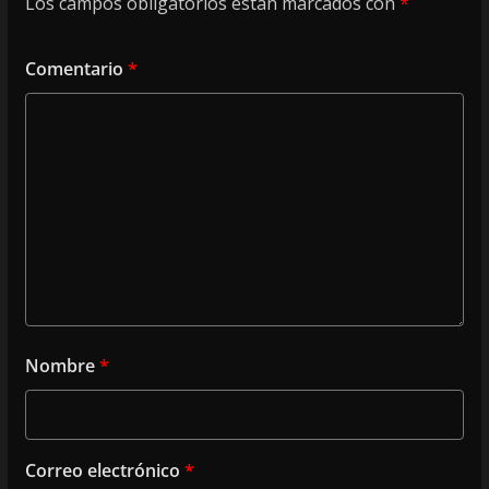
Los campos obligatorios están marcados con
*
Comentario
*
Nombre
*
Correo electrónico
*