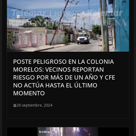
POSTE PELIGROSO EN LA COLONIA
MORELOS: VECINOS REPORTAN
RIESGO POR MÁS DE UN AÑO Y CFE
NO ACTÚA HASTA EL ÚLTIMO
MOMENTO
26 septiembre, 2024