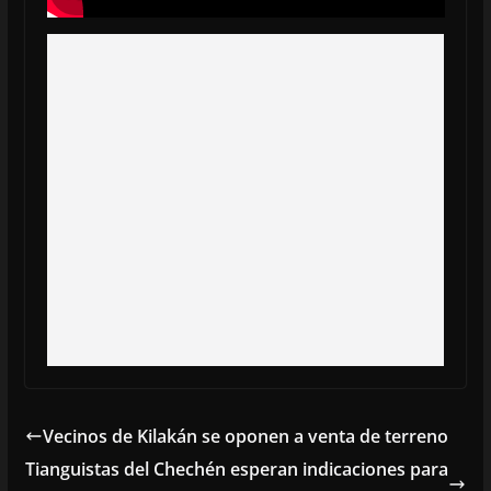
Vecinos de Kilakán se oponen a venta de terreno
Tianguistas del Chechén esperan indicaciones para