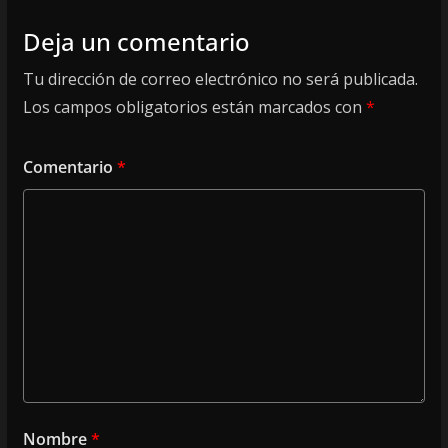
Deja un comentario
Tu dirección de correo electrónico no será publicada.
Los campos obligatorios están marcados con
*
Comentario
*
Nombre
*