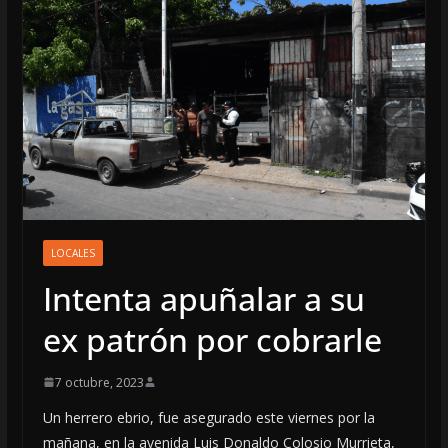
LOCALES
Intenta apuñalar a su
ex patrón por cobrarle
7 octubre, 2023
Un herrero ebrio, fue asegurado este viernes por la
mañana, en la avenida Luis Donaldo Colosio Murrieta,