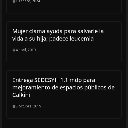
10 enero, 2024
Mujer clama ayuda para salvarle la
vida a su hija; padece leucemia
4 abril, 2019
Entrega SEDESYH 1.1 mdp para
mejoramiento de espacios públicos de
Calkiní
5 octubre, 2019