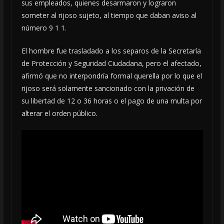
sus empleados, quienes desarmaron y lograron
someter al rijoso sujeto, al tiempo que daban aviso al
número 9 1 1.
El hombre fue trasladado a los separos de la Secretaría
de Protección y Seguridad Ciudadana, pero el afectado,
afirmó que no interpondría formal querella por lo que el
rijoso será solamente sancionado con la privación de
su libertad de 12 o 36 horas o el pago de una multa por
alterar el orden público.