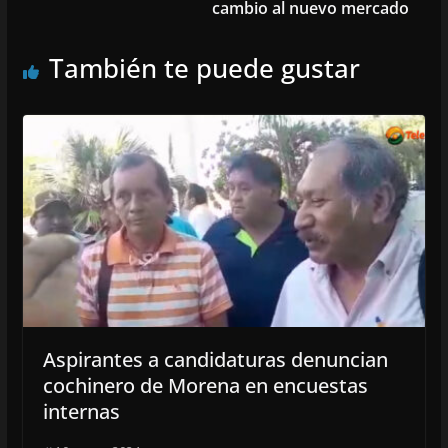
cambio al nuevo mercado
También te puede gustar
Aspirantes a candidaturas denuncian
cochinero de Morena en encuestas
internas