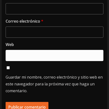
Correo electrónico
*
Web
Guardar mi nombre, correo electrónico y sitio web en
este navegador para la próxima vez que haga un
comentario.