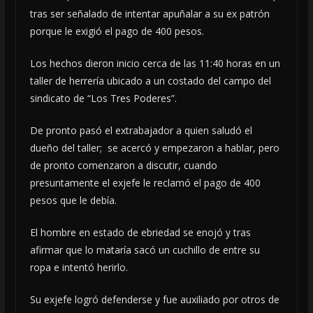
tras ser señalado de intentar apuñalar a su ex patrón
porque le exigió el pago de 400 pesos.
Los hechos dieron inicio cerca de las 11:40 horas en un
taller de herrería ubicado a un costado del campo del
sindicato de “Los Tres Poderes”.
De pronto pasó el extrabajador a quien saludó el
dueño del taller; se acercó y empezaron a hablar, pero
de pronto comenzaron a discutir, cuando
presuntamente el exjefe le reclamó el pago de 400
pesos que le debía.
El hombre en estado de ebriedad se enojó y tras
afirmar que lo mataría sacó un cuchillo de entre su
ropa e intentó herirlo.
Su exjefe logró defenderse y fue auxiliado por otros de