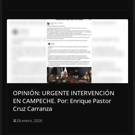
OPINIÓN: URGENTE INTERVENCIÓN
EN CAMPECHE. Por: Enrique Pastor
Cruz Carranza
28 enero, 2026