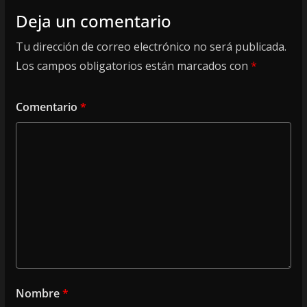
Deja un comentario
Tu dirección de correo electrónico no será publicada.
Los campos obligatorios están marcados con
*
Comentario
*
Nombre
*