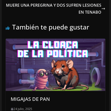
MUERE UNA PEREGRINA Y DOS SUFREN LESIONES
EN TENABO
También te puede gustar
MIGAJAS DE PAN
24 julio, 2025