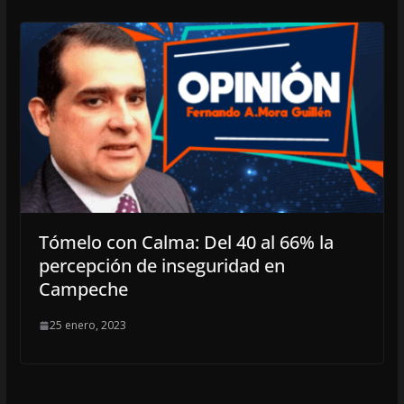
Tómelo con Calma: Del 40 al 66% la
percepción de inseguridad en
Campeche
25 enero, 2023