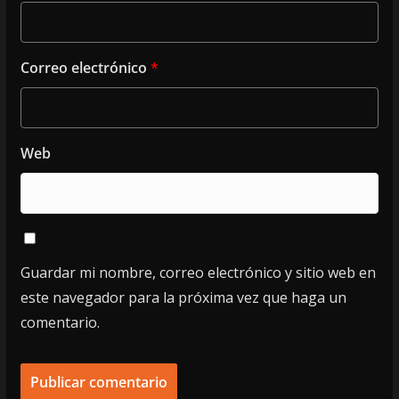
Correo electrónico
*
Web
Guardar mi nombre, correo electrónico y sitio web en
este navegador para la próxima vez que haga un
comentario.