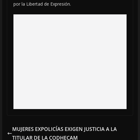
por la Libertad de Expresión.
MUJERES EXPOLICÍAS EXIGEN JUSTICIA A LA
TITULAR DE LA CODHECAM