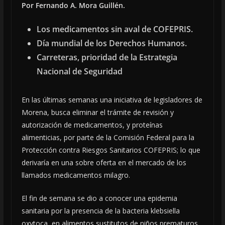
Por Fernando A. Mora Guillén.
Los medicamentos sin aval de COFEPRIS.
Día mundial de los Derechos Humanos.
Carreteras, prioridad de la Estrategia
Nacional de Seguridad
En las últimas semanas una iniciativa de legisladores de
Morena, busca eliminar el trámite de revisión y
autorización de medicamentos, y proteínas
alimenticias, por parte de la Comisión Federal para la
Protección contra Riesgos Sanitarios COFEPRIS; lo que
derivaría en una sobre oferta en el mercado de los
llamados medicamentos milagro.
El fin de semana se dio a conocer una epidemia
sanitaria por la presencia de la bacteria klebsiella
oxytoca, en alimentos sustitutos de niños prematuros.