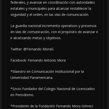
federales, y avanzar en coordinación con autoridades
estatales y municipales para alcanzar restablecer la
seguridad y el orden, en las vías de comunicación.
La guardia nacional incrementa operativos y presencia
en vías de comunicación, con el propósito de avanzar e
ir alcanzando metas y objetivos.
Twitter: @Fernando MoraG
Facebook: Fernando Antonio Mora
*Maestro en Comunicación Institucional por la
Universidad Panamericana.
*Socio Fundador del Colegio Nacional de Licenciados
en Periodismo.
*Presidente de la Fundación Fernando Mora Gómez