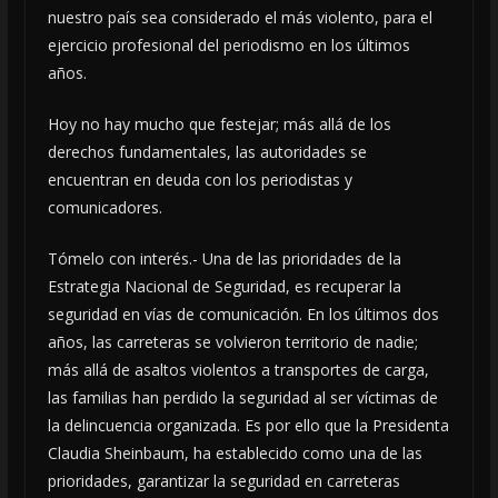
nuestro país sea considerado el más violento, para el
ejercicio profesional del periodismo en los últimos
años.
Hoy no hay mucho que festejar; más allá de los
derechos fundamentales, las autoridades se
encuentran en deuda con los periodistas y
comunicadores.
Tómelo con interés.- Una de las prioridades de la
Estrategia Nacional de Seguridad, es recuperar la
seguridad en vías de comunicación. En los últimos dos
años, las carreteras se volvieron territorio de nadie;
más allá de asaltos violentos a transportes de carga,
las familias han perdido la seguridad al ser víctimas de
la delincuencia organizada. Es por ello que la Presidenta
Claudia Sheinbaum, ha establecido como una de las
prioridades, garantizar la seguridad en carreteras