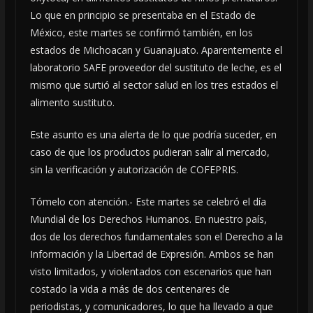
Lo que en principio se presentaba en el Estado de
México, este martes se confirmó también, en los
estados de Michoacan y Guanajuato. Aparentemente el
laboratorio SAFE proveedor del sustituto de leche, es el
mismo que surtió al sector salud en los tres estados el
alimento sustituto.
Este asunto es una alerta de lo que podría suceder, en
caso de que los productos pudieran salir al mercado,
sin la verificación y autorización de COFEPRIS.
Tómelo con atención.- Este martes se celebró el día
Mundial de los Derechos Humanos. En nuestro país,
dos de los derechos fundamentales son el Derecho a la
Información y la Libertad de Expresión. Ambos se han
visto limitados, y violentados con escenarios que han
costado la vida a más de dos centenares de
periodistas, y comunicadores, lo que ha llevado a que