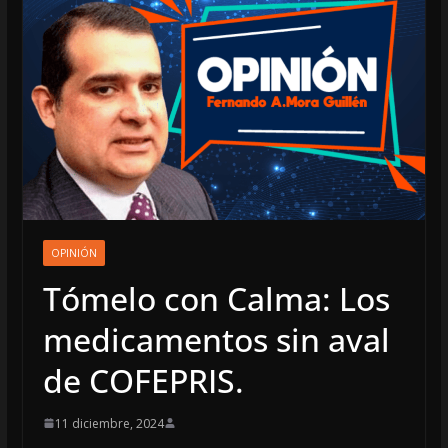
OPINIÓN
Tómelo con Calma: Los
medicamentos sin aval
de COFEPRIS.
11 diciembre, 2024