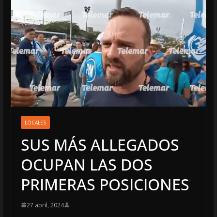
LOCALES
SUS MÁS ALLEGADOS
OCUPAN LAS DOS
PRIMERAS POSICIONES
27 abril, 2024