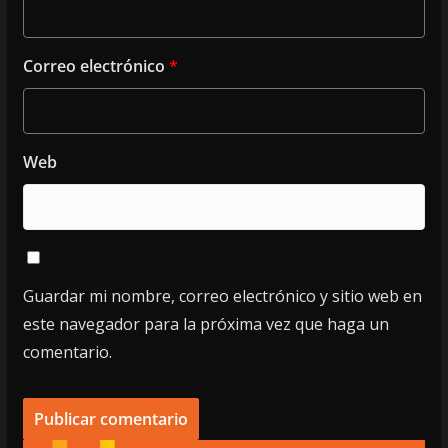
Correo electrónico
*
Web
Guardar mi nombre, correo electrónico y sitio web en
este navegador para la próxima vez que haga un
comentario.