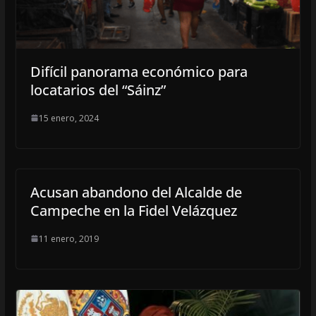
Difícil panorama económico para
locatarios del “Sáinz”
15 enero, 2024
Acusan abandono del Alcalde de
Campeche en la Fidel Velázquez
11 enero, 2019