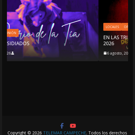
LOCALES
OPINIÓN
EN LAS TRIPAS DEL JAGUAR: 06 DE AGOSTO DE
2026
6 agosto, 2026
Copyright © 2026
TELEMAR CAMPECHE
. Todos los derechos