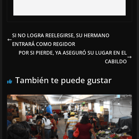
SI NO LOGRA REELEGIRSE, SU HERMANO
ENTRARÁ COMO REGIDOR
POR SI PIERDE, YA ASEGURÓ SU LUGAR EN EL
CABILDO
También te puede gustar