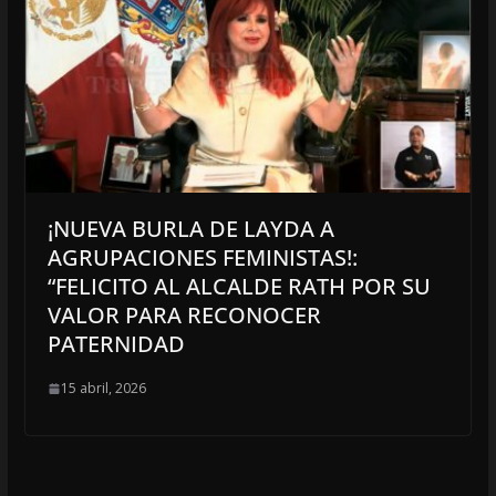
¡NUEVA BURLA DE LAYDA A
AGRUPACIONES FEMINISTAS!:
“FELICITO AL ALCALDE RATH POR SU
VALOR PARA RECONOCER
PATERNIDAD
15 abril, 2026