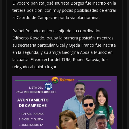
El vocero panista José Inurreta Borges fue inscrito en la
tercera posición, con muy pocas posibilidades de entrar
al Cabildo de Campeche por la vía plurinominal.
Rafael Rosado, quien es hijo de su coordinador
Edilberto Rosado, ocupa la primera posición, mientras
su secretaria particular Gicelly Ojeda Franco fue inscrita
en la segunda, y su amiga Georgina Abdalá Muñoz en
la cuarta. El exdirector del TUM, Rubén
Saravia, fue
relegado al quinto lugar.