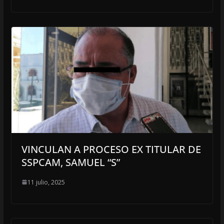
VINCULAN A PROCESO EX TITULAR DE
SSPCAM, SAMUEL “S”
11 julio, 2025