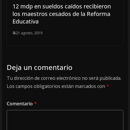
12 mdp en sueldos caídos recibieron
los maestros cesados de la Reforma
Educativa
21 agosto, 2019
Deja un comentario
Tu dirección de correo electrónico no será publicada.
Los campos obligatorios están marcados con
*
Comentario
*