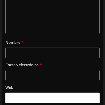
Nombre
*
Correo electrónico
*
Web