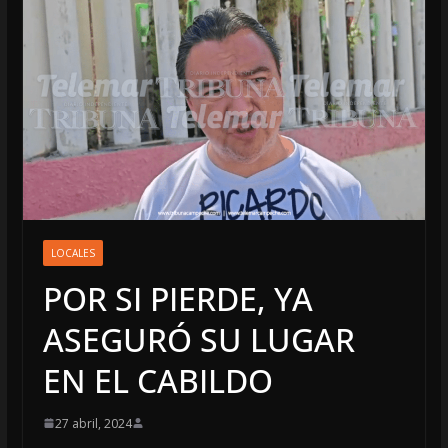
LOCALES
POR SI PIERDE, YA
ASEGURÓ SU LUGAR
EN EL CABILDO
27 abril, 2024