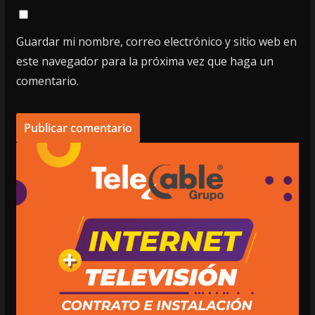
Guardar mi nombre, correo electrónico y sitio web en
este navegador para la próxima vez que haga un
comentario.