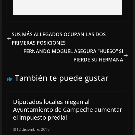
SUS MÁS ALLEGADOS OCUPAN LAS DOS
PRIMERAS POSICIONES
FERNANDO MOGUEL ASEGURA “HUESO” SI
PIERDE SU HERMANA
También te puede gustar
Diputados locales niegan al
Ayuntamiento de Campeche aumentar
el impuesto predial
12 diciembre, 2019