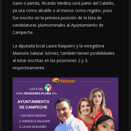
Gane o pierda, Ricardo Medina será parte del Cabildo,
ya sea como alcalde o al menos como regidor, pues
fue inscrito en la primera posición de la lista de
candidaturas plurinominales al Ayuntamiento de
Campeche.
La diputada local Laura Baqueiro y la exregidora
Maricela Salazar Gómez, también tienen posibilidades
al estar inscritas en las posiciones 2 y 3,
respectivamente.