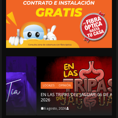
LOCALES
OPINIÓN
EN LAS TRIPAS DEL JAGUAR: 06 DE AGOSTO DE
2026
6 agosto, 2026