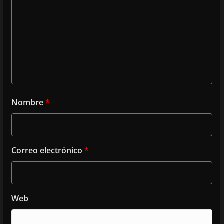
Nombre
*
Correo electrónico
*
Web