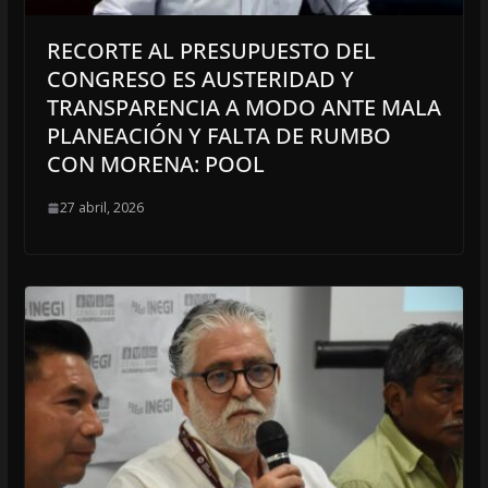
RECORTE AL PRESUPUESTO DEL
CONGRESO ES AUSTERIDAD Y
TRANSPARENCIA A MODO ANTE MALA
PLANEACIÓN Y FALTA DE RUMBO
CON MORENA: POOL
27 abril, 2026