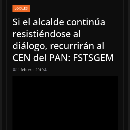
LOCALES
Si el alcalde continúa
resistiéndose al
diálogo, recurrirán al
CEN del PAN: FSTSGEM
11 febrero, 2019