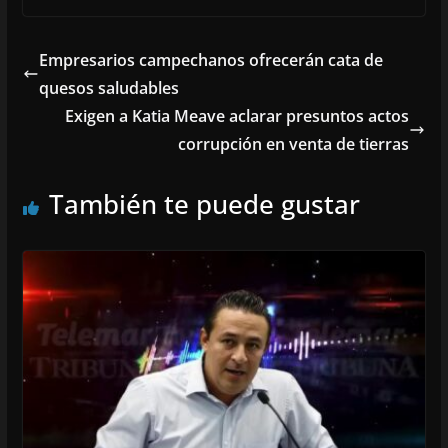
Empresarios campechanos ofrecerán cata de
quesos saludables
Exigen a Katia Meave aclarar presuntos actos
corrupción en venta de tierras
También te puede gustar