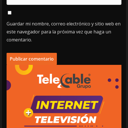
Guardar mi nombre, correo electrónico y sitio web en
este navegador para la próxima vez que haga un
comentario.