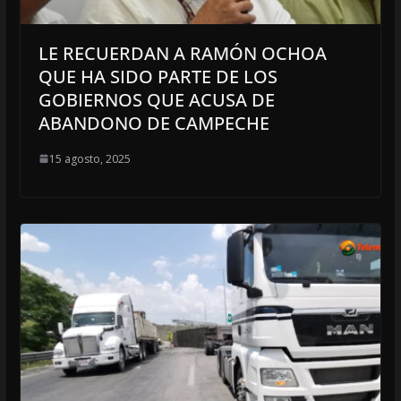
LE RECUERDAN A RAMÓN OCHOA
QUE HA SIDO PARTE DE LOS
GOBIERNOS QUE ACUSA DE
ABANDONO DE CAMPECHE
15 agosto, 2025