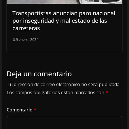
Transportistas anuncian paro nacional
por inseguridad y mal estado de las
carreteras
9 enero, 2024
Deja un comentario
Tu dirección de correo electrónico no será publicada.
Los campos obligatorios están marcados con
*
Comentario
*