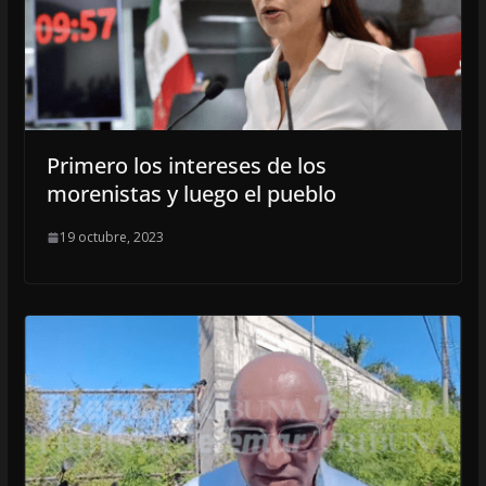
Primero los intereses de los
morenistas y luego el pueblo
19 octubre, 2023