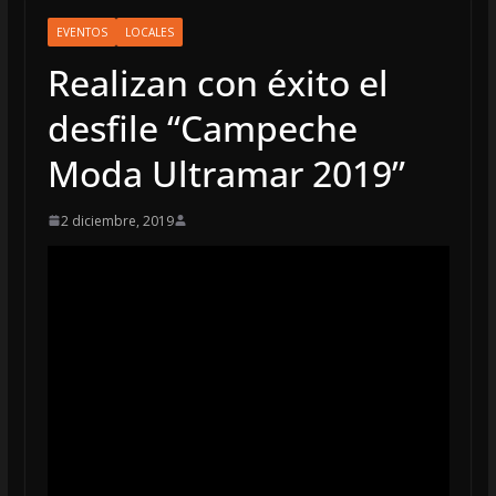
EVENTOS
LOCALES
Realizan con éxito el
desfile “Campeche
Moda Ultramar 2019”
2 diciembre, 2019