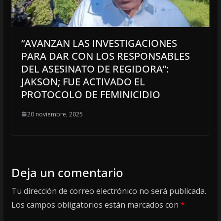
“AVANZAN LAS INVESTIGACIONES
PARA DAR CON LOS RESPONSABLES
DEL ASESINATO DE REGIDORA”:
JAKSON; FUE ACTIVADO EL
PROTOCOLO DE FEMINICIDIO
20 noviembre, 2025
Deja un comentario
Tu dirección de correo electrónico no será publicada.
Los campos obligatorios están marcados con
*