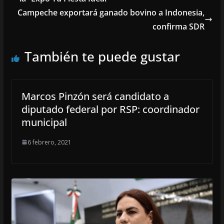
Campeche exportará ganado bovino a Indonesia,
confirma SDR
También te puede gustar
Marcos Pinzón será candidato a
diputado federal por RSP: coordinador
municipal
6 febrero, 2021