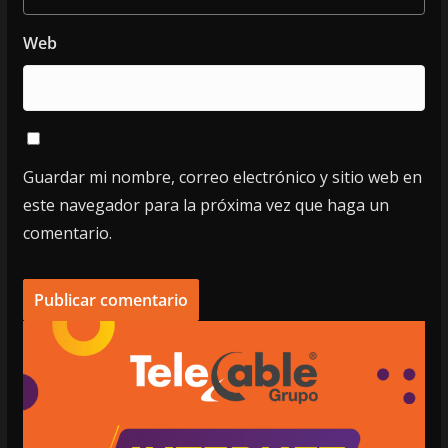
Web
Guardar mi nombre, correo electrónico y sitio web en
este navegador para la próxima vez que haga un
comentario.