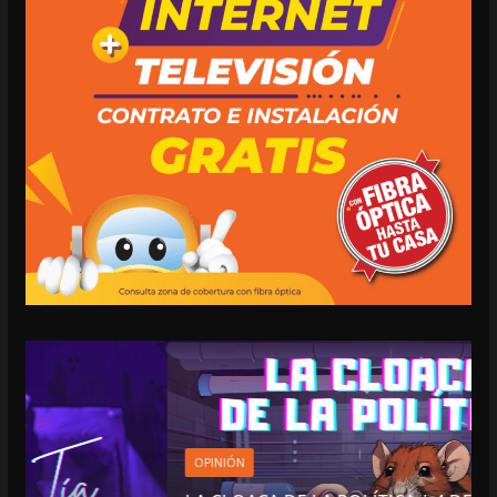
OPINIÓN