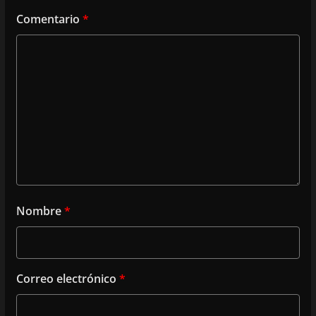
Comentario
*
Nombre
*
Correo electrónico
*