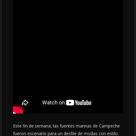
Este fin de semana, las fuentes marinas de Campeche
fueron escenario para un desfile de modas con estilo