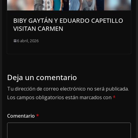
BIBY GAYTÁN Y EDUARDO CAPETILLO
VISITAN CARMEN
6 abril, 2026
Deja un comentario
Tu dirección de correo electrónico no será publicada.
Los campos obligatorios están marcados con
*
Comentario
*