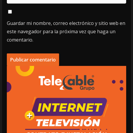
Guardar mi nombre, correo electrónico y sitio web en
este navegador para la próxima vez que haga un
comentario.