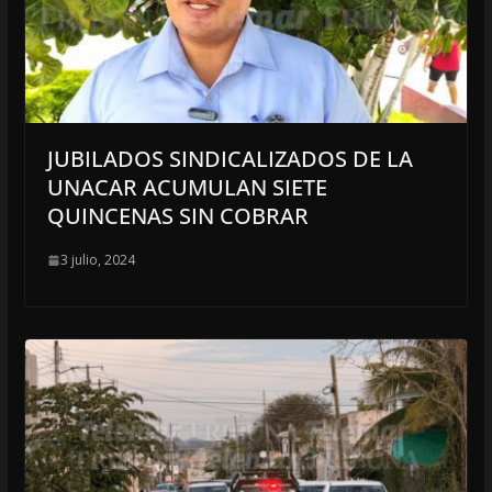
JUBILADOS SINDICALIZADOS DE LA
UNACAR ACUMULAN SIETE
QUINCENAS SIN COBRAR
3 julio, 2024