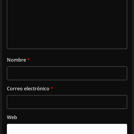
Nombre
*
Correo electrónico
*
Web