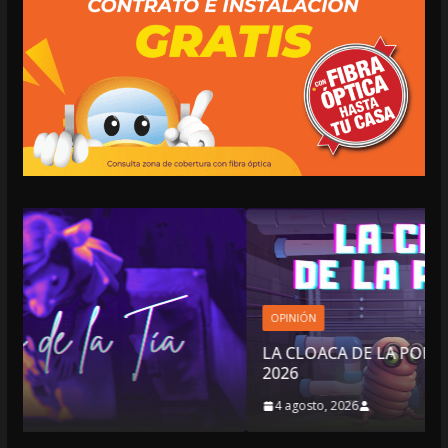
OPINIÓN
LA CLOACA DE LA POLÍTICA | 4 DE AGOSTO DE
2026
4 agosto, 2026