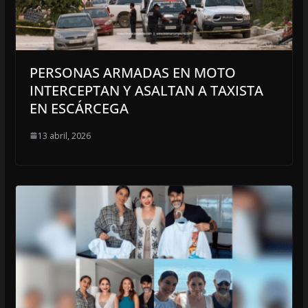
PERSONAS ARMADAS EN MOTO
INTERCEPTAN Y ASALTAN A TAXISTA
EN ESCÁRCEGA
13 abril, 2026