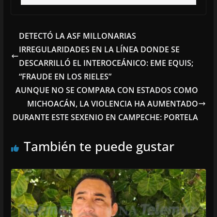
DETECTÓ LA ASF MILLONARIAS
IRREGULARIDADES EN LA LÍNEA DONDE SE
DESCARRILLÓ EL INTEROCEÁNICO: EME EQUIS;
“FRAUDE EN LOS RIELES”
AUNQUE NO SE COMPARA CON ESTADOS COMO
MICHOACÁN, LA VIOLENCIA HA AUMENTADO
DURANTE ESTE SEXENIO EN CAMPECHE: PORTELA
También te puede gustar