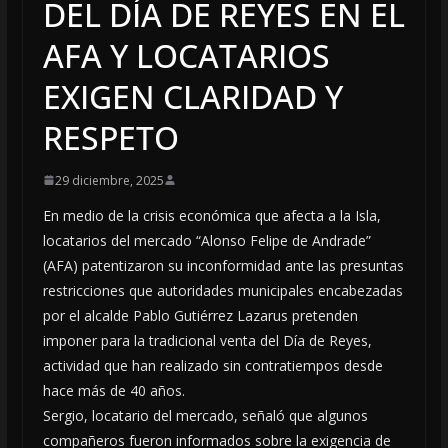
DEL DÍA DE REYES EN EL
AFA Y LOCATARIOS
EXIGEN CLARIDAD Y
RESPETO
29 diciembre, 2025
En medio de la crisis económica que afecta a la Isla,
locatarios del mercado “Alonso Felipe de Andrade”
(AFA) patentizaron su inconformidad ante las presuntas
restricciones que autoridades municipales encabezadas
por el alcalde Pablo Gutiérrez Lazarus pretenden
imponer para la tradicional venta del Día de Reyes,
actividad que han realizado sin contratiempos desde
hace más de 40 años.
Sergio, locatario del mercado, señaló que algunos
compañeros fueron informados sobre la exigencia de