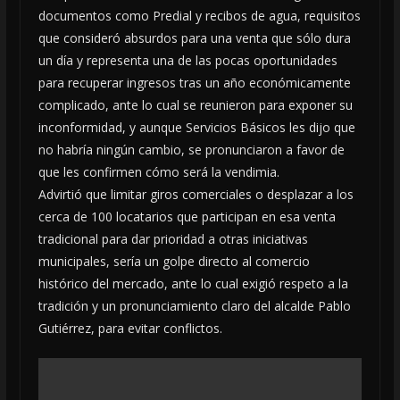
documentos como Predial y recibos de agua, requisitos
que consideró absurdos para una venta que sólo dura
un día y representa una de las pocas oportunidades
para recuperar ingresos tras un año económicamente
complicado, ante lo cual se reunieron para exponer su
inconformidad, y aunque Servicios Básicos les dijo que
no habría ningún cambio, se pronunciaron a favor de
que les confirmen cómo será la vendimia.
Advirtió que limitar giros comerciales o desplazar a los
cerca de 100 locatarios que participan en esa venta
tradicional para dar prioridad a otras iniciativas
municipales, sería un golpe directo al comercio
histórico del mercado, ante lo cual exigió respeto a la
tradición y un pronunciamiento claro del alcalde Pablo
Gutiérrez, para evitar conflictos.