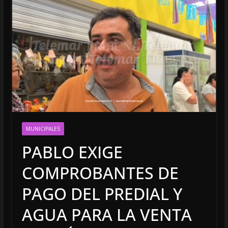
MUNICIPALES
PABLO EXIGE
COMPROBANTES DE
PAGO DEL PREDIAL Y
AGUA PARA LA VENTA