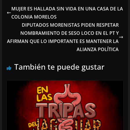
MUJER ES HALLADA SIN VIDA EN UNA CASA DE LA
COLONIA MORELOS
DIPUTADOS MORENISTAS PIDEN RESPETAR
NOMBRAMIENTO DE SESO LOCO EN EL PT Y
AFIRMAN QUE LO IMPORTANTE ES MANTENER LA
ALIANZA POLÍTICA
También te puede gustar