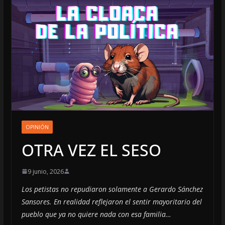
OPINIÓN
OTRA VEZ EL SESO
9 junio, 2026
Los petistas no repudiaron solamente a Gerardo Sánchez
Sansores. En realidad reflejaron el sentir mayoritario del
pueblo que ya no quiere nada con esa familia…