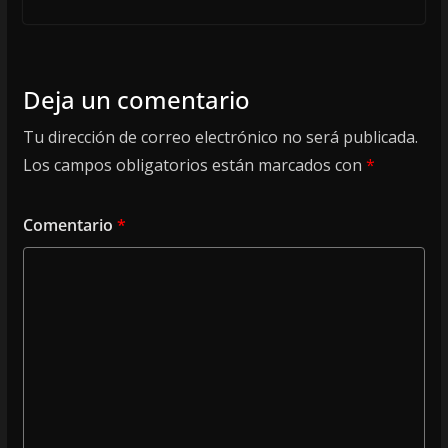
Deja un comentario
Tu dirección de correo electrónico no será publicada.
Los campos obligatorios están marcados con
*
Comentario
*