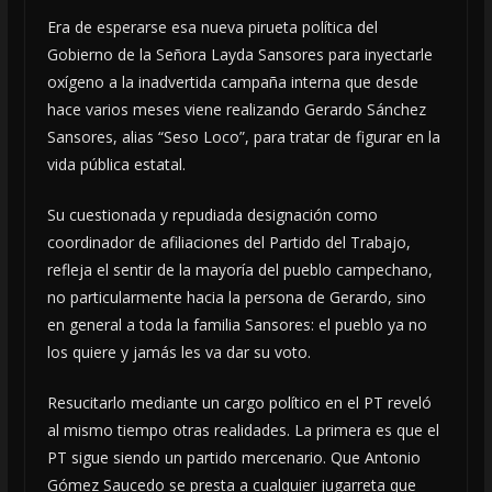
Era de esperarse esa nueva pirueta política del
Gobierno de la Señora Layda Sansores para inyectarle
oxígeno a la inadvertida campaña interna que desde
hace varios meses viene realizando Gerardo Sánchez
Sansores, alias “Seso Loco”, para tratar de figurar en la
vida pública estatal.
Su cuestionada y repudiada designación como
coordinador de afiliaciones del Partido del Trabajo,
refleja el sentir de la mayoría del pueblo campechano,
no particularmente hacia la persona de Gerardo, sino
en general a toda la familia Sansores: el pueblo ya no
los quiere y jamás les va dar su voto.
Resucitarlo mediante un cargo político en el PT reveló
al mismo tiempo otras realidades. La primera es que el
PT sigue siendo un partido mercenario. Que Antonio
Gómez Saucedo se presta a cualquier jugarreta que