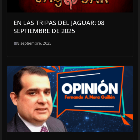
EN LAS TRIPAS DEL JAGUAR: 08
SEPTIEMBRE DE 2025
8 septiembre, 2025