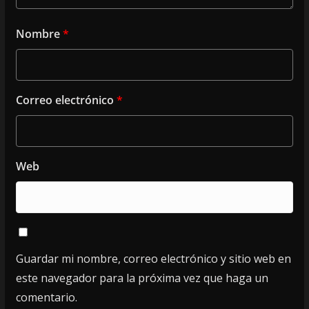
Nombre
*
Correo electrónico
*
Web
Guardar mi nombre, correo electrónico y sitio web en
este navegador para la próxima vez que haga un
comentario.