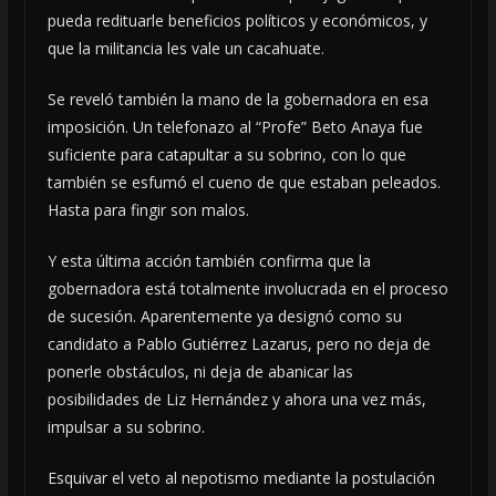
pueda redituarle beneficios políticos y económicos, y
que la militancia les vale un cacahuate.
Se reveló también la mano de la gobernadora en esa
imposición. Un telefonazo al “Profe” Beto Anaya fue
suficiente para catapultar a su sobrino, con lo que
también se esfumó el cueno de que estaban peleados.
Hasta para fingir son malos.
Y esta última acción también confirma que la
gobernadora está totalmente involucrada en el proceso
de sucesión. Aparentemente ya designó como su
candidato a Pablo Gutiérrez Lazarus, pero no deja de
ponerle obstáculos, ni deja de abanicar las
posibilidades de Liz Hernández y ahora una vez más,
impulsar a su sobrino.
Esquivar el veto al nepotismo mediante la postulación