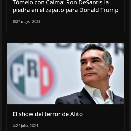
Tómelo con Calma: Ron DeSantis la
piedra en el zapato para Donald Trump
27 mayo, 2023
El show del terror de Alito
24 julio, 2024