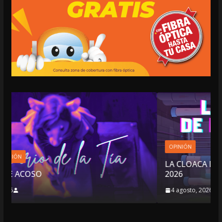
OPINIÓN
LA CLOACA DE LA POLÍTICA | 4 DE AGOSTO DE
2026
4 agosto, 2026