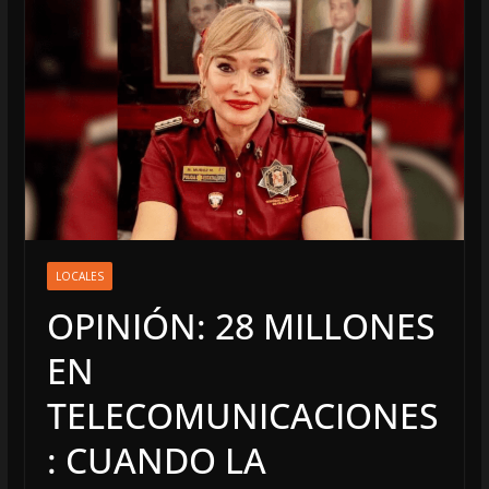
LOCALES
OPINIÓN: 28 MILLONES
EN
TELECOMUNICACIONES
: CUANDO LA