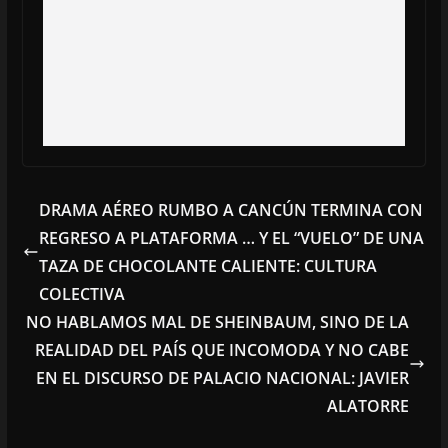
DRAMA AÉREO RUMBO A CANCÚN TERMINA CON
REGRESO A PLATAFORMA … Y EL “VUELO” DE UNA
TAZA DE CHOCOLANTE CALIENTE: CULTURA
COLECTIVA
NO HABLAMOS MAL DE SHEINBAUM, SINO DE LA
REALIDAD DEL PAÍS QUE INCOMODA Y NO CABE
EN EL DISCURSO DE PALACIO NACIONAL: JAVIER
ALATORRE