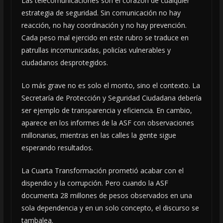
Las telecomunicaciones son el corazón de cualquier
estrategia de seguridad. Sin comunicación no hay
reacción, no hay coordinación y no hay prevención.
Cada peso mal ejercido en este rubro se traduce en
patrullas incomunicadas, policías vulnerables y
ciudadanos desprotegidos.
Lo más grave no es solo el monto, sino el contexto. La
Secretaría de Protección y Seguridad Ciudadana debería
ser ejemplo de transparencia y eficiencia. En cambio,
aparece en los informes de la ASF con observaciones
millonarias, mientras en las calles la gente sigue
esperando resultados.
La Cuarta Transformación prometió acabar con el
dispendio y la corrupción. Pero cuando la ASF
documenta 28 millones de pesos observados en una
sola dependencia y en un solo concepto, el discurso se
tambalea.