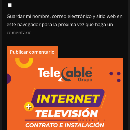
Guardar mi nombre, correo electrónico y sitio web en
este navegador para la próxima vez que haga un
comentario.