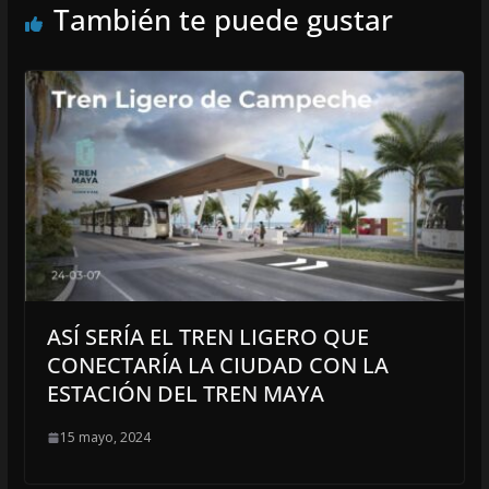
También te puede gustar
ASÍ SERÍA EL TREN LIGERO QUE
CONECTARÍA LA CIUDAD CON LA
ESTACIÓN DEL TREN MAYA
15 mayo, 2024