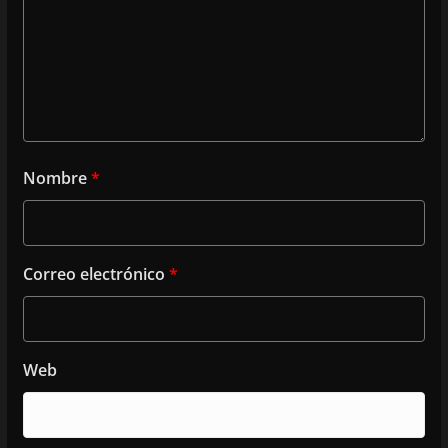
Nombre
*
Correo electrónico
*
Web