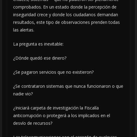
comprobados. En un estado donde la percepción de
inseguridad crece y donde los ciudadanos demandan
resultados, este tipo de observaciones prenden todas
las alertas.
La pregunta es inevitable:
¿Dónde quedó ese dinero?
¿Se pagaron servicios que no existieron?
¿Se contrataron sistemas que nunca funcionaron o que
nadie vio?
¿Iniciará carpeta de investigación la Fiscalía
anticorrupción o protegerá a los implicados en el
desvío de recursos?