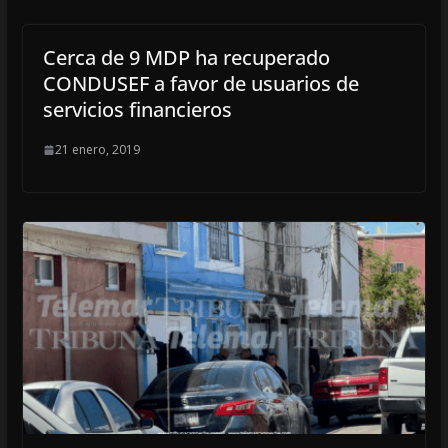
Cerca de 9 MDP ha recuperado
CONDUSEF a favor de usuarios de
servicios financieros
21 enero, 2019