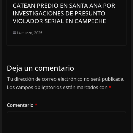
CATEAN PREDIO EN SANTA ANA POR
INVESTIGACIONES DE PRESUNTO
VIOLADOR SERIAL EN CAMPECHE
14 marzo, 2025
Deja un comentario
Tu dirección de correo electrónico no será publicada.
Los campos obligatorios están marcados con
*
Comentario
*