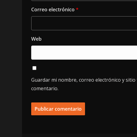
Correo electrónico
*
Web
Guardar mi nombre, correo electrónico y siti
comentario.