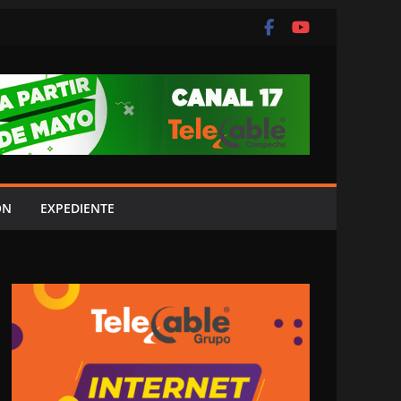
ÓN
EXPEDIENTE