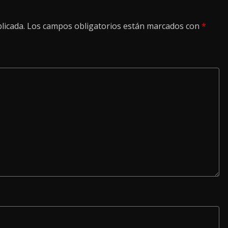
licada.
Los campos obligatorios están marcados con
*