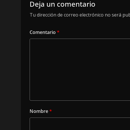
Deja un comentario
Tu dirección de correo electrónico no será pub
Comentario
*
Nombre
*