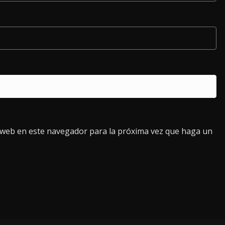
o web en este navegador para la próxima vez que haga un