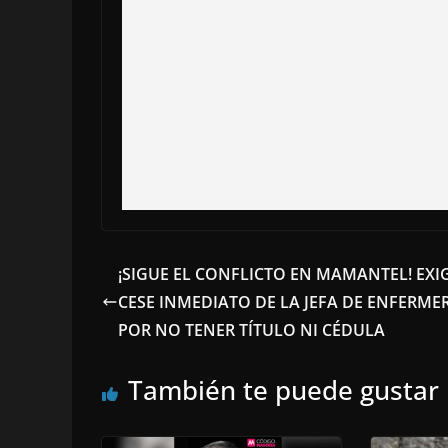
¡SIGUE EL CONFLICTO EN MAMANTEL! EXI
CESE INMEDIATO DE LA JEFA DE ENFERME
POR NO TENER TÍTULO NI CÉDULA
También te puede gustar