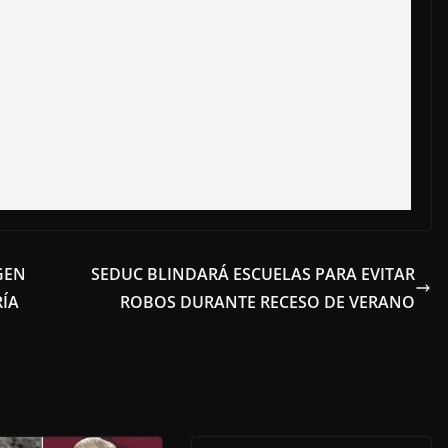
GEN
SEDUC BLINDARÁ ESCUELAS PARA EVITAR
RÍA
ROBOS DURANTE RECESO DE VERANO