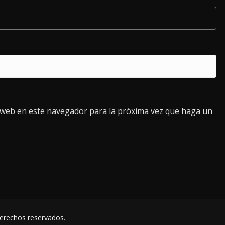
o web en este navegador para la próxima vez que haga un
derechos reservados.