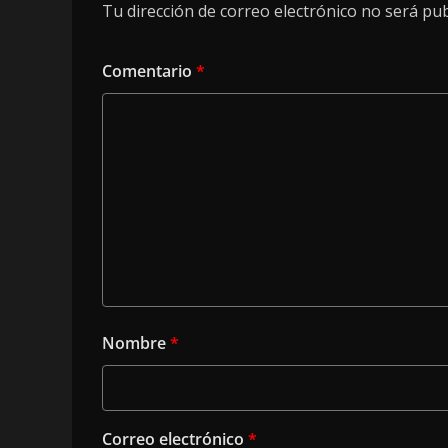
Tu dirección de correo electrónico no será pub
Comentario
*
Nombre
*
Correo electrónico
*