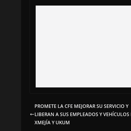
PROMETE LA CFE MEJORAR SU SERVICIO Y
LIBERAN A SUS EMPLEADOS Y VEHÍCULOS
XMEJÍA Y UKUM