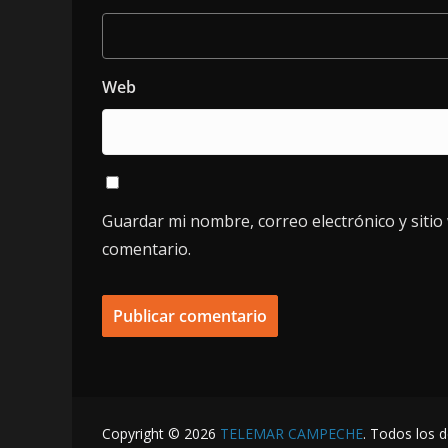
Web
Guardar mi nombre, correo electrónico y siti
comentario.
Copyright © 2026
TELEMAR CAMPECHE
. Todos los 