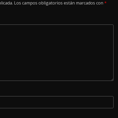
licada.
Los campos obligatorios están marcados con
*