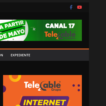
ÓN
EXPEDIENTE