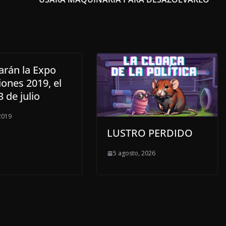
arán la Expo
ones 2019, el
3 de julio
 2019
LUSTRO PERDIDO
5 agosto, 2026