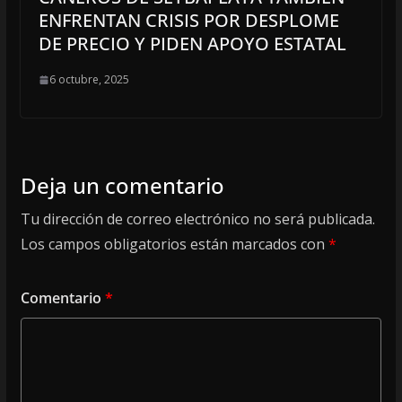
ENFRENTAN CRISIS POR DESPLOME
DE PRECIO Y PIDEN APOYO ESTATAL
6 octubre, 2025
Deja un comentario
Tu dirección de correo electrónico no será publicada.
Los campos obligatorios están marcados con
*
Comentario
*