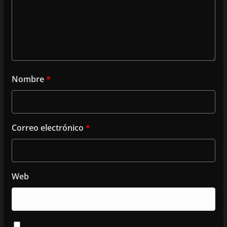
Nombre
*
Correo electrónico
*
Web