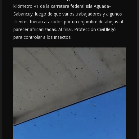
kilómetro 41 de la carretera federal Isla Aguada–
Sabancuy, luego de que varios trabajadores y algunos
clientes fueran atacados por un enjambre de abejas al
parecer africanizadas. Al final, Protección Civil llegó
para controlar a los insectos.