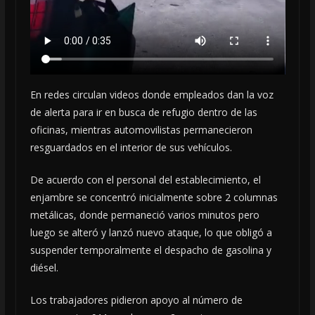
En redes circulan videos donde empleados dan la voz
de alerta para ir en busca de refugio dentro de las
oficinas, mientras automovilistas permanecieron
resguardados en el interior de sus vehículos.
De acuerdo con el personal del establecimiento, el
enjambre se concentró inicialmente sobre 2 columnas
metálicas, donde permaneció varios minutos pero
luego se alteró y lanzó nuevo ataque, lo que obligó a
suspender temporalmente el despacho de gasolina y
diésel.
Los trabajadores pidieron apoyo al número de