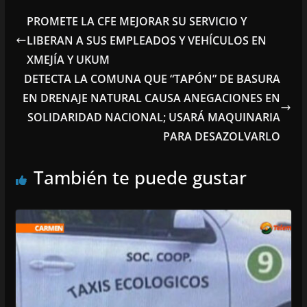
PROMETE LA CFE MEJORAR SU SERVICIO Y
LIBERAN A SUS EMPLEADOS Y VEHÍCULOS EN
XMEJÍA Y UKUM
DETECTA LA COMUNA QUE “TAPÓN” DE BASURA
EN DRENAJE NATURAL CAUSA ANEGACIONES EN
SOLIDARIDAD NACIONAL; USARÁ MAQUINARIA
PARA DESAZOLVARLO
También te puede gustar