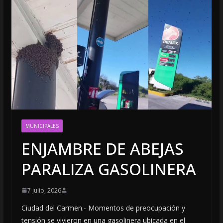
MUNICIPALES
ENJAMBRE DE ABEJAS
PARALIZA GASOLINERA
7 julio, 2026
Ciudad del Carmen.- Momentos de preocupación y
tensión se vivieron en una gasolinera ubicada en el