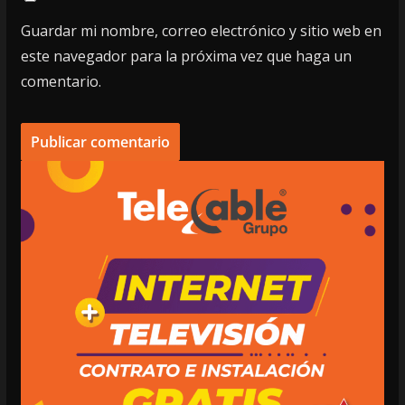
Guardar mi nombre, correo electrónico y sitio web en
este navegador para la próxima vez que haga un
comentario.