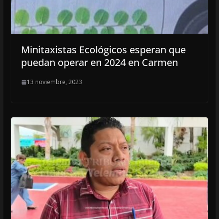
Minitaxistas Ecológicos esperan que
puedan operar en 2024 en Carmen
13 noviembre, 2023