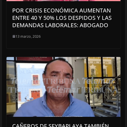
POR CRISIS ECONÓMICA AUMENTAN
ENTRE 40 Y 50% LOS DESPIDOS Y LAS
DEMANDAS LABORALES: ABOGADO
13 marzo, 2026
CAÑEROS DE SEYBAPLAYA TAMBIÉN