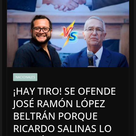
NACIONALES
¡HAY TIRO! SE OFENDE
JOSÉ RAMÓN LÓPEZ
BELTRÁN PORQUE
RICARDO SALINAS LO