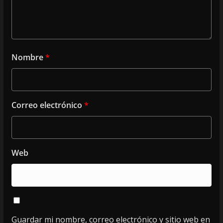
Nombre
*
Correo electrónico
*
Web
Guardar mi nombre, correo electrónico y sitio web en