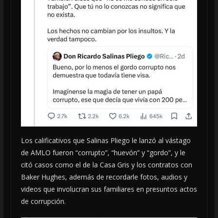
Los calificativos que Salinas Pliego le lanzó al vástago
de AMLO fueron “corrupto”, “huevón” y “gordo”, y le
citó casos como el de la Casa Gris y los contratos con
Baker Hughes, además de recordarle fotos, audios y
videos que involucran sus familiares en presuntos actos
de corrupción.