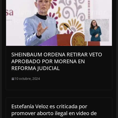
SHEINBAUM ORDENA RETIRAR VETO
APROBADO POR MORENA EN
REFORMA JUDICIAL
10 octubre, 2024
Estefanía Veloz es criticada por
promover aborto ilegal en video de