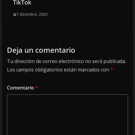
TikTok
7 diciembre, 2020
Deja un comentario
Tu dirección de correo electrónico no será publicada.
Los campos obligatorios están marcados con
*
Comentario
*