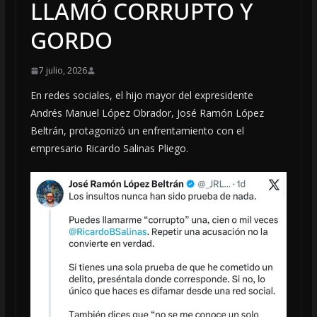
LLAMÓ CORRUPTO Y
GORDO
7 julio, 2026
En redes sociales, el hijo mayor del expresidente
Andrés Manuel López Obrador, José Ramón López
Beltrán, protagonizó un enfrentamiento con el
empresario Ricardo Salinas Pliego.