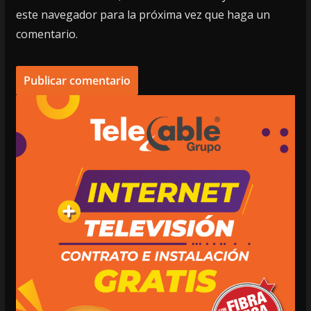
este navegador para la próxima vez que haga un
comentario.