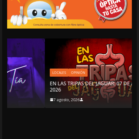
LOCALES
OPINIÓN
EN LAS TRIPAS DEL JAGUAR: 07 DE AGOSTO DE
2026
7 agosto, 2026