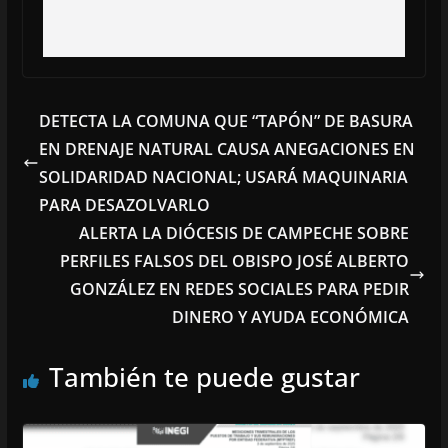
DETECTA LA COMUNA QUE “TAPÓN” DE BASURA
EN DRENAJE NATURAL CAUSA ANEGACIONES EN
SOLIDARIDAD NACIONAL; USARÁ MAQUINARIA
PARA DESAZOLVARLO
ALERTA LA DIÓCESIS DE CAMPECHE SOBRE
PERFILES FALSOS DEL OBISPO JOSÉ ALBERTO
GONZÁLEZ EN REDES SOCIALES PARA PEDIR
DINERO Y AYUDA ECONÓMICA
También te puede gustar