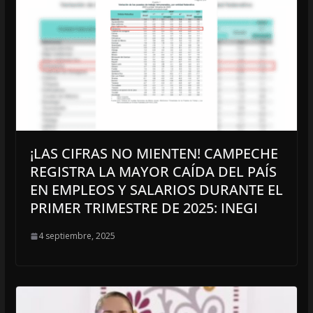
¡LAS CIFRAS NO MIENTEN! CAMPECHE
REGISTRA LA MAYOR CAÍDA DEL PAÍS
EN EMPLEOS Y SALARIOS DURANTE EL
PRIMER TRIMESTRE DE 2025: INEGI
4 septiembre, 2025