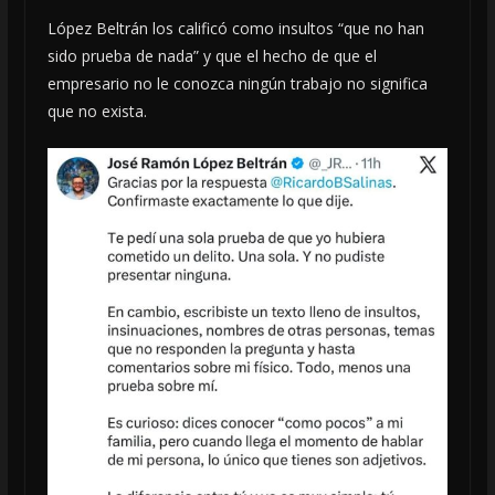
López Beltrán los calificó como insultos “que no han
sido prueba de nada” y que el hecho de que el
empresario no le conozca ningún trabajo no significa
que no exista.