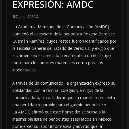
EXPRESIÓN: AMDC
7 julio, 2026
La Academia Mexicana de la Comunicación (AMDC)
condenó el asesinato de la periodista Roxana Berenice
Guzmán Ramírez, cuyos restos fueron identificados por
la Fiscalía General del Estado de Veracruz, y exigió que
el crimen sea esclarecido plenamente, con el castigo
tanto para los autores materiales como para los
intelectuales.
A través de un comunicado, la organización expresó su
solidaridad con la familia, colegas y amigos de la
comunicadora, al considerar que su muerte representa
una pérdida irreparable para el gremio periodístico.
La AMDC afirmó que este homicidio se suma a la
inadmisible lista de periodistas asesinados en México
por ejercer su labor informativa y advirtió que la