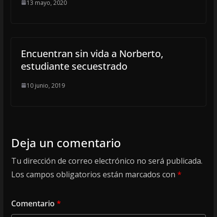
13 mayo, 2020
Encuentran sin vida a Norberto,
estudiante secuestrado
10 junio, 2019
Deja un comentario
Tu dirección de correo electrónico no será publicada.
Los campos obligatorios están marcados con
*
Comentario
*