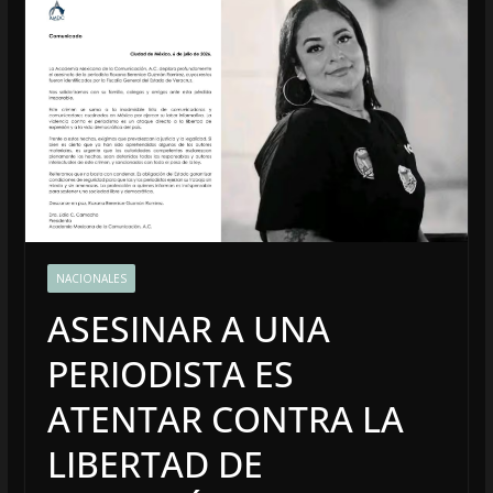
NACIONALES
ASESINAR A UNA
PERIODISTA ES
ATENTAR CONTRA LA
LIBERTAD DE