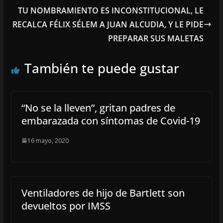
TU NOMBRAMIENTO ES INCONSTITUCIONAL, LE
RECALCA FÉLIX SÉLEM A JUAN ALCUDIA, Y LE PIDE
PREPARAR SUS MALETAS
También te puede gustar
“No se la lleven”, gritan padres de
embarazada con síntomas de Covid-19
16 mayo, 2020
Ventiladores de hijo de Bartlett son
devueltos por IMSS