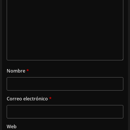
Nombre
*
Correo electrónico
*
Web