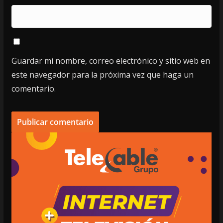
Guardar mi nombre, correo electrónico y sitio web en
este navegador para la próxima vez que haga un
comentario.