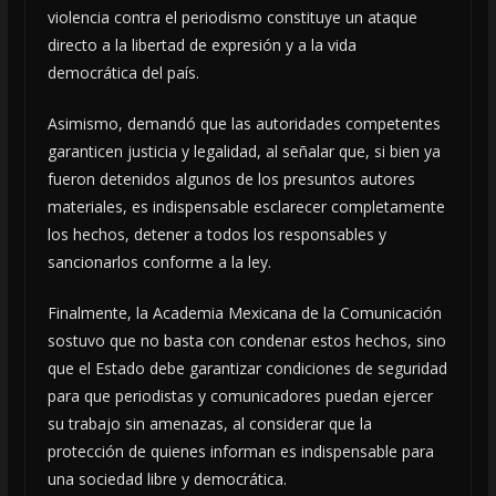
violencia contra el periodismo constituye un ataque
directo a la libertad de expresión y a la vida
democrática del país.
Asimismo, demandó que las autoridades competentes
garanticen justicia y legalidad, al señalar que, si bien ya
fueron detenidos algunos de los presuntos autores
materiales, es indispensable esclarecer completamente
los hechos, detener a todos los responsables y
sancionarlos conforme a la ley.
Finalmente, la Academia Mexicana de la Comunicación
sostuvo que no basta con condenar estos hechos, sino
que el Estado debe garantizar condiciones de seguridad
para que periodistas y comunicadores puedan ejercer
su trabajo sin amenazas, al considerar que la
protección de quienes informan es indispensable para
una sociedad libre y democrática.