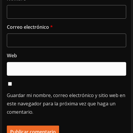
Correo electrónico
*
Web
Guardar mi nombre, correo electrónico y sitio web en
este navegador para la próxima vez que haga un
comentario.