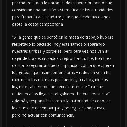
pescadores manifestaron su desesperación por lo que
consideran una omisión sistemática de las autoridades
para frenar la actividad irregular que desde hace años
azota la costa campechana.
“Si la gente que se sentó en la mesa de trabajo hubiera
respetado lo pactado, hoy estaríamos preparando
nuestras timbas y cordeles, pero otra vez nos van a
dejar de brazos cruzados”, reprocharon. Los hombres
de mar aseguraron que la impunidad con la que operan
los grupos que usan compresoras y redes en veda ha
mermado los recursos pesqueros y ha ahogado sus
ingresos, al tiempo que denunciaron que “aunque
detienen a los ilegales, el gobierno federal los suelta”.
Además, responsabilizaron a la autoridad de conocer
los sitios de desembarque y bodegas clandestinas,
pero no actuar con contundencia.