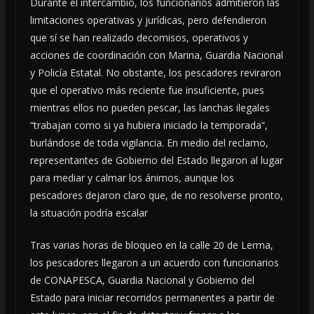
Durante el intercambio, los funcionarios admitieron las
limitaciones operativas y jurídicas, pero defendieron
que sí se han realizado decomisos, operativos y
acciones de coordinación con Marina, Guardia Nacional
y Policía Estatal. No obstante, los pescadores reviraron
que el operativo más reciente fue insuficiente, pues
mientras ellos no pueden pescar, las lanchas ilegales
“trabajan como si ya hubiera iniciado la temporada”,
burlándose de toda vigilancia. En medio del reclamo,
representantes de Gobierno del Estado llegaron al lugar
para mediar y calmar los ánimos, aunque los
pescadores dejaron claro que, de no resolverse pronto,
la situación podría escalar
Tras varias horas de bloqueo en la calle 20 de Lerma,
los pescadores llegaron a un acuerdo con funcionarios
de CONAPESCA, Guardia Nacional y Gobierno del
Estado para iniciar recorridos permanentes a partir de