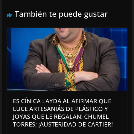
También te puede gustar
ES CÍNICA LAYDA AL AFIRMAR QUE
LUCE ARTESANIÁS DE PLÁSTICO Y
JOYAS QUE LE REGALAN: CHUMEL
TORRES; ¡AUSTERIDAD DE CARTIER!