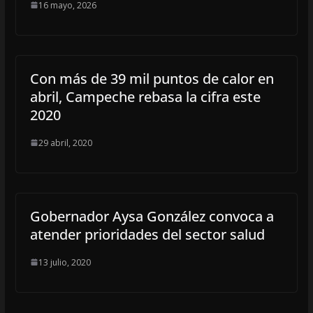
16 mayo, 2026
Con más de 39 mil puntos de calor en
abril, Campeche rebasa la cifra este
2020
29 abril, 2020
Gobernador Aysa González convoca a
atender prioridades del sector salud
13 julio, 2020