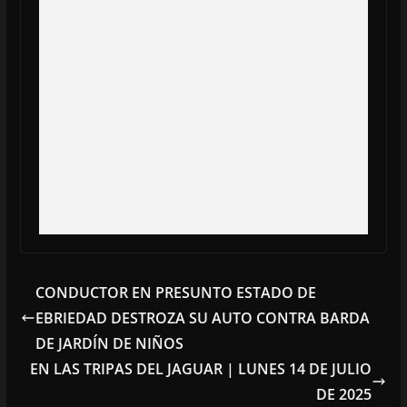
CONDUCTOR EN PRESUNTO ESTADO DE
EBRIEDAD DESTROZA SU AUTO CONTRA BARDA
DE JARDÍN DE NIÑOS
EN LAS TRIPAS DEL JAGUAR | LUNES 14 DE JULIO
DE 2025