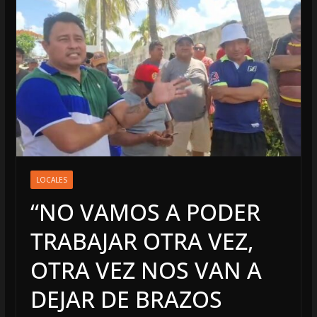
LOCALES
“NO VAMOS A PODER
TRABAJAR OTRA VEZ,
OTRA VEZ NOS VAN A
DEJAR DE BRAZOS