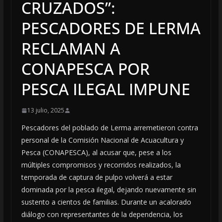
CRUZADOS”:
PESCADORES DE LERMA
RECLAMAN A
CONAPESCA POR
PESCA ILEGAL IMPUNE
13 julio, 2025
Pescadores del poblado de Lerma arremetieron contra
personal de la Comisión Nacional de Acuacultura y
Pesca (CONAPESCA), al acusar que, pese a los
múltiples compromisos y recorridos realizados, la
temporada de captura de pulpo volverá a estar
dominada por la pesca ilegal, dejando nuevamente sin
sustento a cientos de familias. Durante un acalorado
diálogo con representantes de la dependencia, los