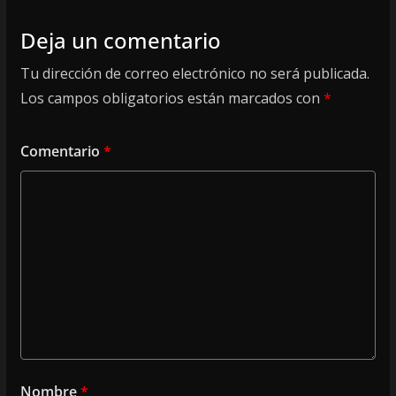
Deja un comentario
Tu dirección de correo electrónico no será publicada.
Los campos obligatorios están marcados con
*
Comentario
*
Nombre
*