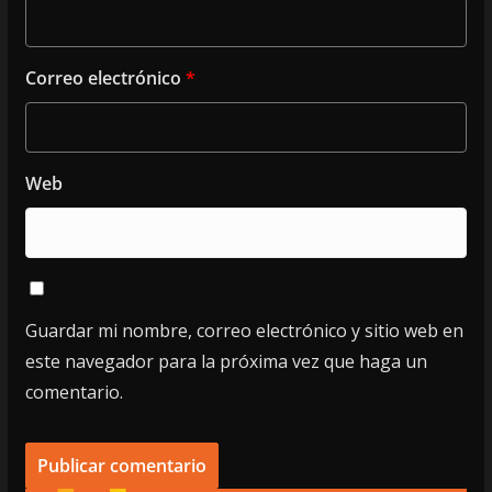
Correo electrónico
*
Web
Guardar mi nombre, correo electrónico y sitio web en
este navegador para la próxima vez que haga un
comentario.