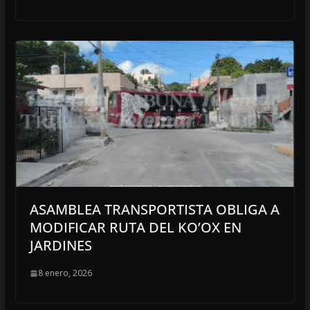
ASAMBLEA TRANSPORTISTA OBLIGA A
MODIFICAR RUTA DEL KO’OX EN
JARDINES
8 enero, 2026