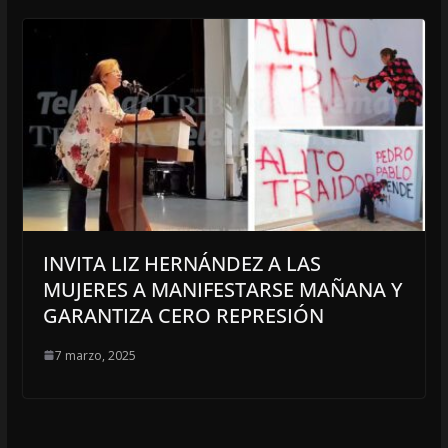
INVITA LIZ HERNÁNDEZ A LAS
MUJERES A MANIFESTARSE MAÑANA Y
GARANTIZA CERO REPRESIÓN
7 marzo, 2025