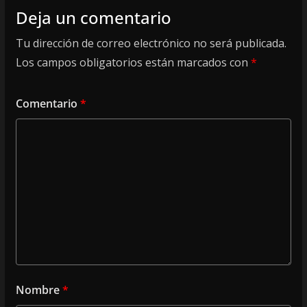
Deja un comentario
Tu dirección de correo electrónico no será publicada.
Los campos obligatorios están marcados con
*
Comentario
*
Nombre
*