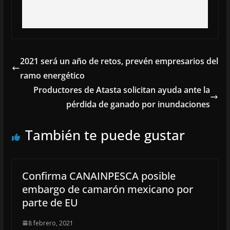
2021 será un año de retos, prevén empresarios del
ramo energético
Productores de Atasta solicitan ayuda ante la
pérdida de ganado por inundaciones
También te puede gustar
Confirma CANAINPESCA posible
embargo de camarón mexicano por
parte de EU
8 febrero, 2021