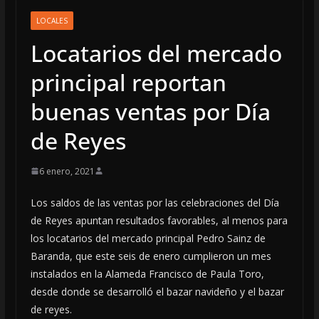
LOCALES
Locatarios del mercado
principal reportan
buenas ventas por Día
de Reyes
6 enero, 2021
Los saldos de las ventas por las celebraciones del Día
de Reyes apuntan resultados favorables, al menos para
los locatarios del mercado principal Pedro Sainz de
Baranda, que este seis de enero cumplieron un mes
instalados en la Alameda Francisco de Paula Toro,
desde donde se desarrolló el bazar navideño y el bazar
de reyes.