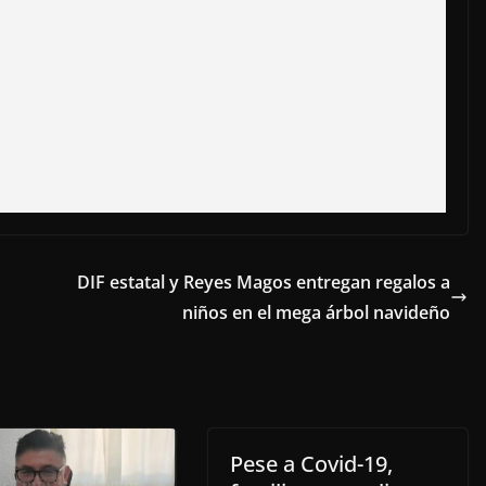
DIF estatal y Reyes Magos entregan regalos a
niños en el mega árbol navideño
Pese a Covid-19,