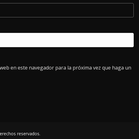
o web en este navegador para la próxima vez que haga un
derechos reservados.