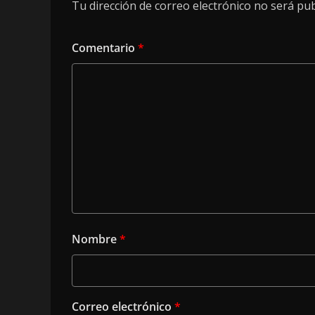
Tu dirección de correo electrónico no será pub
Comentario
*
Nombre
*
Correo electrónico
*