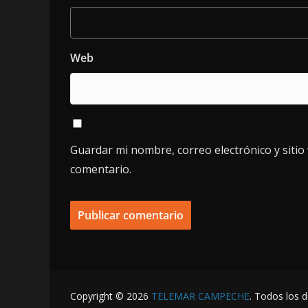
Web
Guardar mi nombre, correo electrónico y siti
comentario.
Copyright © 2026
TELEMAR CAMPECHE
. Todos los 