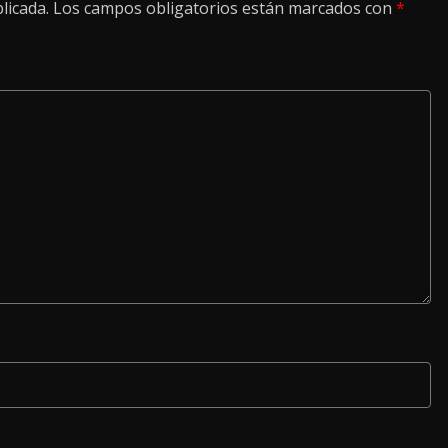
licada.
Los campos obligatorios están marcados con
*