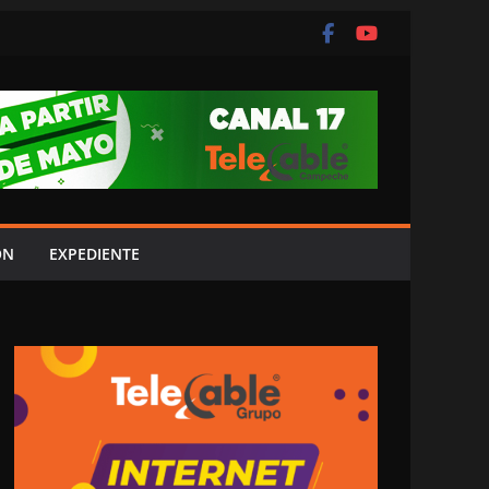
ÓN
EXPEDIENTE