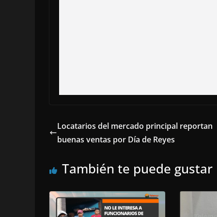
Locatarios del mercado principal reportan
buenas ventas por Día de Reyes
También te puede gustar