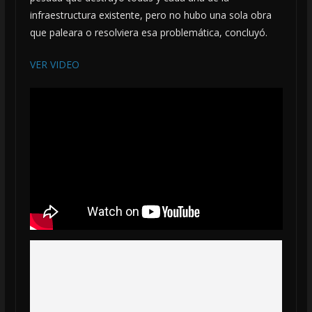
infraestructura existente, pero no hubo una sola obra
que paleara o resolviera esa problemática, concluyó.
VER VIDEO