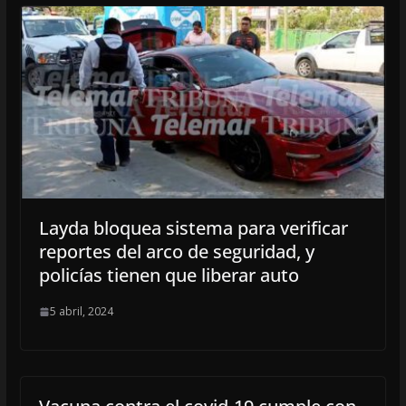
Layda bloquea sistema para verificar
reportes del arco de seguridad, y
policías tienen que liberar auto
5 abril, 2024