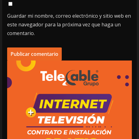
Guardar mi nombre, correo electrónico y sitio web en
este navegador para la próxima vez que haga un
comentario.