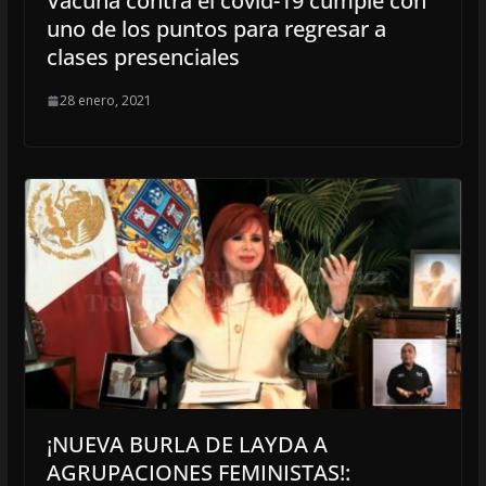
Vacuna contra el covid-19 cumple con
uno de los puntos para regresar a
clases presenciales
28 enero, 2021
¡NUEVA BURLA DE LAYDA A
AGRUPACIONES FEMINISTAS!: