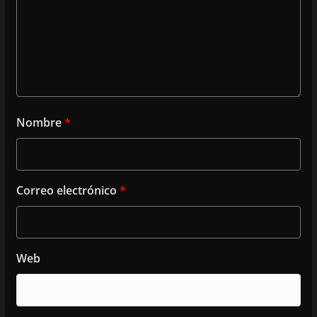
Nombre
*
Correo electrónico
*
Web