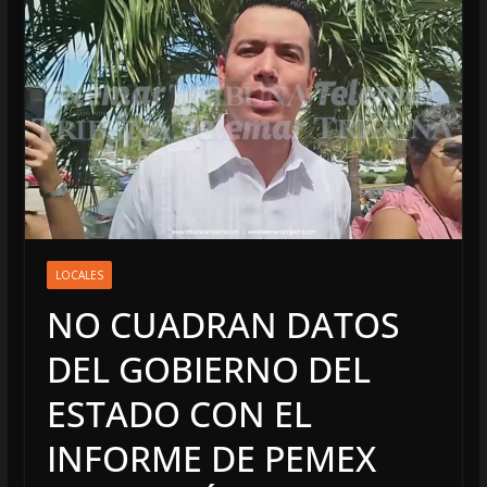
LOCALES
NO CUADRAN DATOS
DEL GOBIERNO DEL
ESTADO CON EL
INFORME DE PEMEX