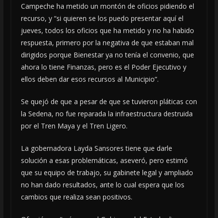
Campeche ha metido un montón de oficios pidiendo el
recurso, y “si quieren se los puedo presentar aquí el
jueves, todos los oficios que ha metido y no ha habido
respuesta, primero por la negativa de que estaban mal
dirigidos porque Bienestar ya no tenía el convenio, que
ahora lo tiene Finanzas, pero es el Poder Ejecutivo y
ellos deben dar esos recursos al Municipio”.
Se quejó de que a pesar de que se tuvieron pláticas con
la Sedena, no fue reparada la infraestructura destruida
por el Tren Maya y el Tren Ligero.
La gobernadora Layda Sansores tiene que darle
solución a esas problemáticas, aseveró, pero estimó
que su equipo de trabajo, su gabinete legal y ampliado
no han dado resultados, ante lo cual espera que los
cambios que realiza sean positivos.