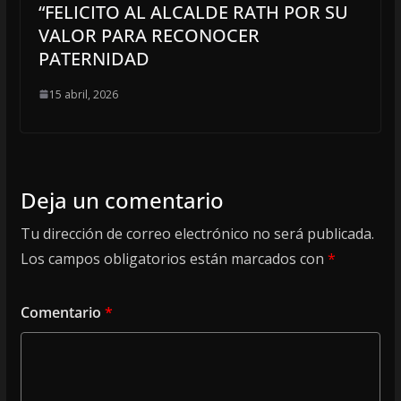
“FELICITO AL ALCALDE RATH POR SU
VALOR PARA RECONOCER
PATERNIDAD
15 abril, 2026
Deja un comentario
Tu dirección de correo electrónico no será publicada.
Los campos obligatorios están marcados con
*
Comentario
*