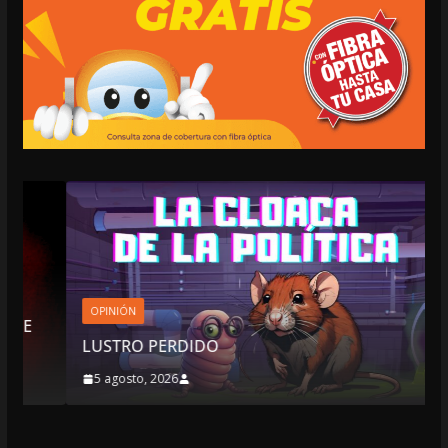
OPINIÓN
LUSTRO PERDIDO
5 agosto, 2026