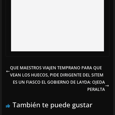
QUE MAESTROS VIAJEN TEMPRANO PARA QUE
VEAN LOS HUECOS, PIDE DIRIGENTE DEL SITEM
ES UN FIASCO EL GOBIERNO DE LAYDA: OJEDA
PERALTA
También te puede gustar