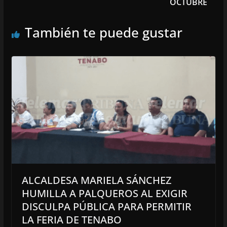
OCTUBRE
También te puede gustar
ALCALDESA MARIELA SÁNCHEZ
HUMILLA A PALQUEROS AL EXIGIR
DISCULPA PÚBLICA PARA PERMITIR
LA FERIA DE TENABO