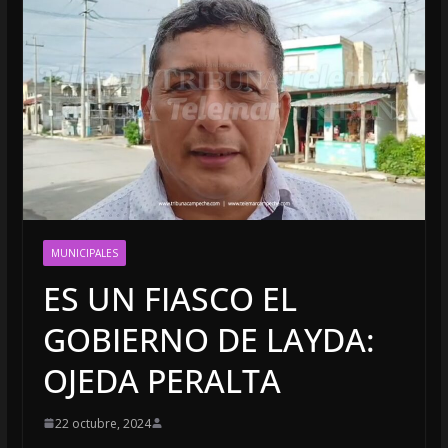
MUNICIPALES
ES UN FIASCO EL
GOBIERNO DE LAYDA:
OJEDA PERALTA
22 octubre, 2024