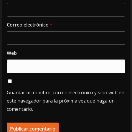
Correo electrónico
*
Web
Guardar mi nombre, correo electrónico y sitio web en
este navegador para la próxima vez que haga un
comentario.