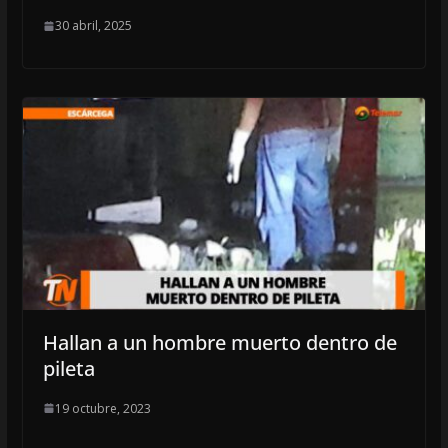
30 abril, 2025
Hallan a un hombre muerto dentro de
pileta
19 octubre, 2023