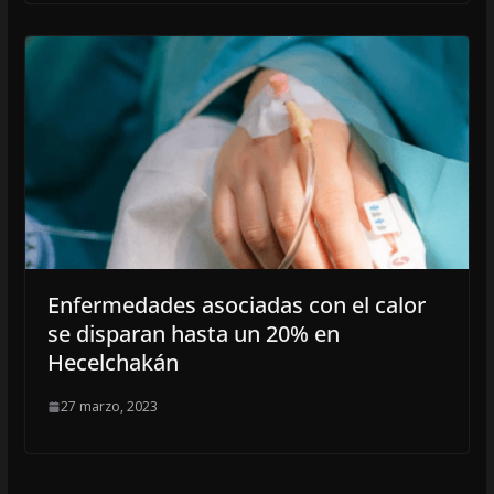
Enfermedades asociadas con el calor
se disparan hasta un 20% en
Hecelchakán
27 marzo, 2023