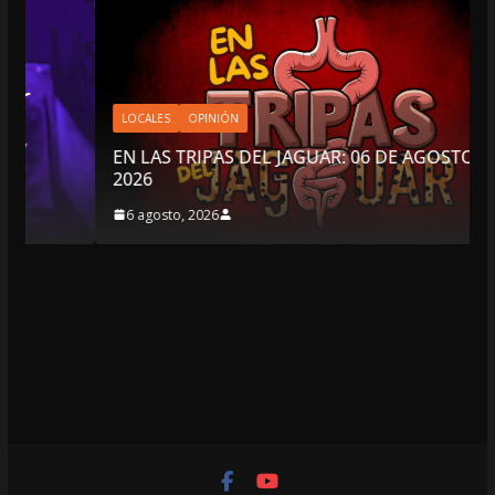
LOCALES
OPINIÓN
EN LAS TRIPAS DEL JAGUAR: 06 DE AGOSTO DE
2026
6 agosto, 2026