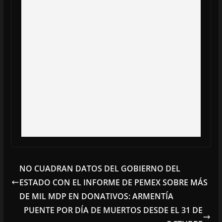
NO CUADRAN DATOS DEL GOBIERNO DEL
ESTADO CON EL INFORME DE PEMEX SOBRE MÁS
DE MIL MDP EN DONATIVOS: ARMENTÍA
PUENTE POR DÍA DE MUERTOS DESDE EL 31 DE