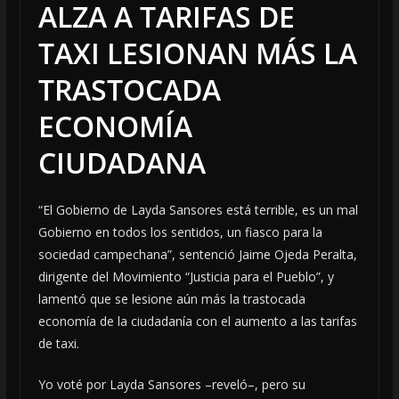
ALZA A TARIFAS DE
TAXI LESIONAN MÁS LA
TRASTOCADA
ECONOMÍA
CIUDADANA
“El Gobierno de Layda Sansores está terrible, es un mal
Gobierno en todos los sentidos, un fiasco para la
sociedad campechana”, sentenció Jaime Ojeda Peralta,
dirigente del Movimiento “Justicia para el Pueblo”, y
lamentó que se lesione aún más la trastocada
economía de la ciudadanía con el aumento a las tarifas
de taxi.
Yo voté por Layda Sansores –reveló–, pero su