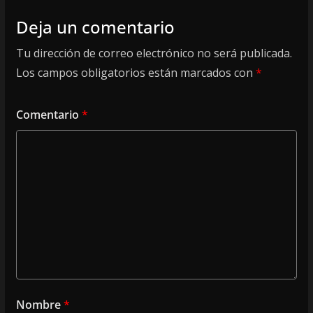
Deja un comentario
Tu dirección de correo electrónico no será publicada.
Los campos obligatorios están marcados con
*
Comentario
*
Nombre
*