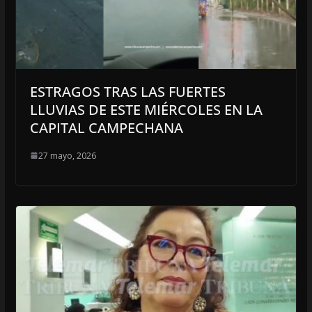
ESTRAGOS TRAS LAS FUERTES
LLUVIAS DE ESTE MIÉRCOLES EN LA
CAPITAL CAMPECHANA
27 mayo, 2026