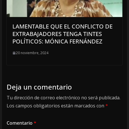
LAMENTABLE QUE EL CONFLICTO DE
EXTRABAJADORES TENGA TINTES
POLÍTICOS: MÓNICA FERNÁNDEZ
20 noviembre, 2024
Deja un comentario
Tu dirección de correo electrónico no será publicada.
Los campos obligatorios están marcados con
*
Comentario
*