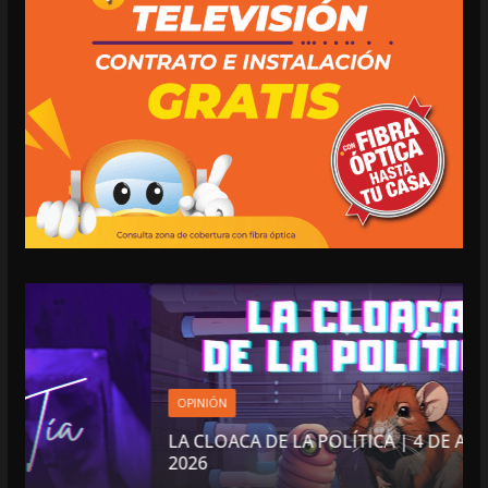
OPINIÓN
LA CLOACA DE LA POLÍTICA | 4 DE AGOSTO DE
2026