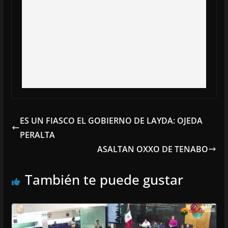
ES UN FIASCO EL GOBIERNO DE LAYDA: OJEDA
PERALTA
ASALTAN OXXO DE TENABO
También te puede gustar