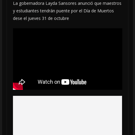
La gobernadora Layda Sansores anunció que maestros
y estudiantes tendrán puente por el Día de Muertos
dese el jueves 31 de octubre