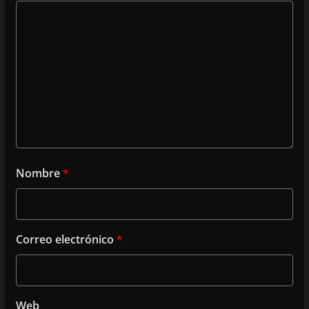
Nombre
*
Correo electrónico
*
Web