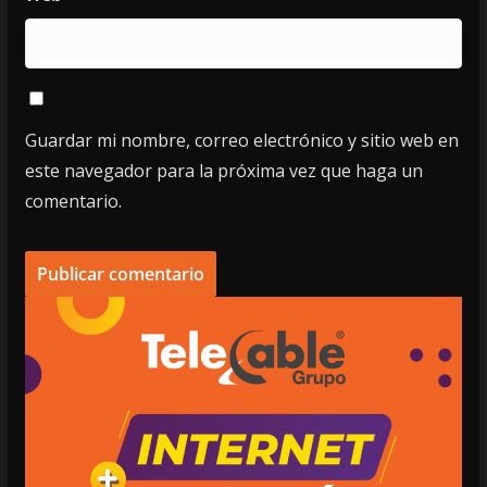
Guardar mi nombre, correo electrónico y sitio web en
este navegador para la próxima vez que haga un
comentario.