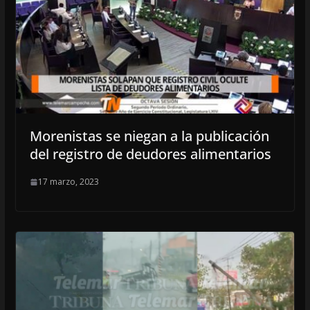
Morenistas se niegan a la publicación
del registro de deudores alimentarios
17 marzo, 2023