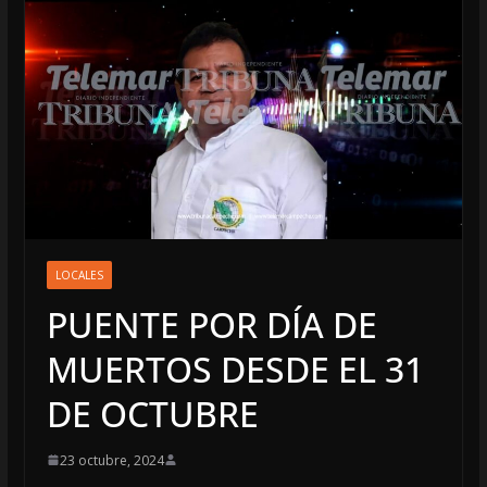
LOCALES
PUENTE POR DÍA DE
MUERTOS DESDE EL 31
DE OCTUBRE
23 octubre, 2024