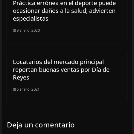
Práctica errónea en el deporte puede
ocasionar daños a la salud, advierten
especialistas
9 enero, 2020
Locatarios del mercado principal
reportan buenas ventas por Día de
Reyes
6 enero, 2021
Deja un comentario