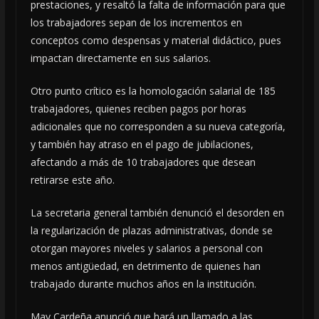
prestaciones, y resaltó la falta de información para que
los trabajadores sepan de los incrementos en
conceptos como despensas y material didáctico, pues
impactan directamente en sus salarios.
Otro punto crítico es la homologación salarial de 185
trabajadores, quienes reciben pagos por horas
adicionales que no corresponden a su nueva categoría,
y también hay atraso en el pago de jubilaciones,
afectando a más de 10 trabajadores que desean
retirarse este año.
La secretaria general también denunció el desorden en
la regularización de plazas administrativas, donde se
otorgan mayores niveles y salarios a personal con
menos antigüedad, en detrimento de quienes han
trabajado durante muchos años en la institución.
May Cardeña anunció que hará un llamado a las