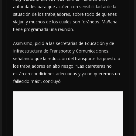
autoridades para que actúen con sensibilidad ante la
situación de los trabajadores, sobre todo de quienes
viajan y muchos de los cuales son foráneos. Mañana
tiene programada una reunión.
Asimismo, pidió a las secretarías de Educación y de
Infraestructura de Transporte y Comunicaciones,
señalando que la reducción del transporte ha puesto a
los trabajadores en alto riesgo. “Las carreteras no
están en condiciones adecuadas y ya no queremos un
fallecido más”, concluyó.