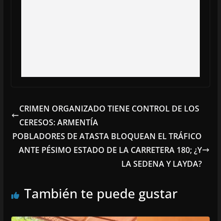
CRIMEN ORGANIZADO TIENE CONTROL DE LOS
CERESOS: ARMENTÍA
POBLADORES DE ATASTA BLOQUEAN EL TRÁFICO
ANTE PÉSIMO ESTADO DE LA CARRETERA 180; ¿Y
LA SEDENA Y LAYDA?
También te puede gustar