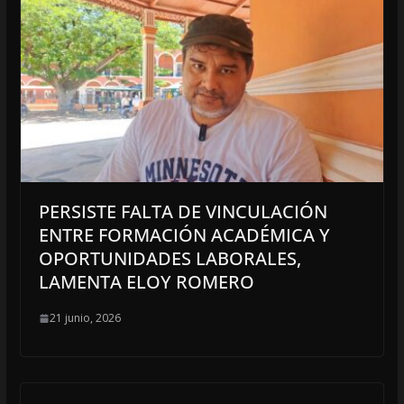
PERSISTE FALTA DE VINCULACIÓN
ENTRE FORMACIÓN ACADÉMICA Y
OPORTUNIDADES LABORALES,
LAMENTA ELOY ROMERO
21 junio, 2026