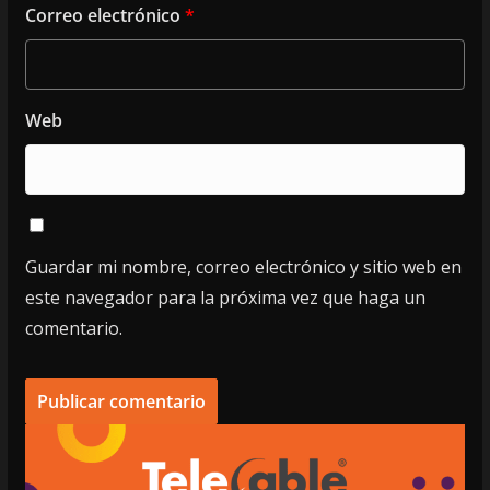
Correo electrónico
*
Web
Guardar mi nombre, correo electrónico y sitio web en
este navegador para la próxima vez que haga un
comentario.