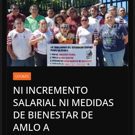
LOCALES
NI INCREMENTO
SALARIAL NI MEDIDAS
DE BIENESTAR DE
AMLO A