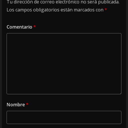
Tu dirección de correo electrónico no será publicada.
Los campos obligatorios están marcados con
*
Comentario
*
Nombre
*