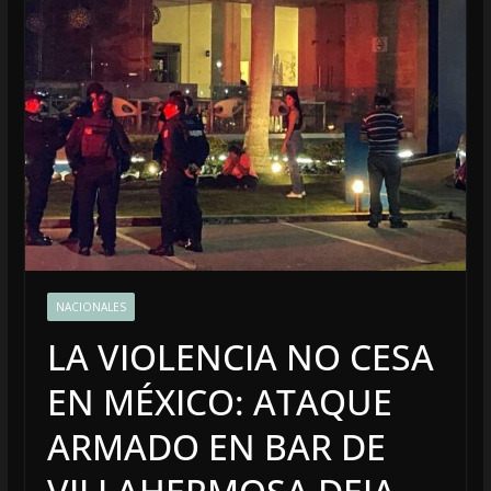
NACIONALES
LA VIOLENCIA NO CESA
EN MÉXICO: ATAQUE
ARMADO EN BAR DE