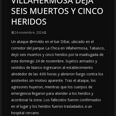
VILLAHERMOSA DEJA
SEIS MUERTOS Y CINCO
HERIDOS
24 noviembre, 2024
Un ataque @rm4do en el bar DBar, ubicado en el
corredor del parque La Chica en Villahermosa, Tabasco,
dejó seis muertos y cinco heridos por la madrugada de
este domingo 24 de noviembre. Sujetos armados y
vestidos de blanco ingresaron al establecimiento
alrededor de las 4:00 horas y abrieron fuego contra los
asistentes sin motivo aparente. Tras el ataque, los
agresores huyeron, mientras que los cuerpos de
emergencia llegaron para atender a los heridos y
acordonar la zona. Los fallecidos fueron confirmados
en el lugar y los heridos fueron trasladados a un
hospital cercano.