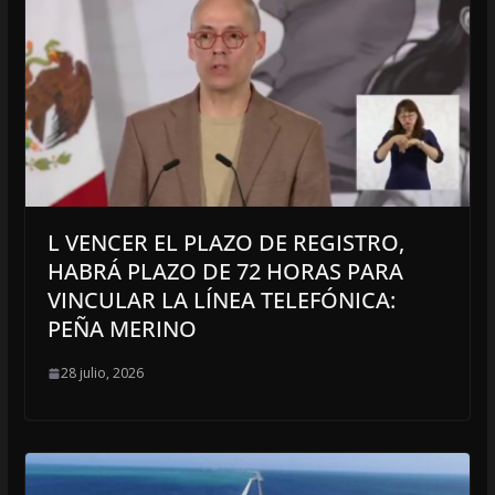
L VENCER EL PLAZO DE REGISTRO,
HABRÁ PLAZO DE 72 HORAS PARA
VINCULAR LA LÍNEA TELEFÓNICA:
PEÑA MERINO
28 julio, 2026