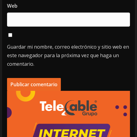
Web
Guardar mi nombre, correo electrónico y sitio web en
este navegador para la próxima vez que haga un
comentario.