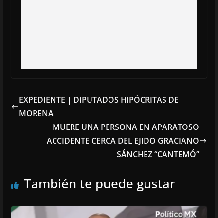
EXPEDIENTE | DIPUTADOS HIPÓCRITAS DE
MORENA
MUERE UNA PERSONA EN APARATOSO
ACCIDENTE CERCA DEL EJIDO GRACIANO
SÁNCHEZ “CANTEMÓ”
También te puede gustar