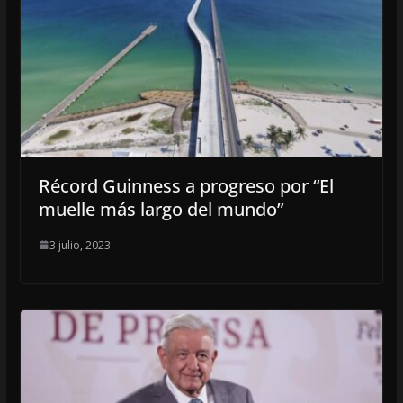
Récord Guinness a progreso por “El
muelle más largo del mundo”
3 julio, 2023