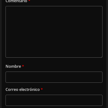
Comentario
*
Nombre
*
Correo electrónico
*