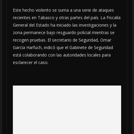
Este hecho violento se suma a una serie de ataques
recientes en Tabasco y otras partes del país. La Fiscalía
General del Estado ha iniciado las investigaciones y la
zona permanece bajo resguardo policial mientras se
recogen pruebas. El secretario de Seguridad, Omar
García Harfuch, indicó que el Gabinete de Seguridad
está colaborando con las autoridades locales para
esclarecer el caso.