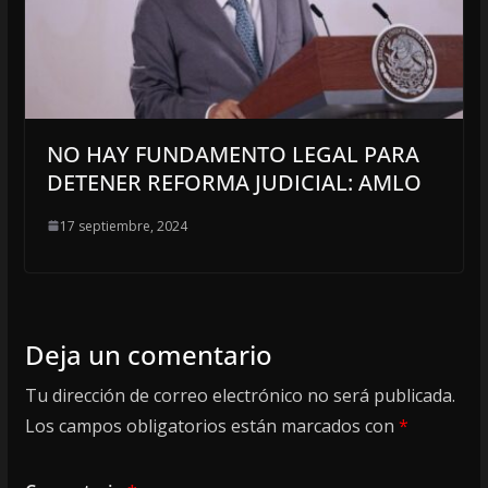
NO HAY FUNDAMENTO LEGAL PARA
DETENER REFORMA JUDICIAL: AMLO
17 septiembre, 2024
Deja un comentario
Tu dirección de correo electrónico no será publicada.
Los campos obligatorios están marcados con
*