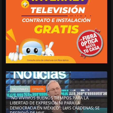
NACIONALES
OPINIÓN
“NO VIVIMOS BUENOS TIEMPOS PARA LA
LIBERTAD DE EXPRESIÓN NI PARA LA
DEMOCRACIA EN MÉXICO”: LUIS CÁRDENAS; SE